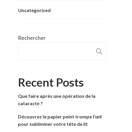
Uncategorized
Rechercher
RECHER
Recent Posts
Que faire après une opération de la
cataracte ?
Découvrez le papier peint trompe l’œil
pour subliminer votre tête de lit