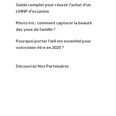
Guide complet pour réussir l’achat d’un
LMNP d’occasion
Photo iris : comment capturer la beauté
des yeux de famille ?
Pourquoi porter l’œil est essentiel pour
votre bien-être en 2025 ?
Découvrez Nos Partenaires