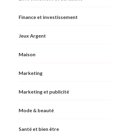
Finance et investissement
Jeux Argent
Maison
Marketing
Marketing et publicité
Mode & beauté
Santé et bien être