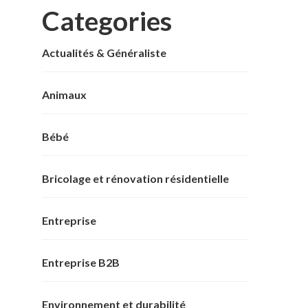
Categories
Actualités & Généraliste
Animaux
Bébé
Bricolage et rénovation résidentielle
Entreprise
Entreprise B2B
Environnement et durabilité