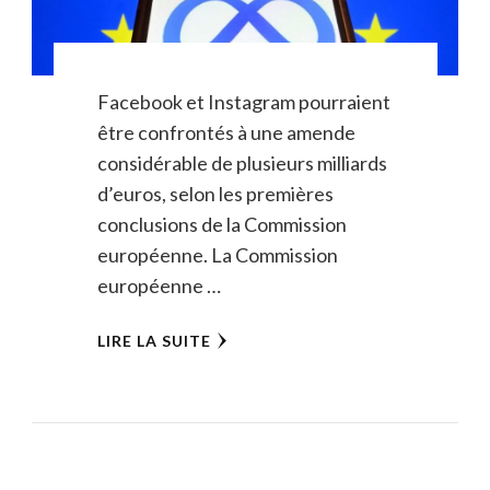
Facebook et Instagram pourraient
être confrontés à une amende
considérable de plusieurs milliards
d’euros, selon les premières
conclusions de la Commission
européenne. La Commission
européenne …
LIRE LA SUITE