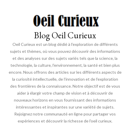
Blog Oeil Curieux
Oeil Curieux est un blog dédié à l'exploration de différents
sujets et thèmes, où vous pouvez découvrir des informations
et des analyses sur des sujets variés tels que la science, la
technologie, la culture, l'environnement, la santé et bien plus
encore. Nous offrons des articles sur les différents aspects de
la curiosité intellectuelle, de l'innovation et de l'exploration
des frontières de la connaissance. Notre objectif est de vous
aider à élargir votre champ de vision et à découvrir de
nouveaux horizons en vous fournissant des informations
intéressantes et inspirantes sur une variété de sujets.
Rejoignez notre communauté en ligne pour partager vos
expériences et découvrir la richesse de l'oeil curieux.