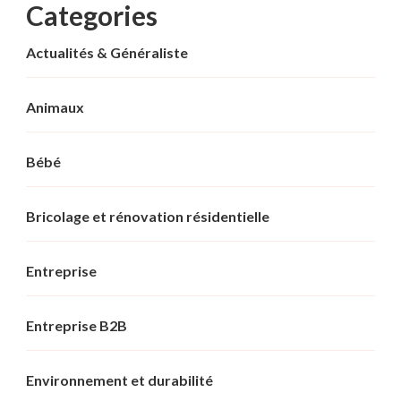
Categories
Actualités & Généraliste
Animaux
Bébé
Bricolage et rénovation résidentielle
Entreprise
Entreprise B2B
Environnement et durabilité