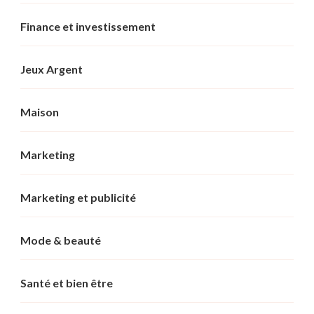
Finance et investissement
Jeux Argent
Maison
Marketing
Marketing et publicité
Mode & beauté
Santé et bien être