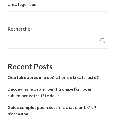
Uncategorized
Rechercher
R
Recent Posts
Que faire après une opération de la cataracte ?
Découvrez le papier peint trompe l’œil pour
subliminer votre tête de lit
Guide complet pour réussir l’achat d’un LMNP
d’occasion