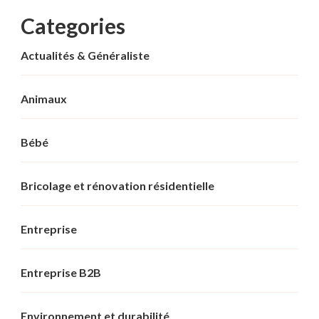
Categories
Actualités & Généraliste
Animaux
Bébé
Bricolage et rénovation résidentielle
Entreprise
Entreprise B2B
Environnement et durabilité