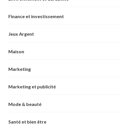
Finance et investissement
Jeux Argent
Maison
Marketing
Marketing et publicité
Mode & beauté
Santé et bien être