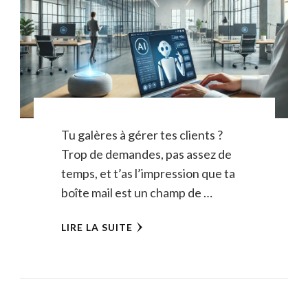
Tu galères à gérer tes clients ?
Trop de demandes, pas assez de
temps, et t’as l’impression que ta
boîte mail est un champ de …
LIRE LA SUITE