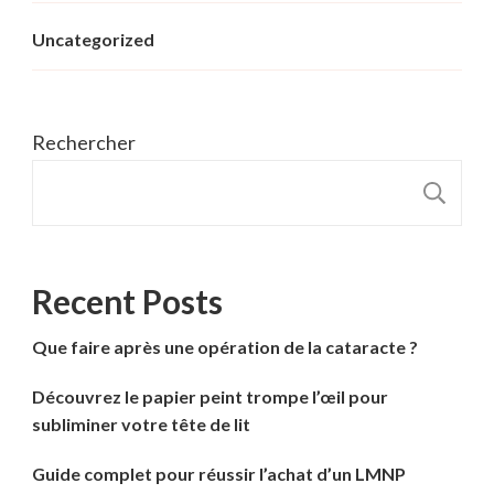
Uncategorized
Rechercher
R
Recent Posts
Que faire après une opération de la cataracte ?
Découvrez le papier peint trompe l’œil pour
subliminer votre tête de lit
Guide complet pour réussir l’achat d’un LMNP