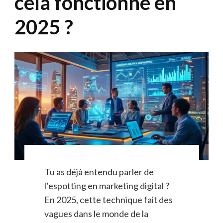
cela fonctionne en
2025 ?
Tu as déjà entendu parler de
l’espotting en marketing digital ?
En 2025, cette technique fait des
vagues dans le monde de la