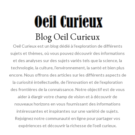
Blog Oeil Curieux
Oeil Curieux est un blog dédié à l'exploration de différents
sujets et thèmes, où vous pouvez découvrir des informations
et des analyses sur des sujets variés tels que la science, la
technologie, la culture, l'environnement, la santé et bien plus
encore. Nous offrons des articles sur les différents aspects de
la curiosité intellectuelle, de l'innovation et de l'exploration
des frontières de la connaissance. Notre objectif est de vous
aider à élargir votre champ de vision et à découvrir de
nouveaux horizons en vous fournissant des informations
intéressantes et inspirantes sur une variété de sujets.
Rejoignez notre communauté en ligne pour partager vos
expériences et découvrir la richesse de l'oeil curieux.