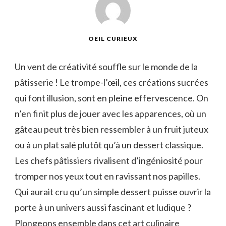
OEIL CURIEUX
Un vent de créativité souffle sur le monde de la
pâtisserie ! Le trompe-l’œil, ces créations sucrées
qui font illusion, sont en pleine effervescence. On
n’en finit plus de jouer avec les apparences, où un
gâteau peut très bien ressembler à un fruit juteux
ou à un plat salé plutôt qu’à un dessert classique.
Les chefs pâtissiers rivalisent d’ingéniosité pour
tromper nos yeux tout en ravissant nos papilles.
Qui aurait cru qu’un simple dessert puisse ouvrir la
porte à un univers aussi fascinant et ludique ?
Plongeons ensemble dans cet art culinaire