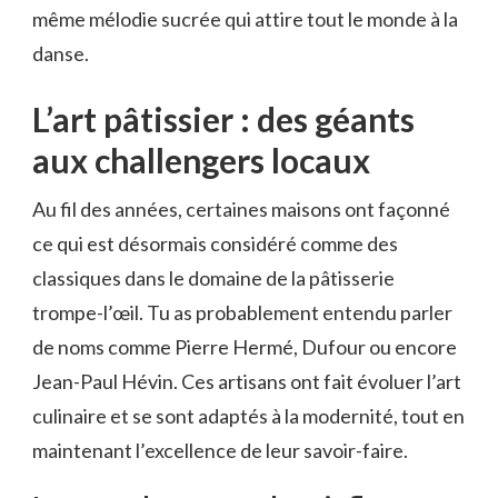
même mélodie sucrée qui attire tout le monde à la
danse.
L’art pâtissier : des géants
aux challengers locaux
Au fil des années, certaines maisons ont façonné
ce qui est désormais considéré comme des
classiques dans le domaine de la pâtisserie
trompe-l’œil. Tu as probablement entendu parler
de noms comme Pierre Hermé, Dufour ou encore
Jean-Paul Hévin. Ces artisans ont fait évoluer l’art
culinaire et se sont adaptés à la modernité, tout en
maintenant l’excellence de leur savoir-faire.