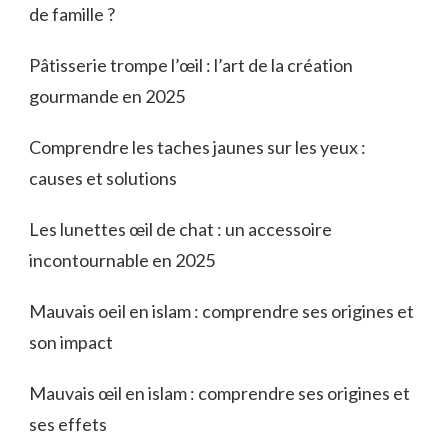
de famille ?
Pâtisserie trompe l’œil : l’art de la création
gourmande en 2025
Comprendre les taches jaunes sur les yeux :
causes et solutions
Les lunettes œil de chat : un accessoire
incontournable en 2025
Mauvais oeil en islam : comprendre ses origines et
son impact
Mauvais œil en islam : comprendre ses origines et
ses effets