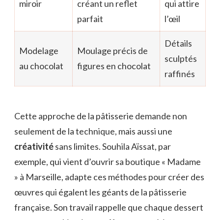
miroir
créant un reflet
qui attire
parfait
l’œil
Détails
Modelage
Moulage précis de
sculptés
au chocolat
figures en chocolat
raffinés
Cette approche de la pâtisserie demande non
seulement de la technique, mais aussi une
créativité
sans limites. Souhila Aïssat, par
exemple, qui vient d’ouvrir sa boutique « Madame
» à Marseille, adapte ces méthodes pour créer des
œuvres qui égalent les géants de la pâtisserie
française. Son travail rappelle que chaque dessert