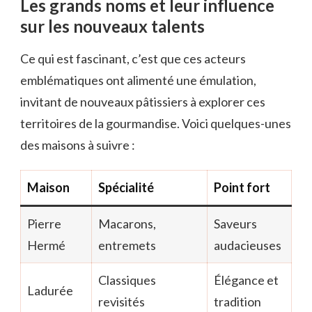
Les grands noms et leur influence
sur les nouveaux talents
Ce qui est fascinant, c’est que ces acteurs
emblématiques ont alimenté une émulation,
invitant de nouveaux pâtissiers à explorer ces
territoires de la gourmandise. Voici quelques-unes
des maisons à suivre :
Maison
Spécialité
Point fort
Pierre
Macarons,
Saveurs
Hermé
entremets
audacieuses
Classiques
Élégance et
Ladurée
revisités
tradition