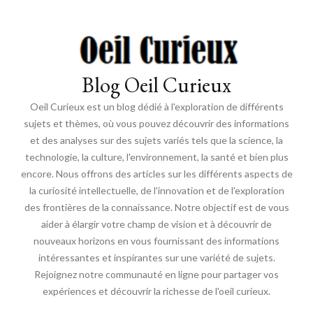
Blog Oeil Curieux
Oeil Curieux est un blog dédié à l'exploration de différents
sujets et thèmes, où vous pouvez découvrir des informations
et des analyses sur des sujets variés tels que la science, la
technologie, la culture, l'environnement, la santé et bien plus
encore. Nous offrons des articles sur les différents aspects de
la curiosité intellectuelle, de l'innovation et de l'exploration
des frontières de la connaissance. Notre objectif est de vous
aider à élargir votre champ de vision et à découvrir de
nouveaux horizons en vous fournissant des informations
intéressantes et inspirantes sur une variété de sujets.
Rejoignez notre communauté en ligne pour partager vos
expériences et découvrir la richesse de l'oeil curieux.