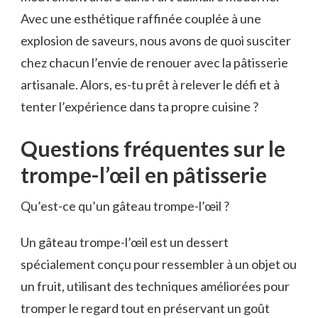
Avec une esthétique raffinée couplée à une
explosion de saveurs, nous avons de quoi susciter
chez chacun l’envie de renouer avec la pâtisserie
artisanale. Alors, es-tu prêt à relever le défi et à
tenter l’expérience dans ta propre cuisine ?
Questions fréquentes sur le
trompe-l’œil en pâtisserie
Qu’est-ce qu’un gâteau trompe-l’œil ?
Un gâteau trompe-l’œil est un dessert
spécialement conçu pour ressembler à un objet ou
un fruit, utilisant des techniques améliorées pour
tromper le regard tout en préservant un goût