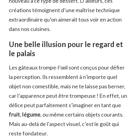
nouveau à ce type de dessert. D’ailleurs, ces
créations témoignent d’une maîtrise technique
extraordinaire qu’on aimerait tous voir en action
dans nos cuisines.
Une belle illusion pour le regard et
le palais
Les gâteaux trompe-l’œil sont conçus pour défier
la perception. Ils ressemblent à n’importe quel
objet non comestible, mais ne te laisse pas berner,
car l’apparence peut être trompeuse ! En effet, un
délice peut parfaitement s’imaginer en tant que
fruit
,
légume
, ou même certains objets courants.
Mais au-delà de l’aspect visuel, c’est le goût qui
reste fondateur.