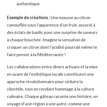
authentique
Exemple de créations :
Une mousse au citron
camouflée sous l’apparence d’un fruit, associé à
des éclats de basilic pour une surprise de saveurs
à chaque bouchée. Imagine la sensation de
croquer un citron dont l’acidité pourrait même te
faire penser à la Méditerranée !
Les collaborations entre divers artisans et la mise
en avant de l’esthétique locale constituent une
approche révolutionnaire pour séduire la
clientèle, tout en rendant hommage à la culture
culinaire. Chaque gâteau raconte une histoire, un
voyage d’une région à une autre, comme une