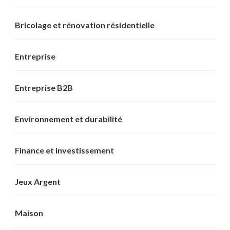
Bricolage et rénovation résidentielle
Entreprise
Entreprise B2B
Environnement et durabilité
Finance et investissement
Jeux Argent
Maison