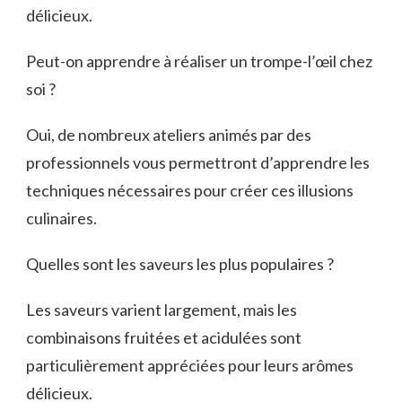
délicieux.
Peut-on apprendre à réaliser un trompe-l’œil chez
soi ?
Oui, de nombreux ateliers animés par des
professionnels vous permettront d’apprendre les
techniques nécessaires pour créer ces illusions
culinaires.
Quelles sont les saveurs les plus populaires ?
Les saveurs varient largement, mais les
combinaisons fruitées et acidulées sont
particulièrement appréciées pour leurs arômes
délicieux.