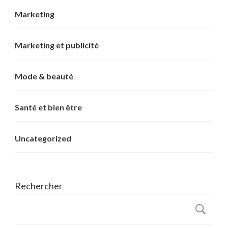
Marketing
Marketing et publicité
Mode & beauté
Santé et bien être
Uncategorized
Rechercher
R