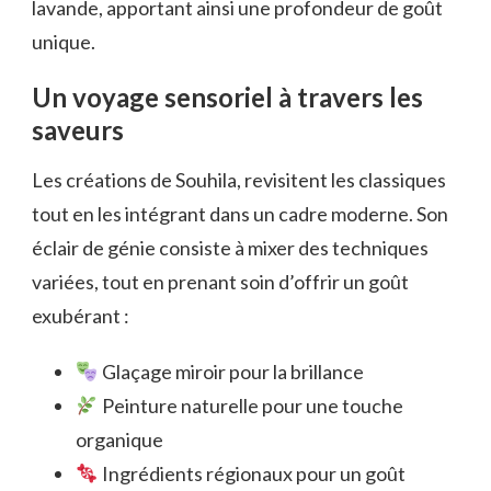
lavande, apportant ainsi une profondeur de goût
unique.
Un voyage sensoriel à travers les
saveurs
Les créations de Souhila, revisitent les classiques
tout en les intégrant dans un cadre moderne. Son
éclair de génie consiste à mixer des techniques
variées, tout en prenant soin d’offrir un goût
exubérant :
Glaçage miroir pour la brillance
Peinture naturelle pour une touche
organique
Ingrédients régionaux pour un goût