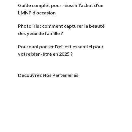
Guide complet pour réussir l’achat d’un
LMNP d’occasion
Photo iris : comment capturer la beauté
des yeux de famille ?
Pourquoi porter l’œil est essentiel pour
votre bien-être en 2025 ?
Découvrez Nos Partenaires