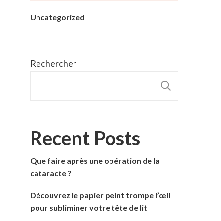
Uncategorized
Rechercher
RECHER
Recent Posts
Que faire après une opération de la
cataracte ?
Découvrez le papier peint trompe l’œil
pour subliminer votre tête de lit