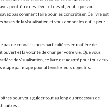
avez peut-être des rêves et des objectifs que vous
savez pas comment faire pour les concrétiser. Ce livre est
s bases de la visualisation et vous donner les outils pour
site pas de connaissances particulières en matière de
sprit ouvert et la volonté de changer votre vie. Que vous
tière de visualisation, ce livre est adapté pour tous ceux
s étape par étape pour atteindre leurs objectifs.
hapitres pour vous guider tout au long du processus de
chapitres :