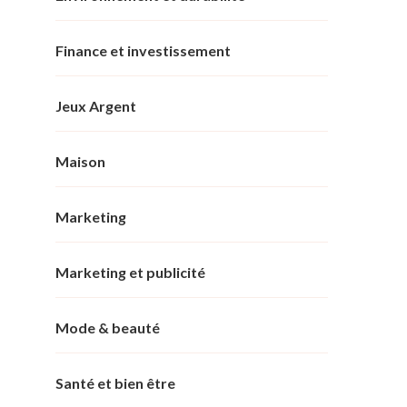
Finance et investissement
Jeux Argent
Maison
Marketing
Marketing et publicité
Mode & beauté
Santé et bien être