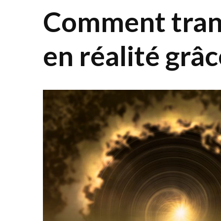
Comment trans
en réalité grâc