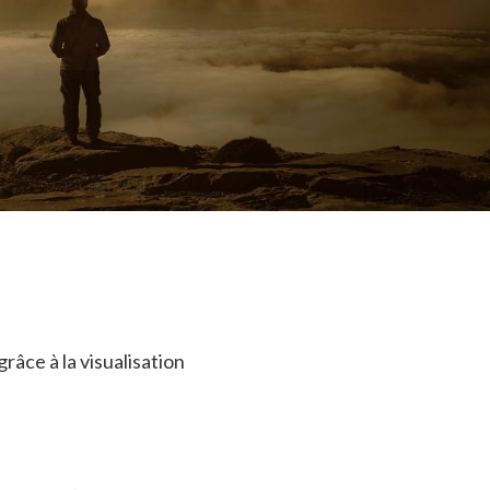
râce à la visualisation