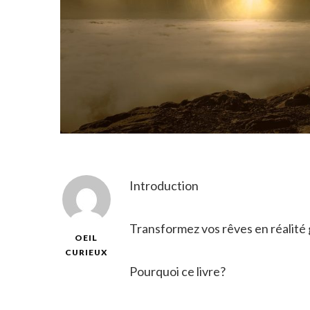
Introduction
Transformez vos rêves en réalité g
OEIL
CURIEUX
Pourquoi ce livre?