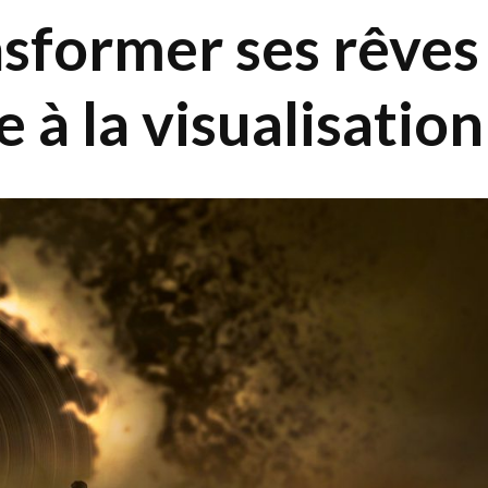
former ses rêves
e à la visualisation