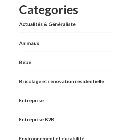
Categories
Actualités & Généraliste
Animaux
Bébé
Bricolage et rénovation résidentielle
Entreprise
Entreprise B2B
Environnement et durabilité