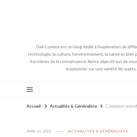
Oeil Curieux est un blog dédié à l'exploration de diff
technologie, la culture, l'environnement, la santé et bien p
frontières de la connaissance. Notre objectif est de vou
inspirantes sur une variété de sujets
Accueil
Actualités & Généraliste
Comment transfor
AVRIL 13, 2023
ACTUALITÉS & GÉNÉRALISTE