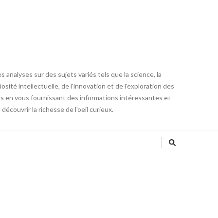
 analyses sur des sujets variés tels que la science, la
osité intellectuelle, de l'innovation et de l'exploration des
ons en vous fournissant des informations intéressantes et
couvrir la richesse de l'oeil curieux.