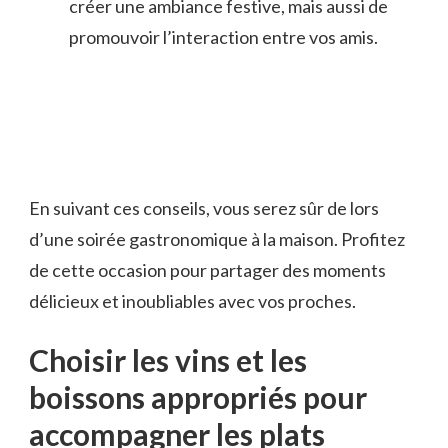
‍créer une ambiance festive, mais ⁣aussi de
promouvoir l’interaction entre vos​ amis.
En suivant ces conseils, vous serez sûr‍ de lors
d’une soirée gastronomique à la maison. Profitez
de cette occasion pour partager des moments
délicieux et inoubliables avec vos‌ proches.
Choisir les vins et les
boissons appropriés pour
accompagner les plats