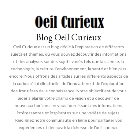
Blog Oeil Curieux
Oeil Curieux est un blog dédié à l'exploration de différents
sujets et thèmes, où vous pouvez découvrir des informations
et des analyses sur des sujets variés tels que la science, la
technologie, la culture, l'environnement, la santé et bien plus
encore. Nous offrons des articles sur les différents aspects de
la curiosité intellectuelle, de l'innovation et de l'exploration
des frontières de la connaissance. Notre objectif est de vous
aider à élargir votre champ de vision et à découvrir de
nouveaux horizons en vous fournissant des informations
intéressantes et inspirantes sur une variété de sujets.
Rejoignez notre communauté en ligne pour partager vos
expériences et découvrir la richesse de l'oeil curieux.