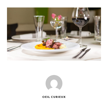
OEIL CURIEUX