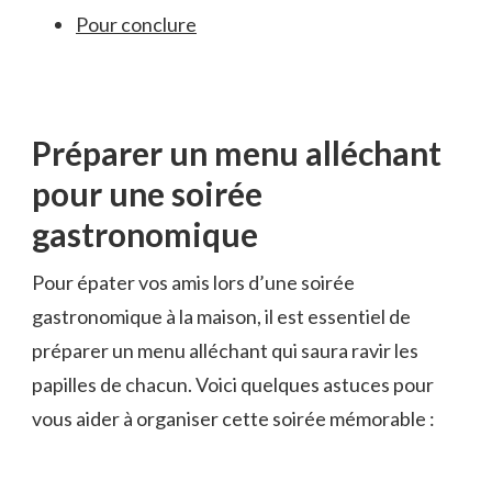
Pour conclure
Préparer un menu‌ alléchant
pour une soirée
gastronomique
Pour épater ⁤vos amis lors d’une soirée
gastronomique à la maison, il est essentiel de
préparer⁣ un ⁣menu alléchant qui saura ⁤ravir les
papilles de chacun. Voici quelques astuces pour
vous aider à organiser cette soirée mémorable :