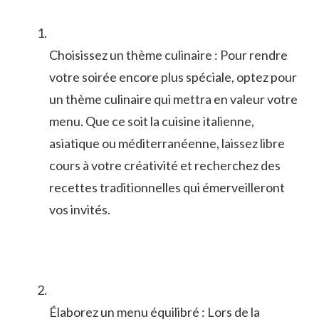
Choisissez un thème culinaire : Pour rendre
votre soirée encore plus spéciale, optez⁢ pour
un thème culinaire​ qui mettra en valeur votre‍
menu. Que ⁣ce soit la cuisine ‍italienne,
asiatique ou méditerranéenne, laissez libre
cours à votre créativité et recherchez des
recettes traditionnelles qui‍ émerveilleront
vos invités.
Élaborez un menu équilibré : Lors de la