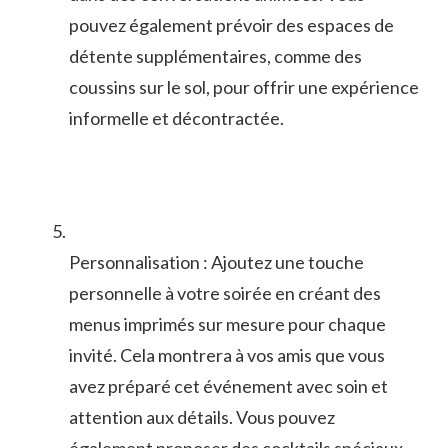
pouvez également prévoir des espaces de
détente supplémentaires, comme des
coussins sur le sol, pour offrir une expérience
informelle⁤ et décontractée.
Personnalisation⁢ : Ajoutez⁤ une touche
personnelle ‍à votre soirée en⁢ créant des
menus imprimés sur‍ mesure pour chaque
invité. Cela ‌montrera à vos amis que vous⁤
avez préparé cet événement ‌avec soin et
attention aux détails. Vous pouvez
également proposer des cocktails spéciaux