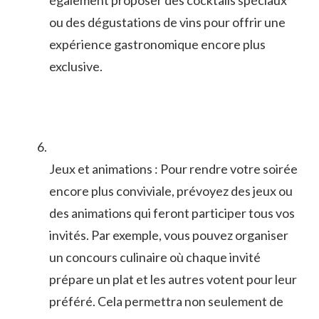
ou des dégustations de vins⁢ pour offrir une
expérience gastronomique encore plus
exclusive.
Jeux et animations : Pour rendre‌ votre soirée
encore plus conviviale, prévoyez des jeux ou
des animations ‌qui⁣ feront participer tous⁢ vos
invités. Par exemple, vous pouvez organiser
un concours culinaire où chaque invité
prépare un plat ⁢et les autres votent‌ pour leur
préféré. Cela permettra non seulement de