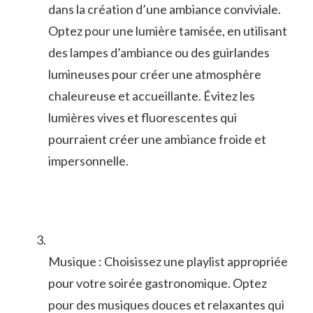
dans‌ la création d’une ambiance conviviale. ​
Optez pour une ⁣lumière tamisée, en utilisant
⁢des⁣ lampes d’ambiance ou des guirlandes
lumineuses pour créer une⁤ atmosphère
chaleureuse⁢ et accueillante. Évitez les
lumières vives et ‍fluorescentes qui
pourraient ⁤créer une ambiance froide et
impersonnelle.
Musique :⁣ Choisissez une playlist appropriée
⁤pour votre soirée gastronomique. Optez
pour des musiques douces et relaxantes qui