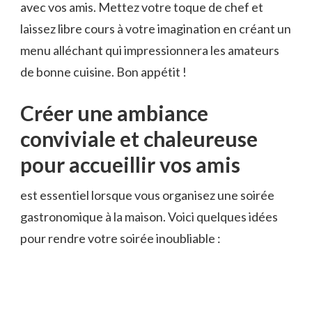
avec vos amis. Mettez votre toque de chef et
laissez libre cours à votre imagination en créant ​un
menu alléchant qui impressionnera​ les amateurs⁢
de⁢ bonne cuisine.​ Bon appétit !
Créer une ambiance
conviviale et chaleureuse
pour accueillir vos amis
est ⁤essentiel lorsque vous‌ organisez une soirée
gastronomique ‍à la‌ maison. Voici quelques idées
pour rendre ​votre ‍soirée inoubliable :