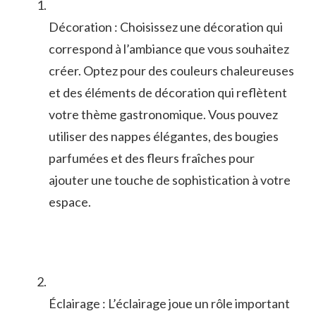
Décoration : Choisissez une⁤ décoration​ qui
correspond à l’ambiance que vous souhaitez‌
créer. Optez pour des couleurs chaleureuses
et des éléments de décoration qui reflètent
votre ​thème gastronomique. Vous pouvez
utiliser des nappes élégantes,⁤ des bougies
parfumées ​et des fleurs‌ fraîches pour
ajouter une⁣ touche de⁤ sophistication à votre​
espace.
Éclairage : L’éclairage joue un rôle important