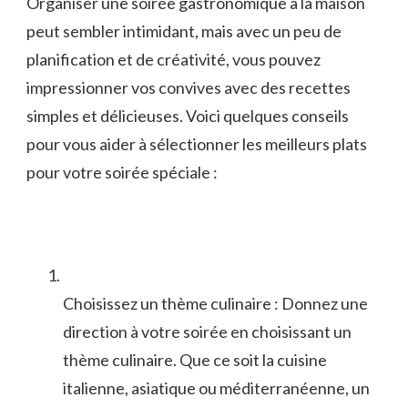
Organiser une soirée gastronomique⁣ à la maison
peut sembler intimidant, mais avec un peu de
‌planification et de créativité, vous pouvez
impressionner vos convives avec des recettes
simples et délicieuses. Voici quelques conseils
pour ⁣vous aider à sélectionner les meilleurs plats
pour votre soirée spéciale :
Choisissez un thème culinaire : Donnez une
direction à votre soirée‍ en choisissant un
thème culinaire. Que ce soit la cuisine
italienne, asiatique ou⁣ méditerranéenne, un