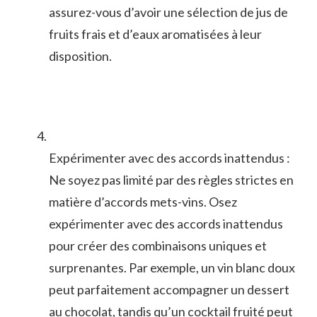
assurez-vous d’avoir une sélection⁢ de jus de‍
fruits frais et d’eaux aromatisées ‍à leur
disposition.
Expérimenter avec des accords inattendus :
Ne soyez pas limité par des règles strictes en
matière d’accords mets-vins. Osez
expérimenter avec des accords inattendus
pour créer des combinaisons uniques et
surprenantes. Par exemple, ‌un vin blanc doux
peut parfaitement accompagner un ⁢dessert
au chocolat, tandis qu’un cocktail fruité peut