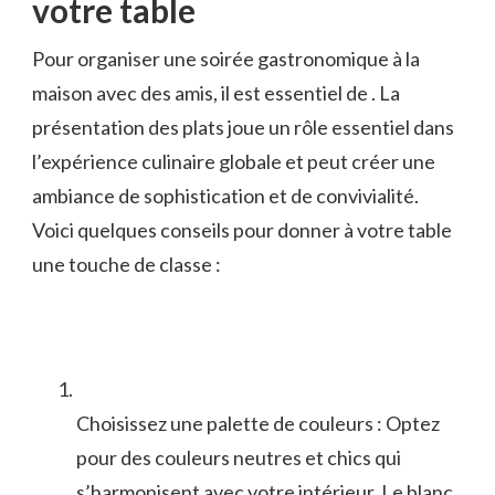
votre table
Pour organiser une soirée ⁤gastronomique à la
maison avec⁣ des amis, il est essentiel de⁢ . La
présentation des⁢ plats joue un rôle essentiel dans
l’expérience culinaire globale et peut créer une
⁤ambiance de sophistication et de‍ convivialité.
Voici quelques conseils pour ⁣donner ‍à votre table
une touche de classe⁤ :
Choisissez une palette de‌ couleurs : Optez
pour des ‍couleurs neutres et chics qui
s’harmonisent avec votre intérieur. Le blanc