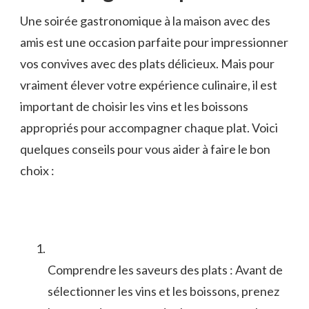
Une soirée gastronomique à la maison ‍avec des‌
amis est une occasion parfaite⁤ pour impressionner
vos convives avec des plats délicieux. Mais pour‍
vraiment élever votre expérience culinaire, il est
important de choisir‌ les⁣ vins et‌ les boissons
appropriés pour accompagner chaque ‍plat. Voici
quelques conseils pour vous aider à faire ⁢le bon
choix :
Comprendre les saveurs des plats : Avant de
sélectionner les vins ‍et les boissons, prenez