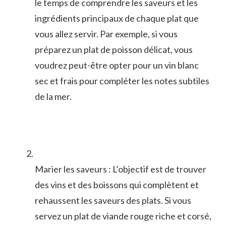
le temps de comprendre les saveurs et les
ingrédients principaux de chaque plat que
vous allez‌ servir. Par exemple, si vous
préparez un plat​ de poisson ‌délicat, vous
voudrez peut-être opter ⁣pour un vin blanc
sec ​et frais pour compléter ⁢les notes⁣ subtiles
de la mer.
Marier les saveurs : L’objectif est de ‍trouver
des vins et des boissons qui complètent et
‌rehaussent les saveurs des plats. Si vous
servez un plat de viande rouge riche et corsé,