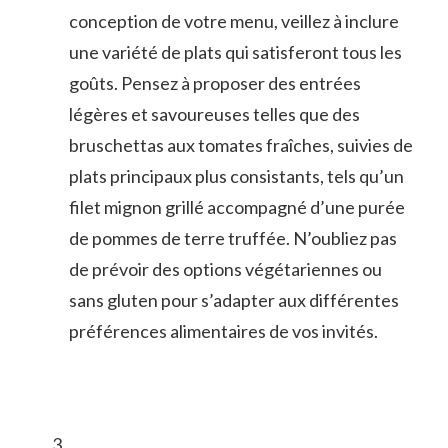
conception de votre menu, veillez à inclure
une variété de plats qui satisferont tous les
goûts. Pensez à‌ proposer‍ des entrées
légères et savoureuses telles que des
bruschettas aux tomates fraîches, suivies ​de
plats principaux plus consistants, tels qu’un
filet mignon grillé accompagné d’une⁤ purée
de pommes de terre truffée. N’oubliez pas
de prévoir ⁢des options⁢ végétariennes‍ ou
sans gluten pour s’adapter ‌aux différentes‍
préférences alimentaires de vos invités.