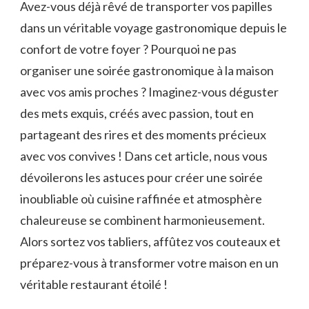
Avez-vous ​déjà rêvé de transporter vos papilles
dans un véritable⁢ voyage gastronomique depuis ‍le
confort de votre ​foyer ? Pourquoi ne pas
organiser ⁤une soirée gastronomique à la maison
avec vos amis proches‌ ? Imaginez-vous déguster‌
des⁢ mets⁢ exquis,⁢ créés avec passion, tout en
partageant des rires et des moments précieux
avec vos convives ! Dans cet article, nous vous
dévoilerons les astuces⁣ pour créer une soirée
inoubliable où⁣ cuisine raffinée et‍ atmosphère
chaleureuse ⁣se combinent‍ harmonieusement.
Alors sortez ⁤vos ‍tabliers, affûtez vos couteaux et
préparez-vous à transformer votre maison en un
véritable ‍restaurant étoilé !