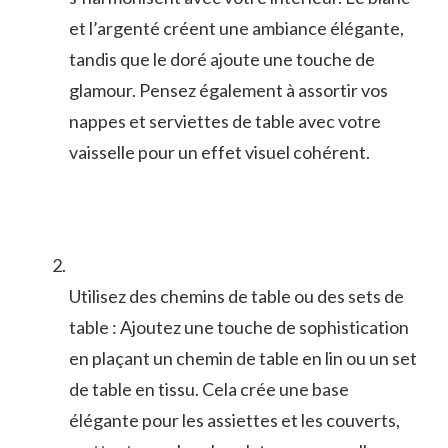
et l’argenté créent une ambiance élégante,
tandis que le doré ajoute une⁤ touche de
glamour. Pensez également à assortir ‌vos
nappes​ et serviettes de‌ table avec votre
vaisselle pour un effet visuel cohérent.
Utilisez des chemins de table ou des sets de
table : Ajoutez une touche de sophistication
en plaçant un chemin​ de table en lin ou un set​
de table en tissu. Cela crée une base
élégante pour les assiettes et les couverts,