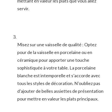
mettant en valeur les plats que vous⁤ allez
servir.
Misez sur⁤ une vaisselle ‍de qualité : Optez
pour ‌de la vaisselle en porcelaine ou en
céramique pour apporter une ‍touche
sophistiquée ⁢à votre table. La porcelaine
blanche est intemporelle et s’accorde avec
tous les styles de décoration. N’oubliez ‌pas
d’ajouter de belles‌ assiettes de⁣ présentation
pour mettre en valeur les plats principaux.