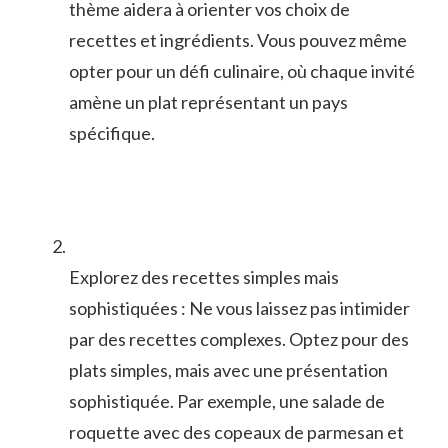
thème⁤ aidera à orienter⁤ vos choix de
recettes et ingrédients. Vous pouvez même
opter pour un défi culinaire, où‌ chaque invité
amène un plat représentant⁢ un pays ​
spécifique.
Explorez des recettes simples mais
sophistiquées : Ne vous laissez pas ‍intimider
⁤par des recettes complexes. Optez pour des
plats simples, mais ‌avec une présentation
sophistiquée. Par exemple, une salade de
roquette avec⁢ des copeaux de parmesan et