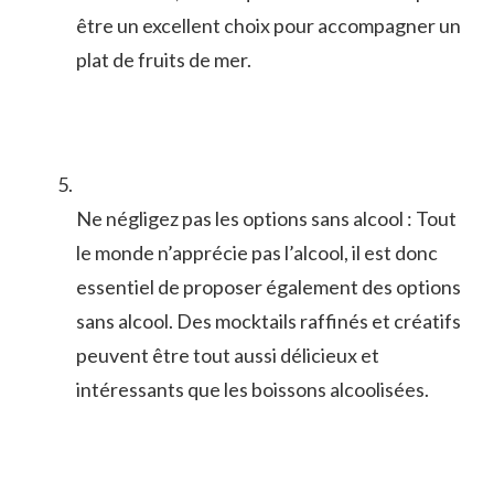
⁣être un excellent choix pour accompagner un
plat ⁣de fruits de mer.
Ne négligez pas les options sans alcool ​: Tout
le monde n’apprécie pas l’alcool, il est donc
essentiel de proposer également des options
sans alcool. Des mocktails raffinés et ‍créatifs
peuvent être tout aussi délicieux et⁤
intéressants que les⁣ boissons alcoolisées.