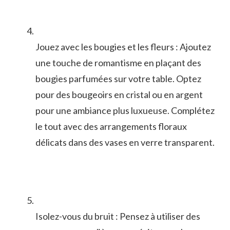
Jouez avec les ⁢bougies et les fleurs : Ajoutez
une ​touche de romantisme en plaçant des
bougies parfumées sur votre table. Optez
pour des bougeoirs en cristal ou en argent
pour une ambiance plus luxueuse. Complétez
le tout avec des arrangements floraux
délicats ⁣dans des vases en⁣ verre ‍transparent.
Isolez-vous du bruit : Pensez à utiliser des