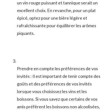
un​ vin rouge​ puissant et tannique serait un
excellent choix. En revanche, pour un plat
épicé, optez pour une bière légère et
rafraîchissante pour équilibrer les arômes​
piquants.
Prendre en compte ‌les préférences de ⁢vos
invités : Il⁢ est important de tenir compte des
goûts et des préférences de vos invités​
lorsque vous choisissez les vins et les
boissons. Si vous savez que certains de vos
amis préfèrent les boissons non ⁣alcoolisées,⁣