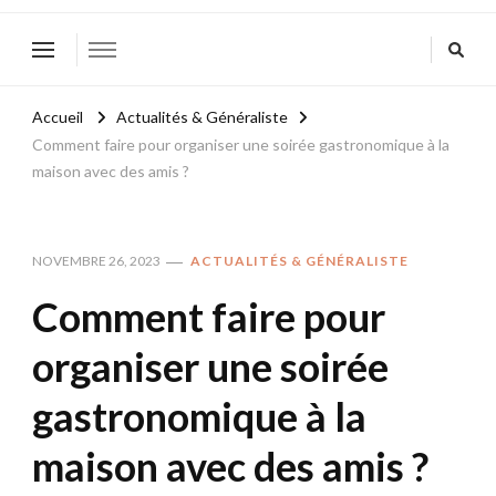
Accueil
Actualités & Généraliste
Comment faire pour organiser une soirée gastronomique à la
maison avec des amis ?
NOVEMBRE 26, 2023
ACTUALITÉS & GÉNÉRALISTE
Comment faire pour
organiser une soirée
gastronomique à la
maison avec des amis ?