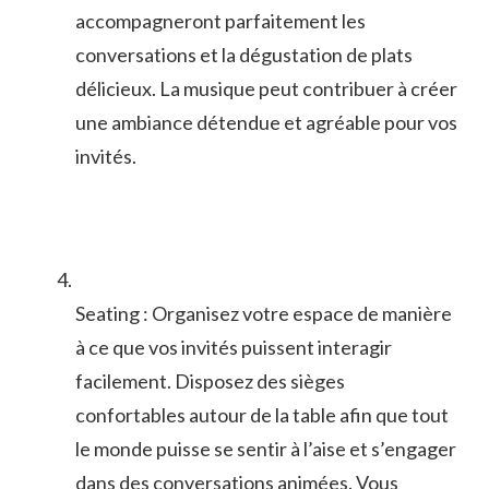
accompagneront parfaitement les
conversations et la dégustation de ⁣plats
⁣délicieux. La‌ musique peut contribuer à créer
une ambiance détendue et agréable pour vos
‍invités.
Seating : ​Organisez votre espace de manière
à ce ⁣que vos invités puissent interagir
facilement.⁢ Disposez des sièges
confortables ‌autour de ⁢la⁢ table afin que tout
⁣le monde puisse se sentir à l’aise et s’engager
dans des conversations‌ animées. Vous‌