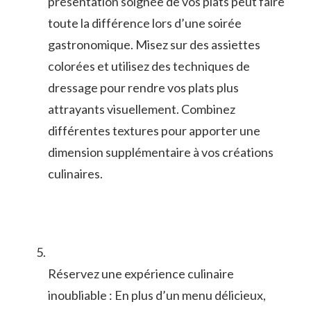
présentation soignée de vos plats peut faire
toute la ⁤différence lors d’une soirée
gastronomique. Misez sur des assiettes
colorées et utilisez des techniques de‌
dressage‌ pour rendre vos plats plus
attrayants visuellement. Combinez
différentes ⁢textures pour apporter une
⁢dimension supplémentaire à vos​ créations
culinaires.
Réservez une expérience culinaire
inoubliable : En plus d’un menu délicieux,