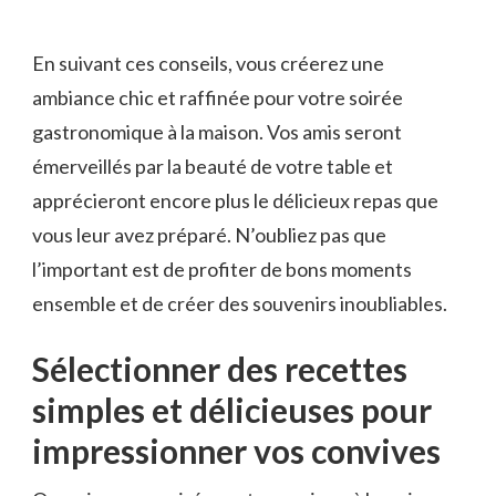
En suivant ces conseils, vous ‌créerez une
ambiance​ chic et raffinée pour votre soirée
‍gastronomique à la maison.⁤ Vos amis seront
émerveillés par la beauté de votre table et
apprécieront encore plus ‍le délicieux repas que
vous leur avez préparé. N’oubliez pas que
l’important est de profiter de bons moments
ensemble et ⁤de créer des ⁢souvenirs‍ inoubliables.
Sélectionner des recettes⁣
simples et délicieuses ‍pour
impressionner‍ vos convives