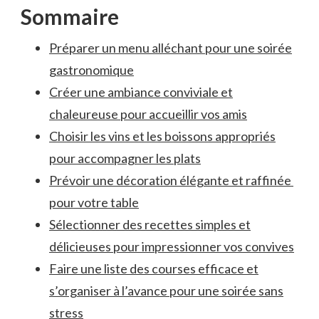
Sommaire
Préparer un ‌menu alléchant pour une soirée
gastronomique
Créer​ une ambiance conviviale et
chaleureuse pour accueillir vos amis
Choisir les vins et les boissons appropriés
⁢pour accompagner les ⁣plats
Prévoir une⁢ décoration ⁤élégante et raffinée ​
pour votre table
Sélectionner des recettes simples et
délicieuses pour impressionner vos convives
Faire une liste des courses efficace et
s’organiser à l’avance pour une​ soirée sans
stress