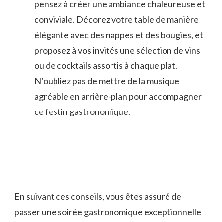
pensez à créer une ambiance chaleureuse et
conviviale. ‌Décorez votre table‍ de manière
élégante ⁣avec des nappes et des bougies, et
proposez à vos invités ⁣une sélection de vins
ou de cocktails assortis à chaque ‍plat.
N’oubliez pas ‌de‌ mettre de la musique
agréable en arrière-plan pour accompagner
ce festin gastronomique.
En suivant ces conseils, vous êtes assuré‍ de
passer une soirée gastronomique exceptionnelle