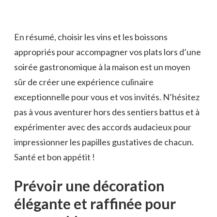
En résumé, choisir les vins et les⁢ boissons
appropriés ⁤pour accompagner vos plats lors d’une
soirée gastronomique à la maison est un moyen
sûr de créer une expérience ‌culinaire‍
exceptionnelle pour vous et vos invités. N’hésitez
pas à vous aventurer hors des sentiers battus⁤ et à
expérimenter avec des accords ‍audacieux pour
impressionner ⁤les papilles gustatives de chacun.
Santé et bon appétit !
Prévoir une décoration
élégante et raffinée pour