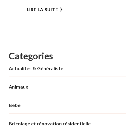
LIRE LA SUITE
Categories
Actualités & Généraliste
Animaux
Bébé
Bricolage et rénovation résidentielle