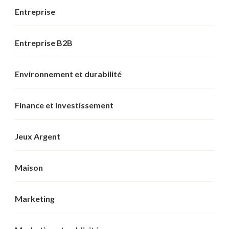
Entreprise
Entreprise B2B
Environnement et durabilité
Finance et investissement
Jeux Argent
Maison
Marketing