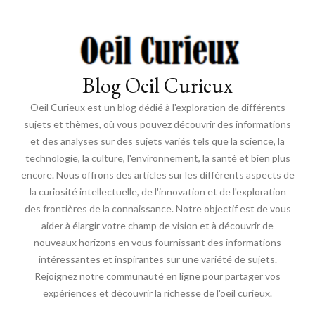
Blog Oeil Curieux
Oeil Curieux est un blog dédié à l'exploration de différents
sujets et thèmes, où vous pouvez découvrir des informations
et des analyses sur des sujets variés tels que la science, la
technologie, la culture, l'environnement, la santé et bien plus
encore. Nous offrons des articles sur les différents aspects de
la curiosité intellectuelle, de l'innovation et de l'exploration
des frontières de la connaissance. Notre objectif est de vous
aider à élargir votre champ de vision et à découvrir de
nouveaux horizons en vous fournissant des informations
intéressantes et inspirantes sur une variété de sujets.
Rejoignez notre communauté en ligne pour partager vos
expériences et découvrir la richesse de l'oeil curieux.