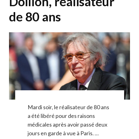
Doillon, réalisateur
de 80 ans
Mardi soir, le réalisateur de 80 ans
a été libéré pour des raisons
médicales après avoir passé deux
jours en garde à vue à Paris. …