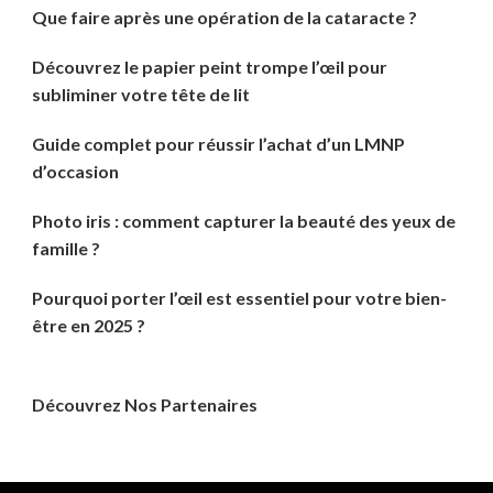
Que faire après une opération de la cataracte ?
Découvrez le papier peint trompe l’œil pour
subliminer votre tête de lit
Guide complet pour réussir l’achat d’un LMNP
d’occasion
Photo iris : comment capturer la beauté des yeux de
famille ?
Pourquoi porter l’œil est essentiel pour votre bien-
être en 2025 ?
Découvrez Nos Partenaires