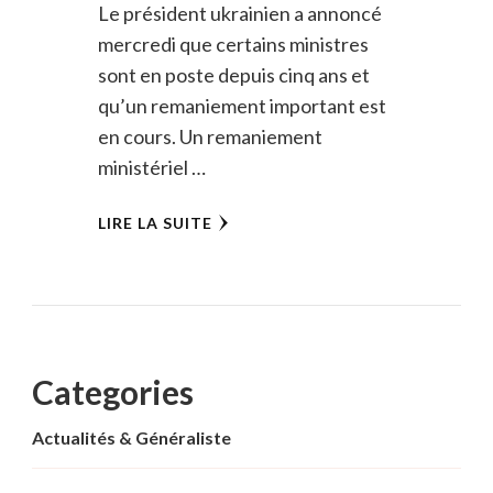
Le président ukrainien a annoncé
mercredi que certains ministres
sont en poste depuis cinq ans et
qu’un remaniement important est
en cours. Un remaniement
ministériel …
LIRE LA SUITE
Categories
Actualités & Généraliste