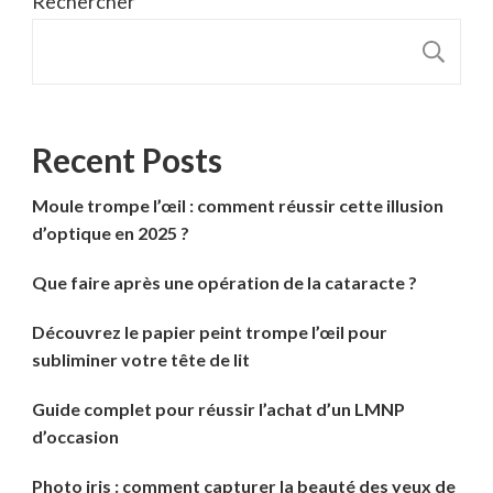
Rechercher
R
Recent Posts
Moule trompe l’œil : comment réussir cette illusion
d’optique en 2025 ?
Que faire après une opération de la cataracte ?
Découvrez le papier peint trompe l’œil pour
subliminer votre tête de lit
Guide complet pour réussir l’achat d’un LMNP
d’occasion
Photo iris : comment capturer la beauté des yeux de