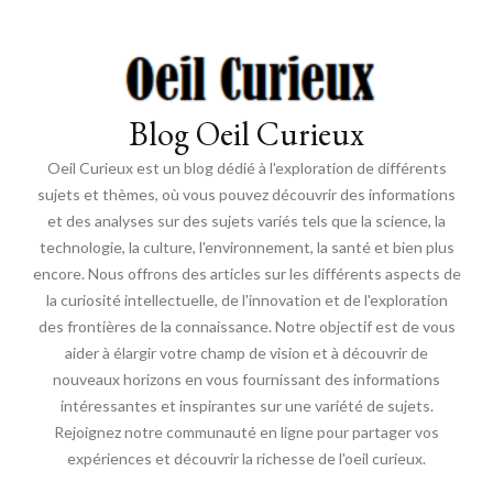
Blog Oeil Curieux
Oeil Curieux est un blog dédié à l'exploration de différents
sujets et thèmes, où vous pouvez découvrir des informations
et des analyses sur des sujets variés tels que la science, la
technologie, la culture, l'environnement, la santé et bien plus
encore. Nous offrons des articles sur les différents aspects de
la curiosité intellectuelle, de l'innovation et de l'exploration
des frontières de la connaissance. Notre objectif est de vous
aider à élargir votre champ de vision et à découvrir de
nouveaux horizons en vous fournissant des informations
intéressantes et inspirantes sur une variété de sujets.
Rejoignez notre communauté en ligne pour partager vos
expériences et découvrir la richesse de l'oeil curieux.