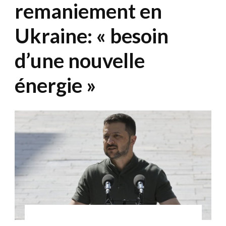
remaniement en
Ukraine: « besoin
d’une nouvelle
énergie »