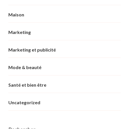
Maison
Marketing
Marketing et publicité
Mode & beauté
Santé et bien être
Uncategorized