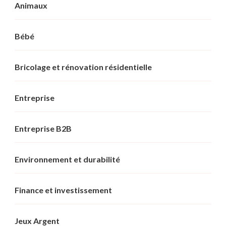
Animaux
Bébé
Bricolage et rénovation résidentielle
Entreprise
Entreprise B2B
Environnement et durabilité
Finance et investissement
Jeux Argent