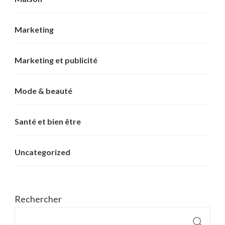
Marketing
Marketing et publicité
Mode & beauté
Santé et bien être
Uncategorized
Rechercher
R