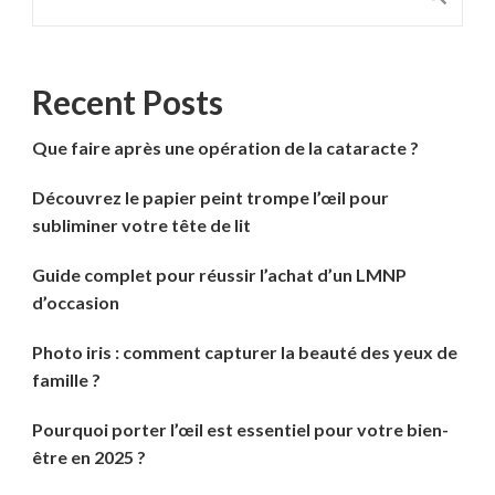
Recent Posts
Que faire après une opération de la cataracte ?
Découvrez le papier peint trompe l’œil pour
subliminer votre tête de lit
Guide complet pour réussir l’achat d’un LMNP
d’occasion
Photo iris : comment capturer la beauté des yeux de
famille ?
Pourquoi porter l’œil est essentiel pour votre bien-
être en 2025 ?