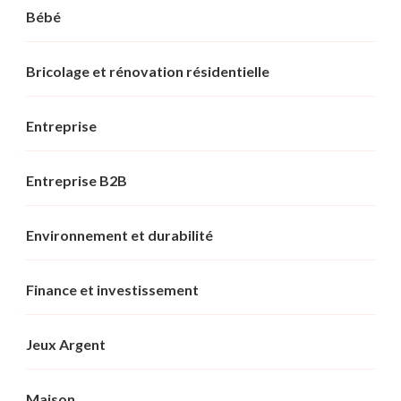
Bébé
Bricolage et rénovation résidentielle
Entreprise
Entreprise B2B
Environnement et durabilité
Finance et investissement
Jeux Argent
Maison