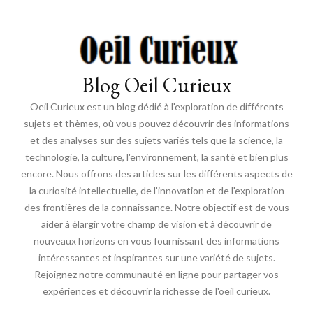
Blog Oeil Curieux
Oeil Curieux est un blog dédié à l'exploration de différents
sujets et thèmes, où vous pouvez découvrir des informations
et des analyses sur des sujets variés tels que la science, la
technologie, la culture, l'environnement, la santé et bien plus
encore. Nous offrons des articles sur les différents aspects de
la curiosité intellectuelle, de l'innovation et de l'exploration
des frontières de la connaissance. Notre objectif est de vous
aider à élargir votre champ de vision et à découvrir de
nouveaux horizons en vous fournissant des informations
intéressantes et inspirantes sur une variété de sujets.
Rejoignez notre communauté en ligne pour partager vos
expériences et découvrir la richesse de l'oeil curieux.