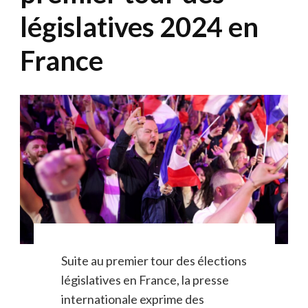
législatives 2024 en
France
Suite au premier tour des élections
législatives en France, la presse
internationale exprime des