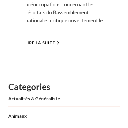
préoccupations concernant les
résultats du Rassemblement
national et critique ouvertement le
…
LIRE LA SUITE
Categories
Actualités & Généraliste
Animaux