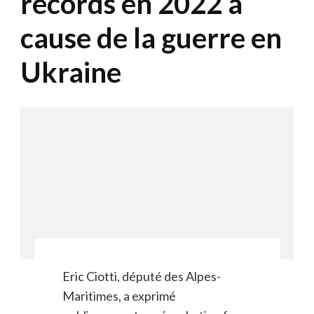
records en 2022 à
cause de la guerre en
Ukraine
Eric Ciotti, député des Alpes-
Maritimes, a exprimé