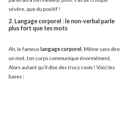
sévère, que du positif !
2. Langage corporel : le non-verbal parle
plus fort que tes mots
Ah, le fameux
langage corporel
. Même sans dire
un mot, ton corps communique énormément.
Alors autant qu’il dise des trucs cools ! Voici les
bases :