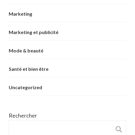
Marketing
Marketing et publicité
Mode & beauté
Santé et bien être
Uncategorized
Rechercher
R