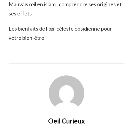
Mauvais œil en islam : comprendre ses origines et
ses effets
Les bienfaits de l’œil céleste obsidienne pour
votre bien-être
Oeil Curieux