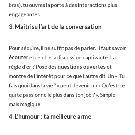
bras), tu ouvres la porte à des interactions plus
engageantes.
3. Maîtrise l’art de la conversation
Pour séduire, il ne suffit pas de parler. Il faut savoir
écouter
et rendre la discussion captivante. La
règle d’or ? Pose des
questions ouvertes
et
montre de l’intérêt pour ce que l’autre dit. Un « Tu
fais quoi dans la vie ? » peut devenir un « Qu’est-ce
qui te passionne le plus dans ton job ? ». Simple,
mais magique.
4. L’humour : ta meilleure arme