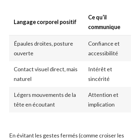
Ce qu’il
Langage corporel positif
communique
Épaules droites, posture
Confiance et
ouverte
accessibilité
Contact visuel direct, mais
Intérêt et
naturel
sincérité
Légers mouvements de la
Attention et
tête en écoutant
implication
En évitant les gestes fermés (comme croiser les