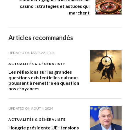
casino : stratégies et astuces qui
marchent
Articles recommandés
UPDATED ON
MARS 22, 2023
ACTUALITÉS & GÉNÉRALISTE
Les réflexions sur les grandes
questions existentielles qui nous
poussent à remettre en question
nos croyances
UPDATED ON
AOÛT 4, 2024
ACTUALITÉS & GÉNÉRALISTE
Hongrie présidente UE : tensions