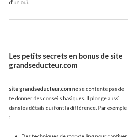
d’un oui.
Les petits secrets en bonus de site
grandseducteur.com
site grandseducteur.com
ne se contente pas de
te donner des conseils basiques. Il plonge aussi
dans les détails qui font la différence. Par exemple
:
Des techniques de storytelling pour captiver