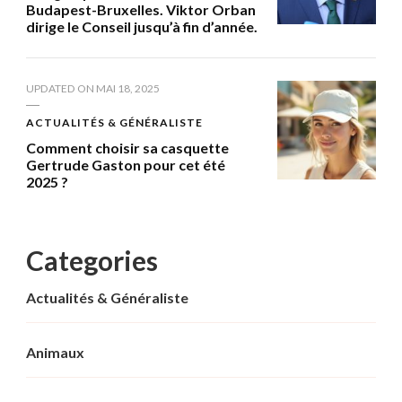
Budapest-Bruxelles. Viktor Orban
dirige le Conseil jusqu’à fin d’année.
UPDATED ON
MAI 18, 2025
ACTUALITÉS & GÉNÉRALISTE
Comment choisir sa casquette
Gertrude Gaston pour cet été
2025 ?
Categories
Actualités & Généraliste
Animaux