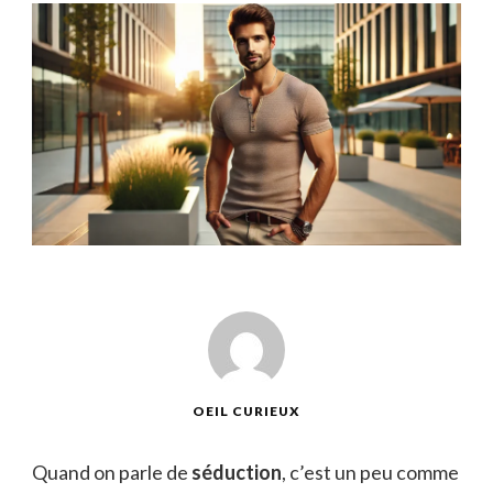
OEIL CURIEUX
Quand on parle de
séduction
, c’est un peu comme