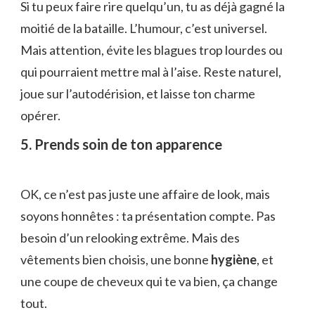
Si tu peux faire rire quelqu’un, tu as déjà gagné la
moitié de la bataille. L’humour, c’est universel.
Mais attention, évite les blagues trop lourdes ou
qui pourraient mettre mal à l’aise. Reste naturel,
joue sur l’autodérision, et laisse ton charme
opérer.
5. Prends soin de ton apparence
OK, ce n’est pas juste une affaire de look, mais
soyons honnêtes : ta présentation compte. Pas
besoin d’un relooking extrême. Mais des
vêtements bien choisis, une bonne
hygiène
, et
une coupe de cheveux qui te va bien, ça change
tout.