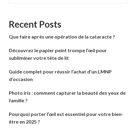
Recent Posts
Que faire après une opération de la cataracte ?
Découvrez le papier peint trompe l’œil pour
subliminer votre tête de lit
Guide complet pour réussir l’achat d’un LMNP
d’occasion
Photo iris : comment capturer la beauté des yeux de
famille ?
Pourquoi porter l’œil est essentiel pour votre bien-
être en 2025 ?