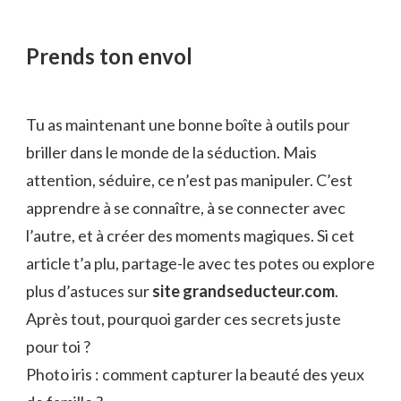
Prends ton envol
Tu as maintenant une bonne boîte à outils pour
briller dans le monde de la séduction. Mais
attention, séduire, ce n’est pas manipuler. C’est
apprendre à se connaître, à se connecter avec
l’autre, et à créer des moments magiques. Si cet
article t’a plu, partage-le avec tes potes ou explore
plus d’astuces sur
site grandseducteur.com
.
Après tout, pourquoi garder ces secrets juste
pour toi ?
Photo iris : comment capturer la beauté des yeux