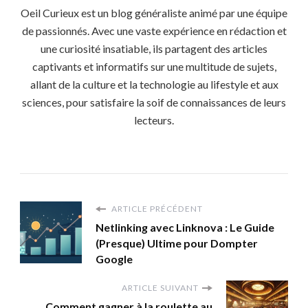
Oeil Curieux est un blog généraliste animé par une équipe
de passionnés. Avec une vaste expérience en rédaction et
une curiosité insatiable, ils partagent des articles
captivants et informatifs sur une multitude de sujets,
allant de la culture et la technologie au lifestyle et aux
sciences, pour satisfaire la soif de connaissances de leurs
lecteurs.
ARTICLE PRÉCÉDENT
Netlinking avec Linknova : Le Guide
(Presque) Ultime pour Dompter
Google
ARTICLE SUIVANT
Comment gagner à la roulette au