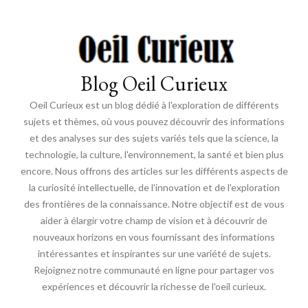
Blog Oeil Curieux
Oeil Curieux est un blog dédié à l'exploration de différents
sujets et thèmes, où vous pouvez découvrir des informations
et des analyses sur des sujets variés tels que la science, la
technologie, la culture, l'environnement, la santé et bien plus
encore. Nous offrons des articles sur les différents aspects de
la curiosité intellectuelle, de l'innovation et de l'exploration
des frontières de la connaissance. Notre objectif est de vous
aider à élargir votre champ de vision et à découvrir de
nouveaux horizons en vous fournissant des informations
intéressantes et inspirantes sur une variété de sujets.
Rejoignez notre communauté en ligne pour partager vos
expériences et découvrir la richesse de l'oeil curieux.