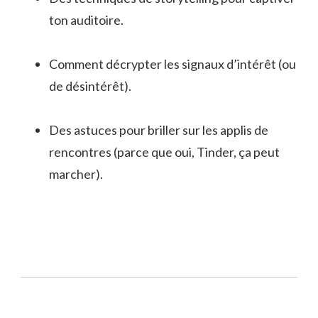
ton auditoire.
Comment décrypter les signaux d’intérêt (ou
de désintérêt).
Des astuces pour briller sur les applis de
rencontres (parce que oui, Tinder, ça peut
marcher).