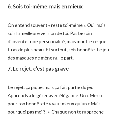
6. Sois toi-même, mais en mieux
On entend souvent « reste toi-même ». Oui, mais
sois la meilleure version de toi. Pas besoin
d’inventer une personnalité, mais montre ce que
tu as de plus beau. Et surtout, sois honnête. Le jeu
des masques ne mène nulle part.
7. Le rejet, c’est pas grave
Le rejet, ça pique, mais ça fait partie du jeu.
Apprends à le gérer avec élégance. Un « Merci
pour ton honnêteté » vaut mieux qu’un « Mais
pourquoi pas moi ?! ». Chaque non te rapproche