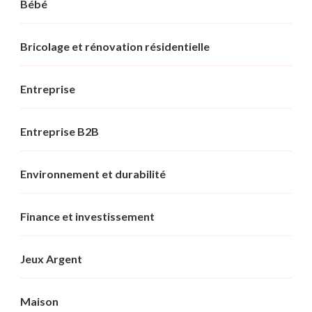
Bébé
Bricolage et rénovation résidentielle
Entreprise
Entreprise B2B
Environnement et durabilité
Finance et investissement
Jeux Argent
Maison