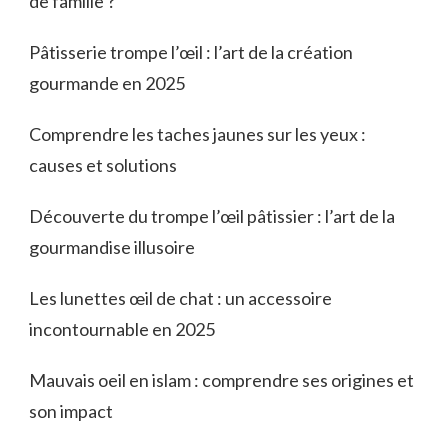
de famille ?
Pâtisserie trompe l’œil : l’art de la création
gourmande en 2025
Comprendre les taches jaunes sur les yeux :
causes et solutions
Découverte du trompe l’œil pâtissier : l’art de la
gourmandise illusoire
Les lunettes œil de chat : un accessoire
incontournable en 2025
Mauvais oeil en islam : comprendre ses origines et
son impact