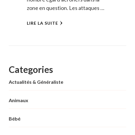
zone en question. Les attaques …
LIRE LA SUITE
Categories
Actualités & Généraliste
Animaux
Bébé