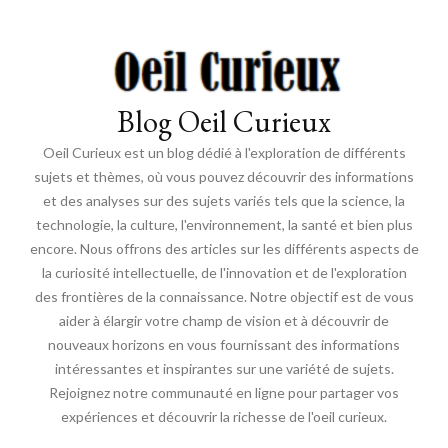
Blog Oeil Curieux
Oeil Curieux est un blog dédié à l'exploration de différents
sujets et thèmes, où vous pouvez découvrir des informations
et des analyses sur des sujets variés tels que la science, la
technologie, la culture, l'environnement, la santé et bien plus
encore. Nous offrons des articles sur les différents aspects de
la curiosité intellectuelle, de l'innovation et de l'exploration
des frontières de la connaissance. Notre objectif est de vous
aider à élargir votre champ de vision et à découvrir de
nouveaux horizons en vous fournissant des informations
intéressantes et inspirantes sur une variété de sujets.
Rejoignez notre communauté en ligne pour partager vos
expériences et découvrir la richesse de l'oeil curieux.