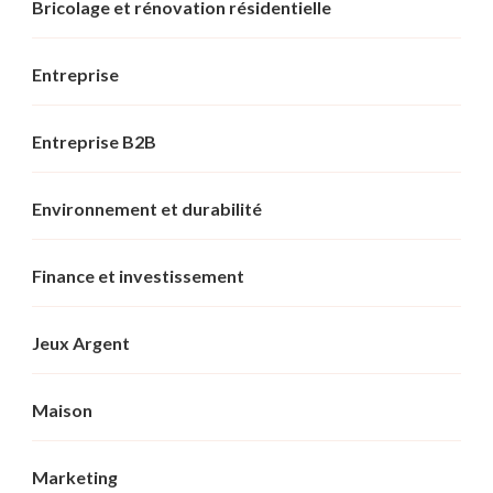
Bricolage et rénovation résidentielle
Entreprise
Entreprise B2B
Environnement et durabilité
Finance et investissement
Jeux Argent
Maison
Marketing