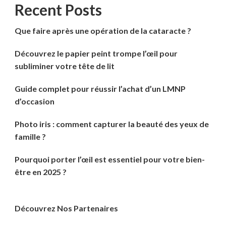
Recent Posts
Que faire après une opération de la cataracte ?
Découvrez le papier peint trompe l’œil pour
subliminer votre tête de lit
Guide complet pour réussir l’achat d’un LMNP
d’occasion
Photo iris : comment capturer la beauté des yeux de
famille ?
Pourquoi porter l’œil est essentiel pour votre bien-
être en 2025 ?
Découvrez Nos Partenaires