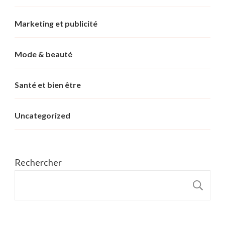
Marketing et publicité
Mode & beauté
Santé et bien être
Uncategorized
Rechercher
R