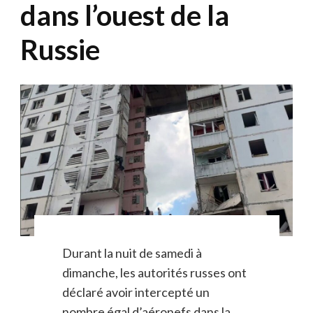
dans l’ouest de la
Russie
Durant la nuit de samedi à
dimanche, les autorités russes ont
déclaré avoir intercepté un
nombre égal d’aéronefs dans la