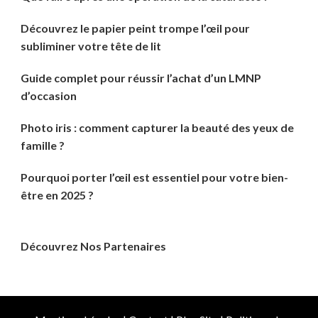
Découvrez le papier peint trompe l’œil pour
subliminer votre tête de lit
Guide complet pour réussir l’achat d’un LMNP
d’occasion
Photo iris : comment capturer la beauté des yeux de
famille ?
Pourquoi porter l’œil est essentiel pour votre bien-
être en 2025 ?
Découvrez Nos Partenaires