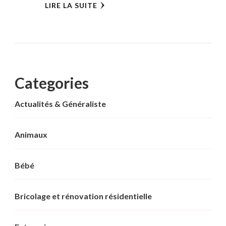
LIRE LA SUITE
Categories
Actualités & Généraliste
Animaux
Bébé
Bricolage et rénovation résidentielle