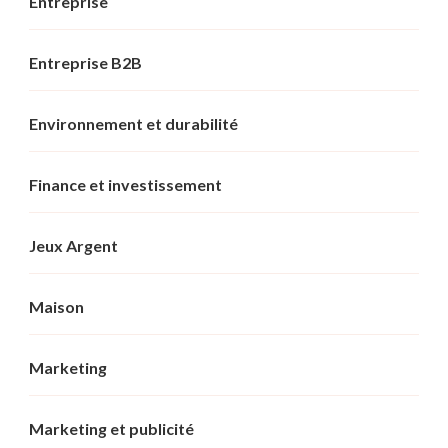
Entreprise
Entreprise B2B
Environnement et durabilité
Finance et investissement
Jeux Argent
Maison
Marketing
Marketing et publicité