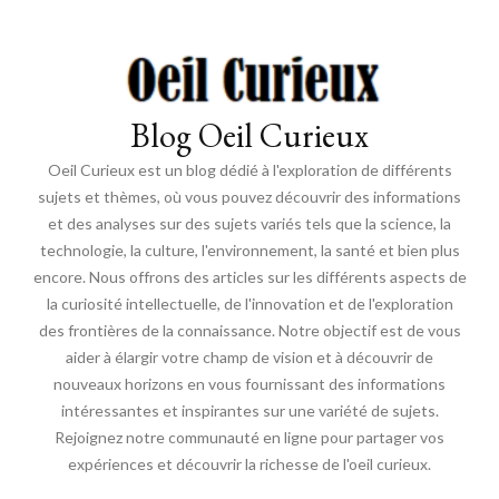
Blog Oeil Curieux
Oeil Curieux est un blog dédié à l'exploration de différents
sujets et thèmes, où vous pouvez découvrir des informations
et des analyses sur des sujets variés tels que la science, la
technologie, la culture, l'environnement, la santé et bien plus
encore. Nous offrons des articles sur les différents aspects de
la curiosité intellectuelle, de l'innovation et de l'exploration
des frontières de la connaissance. Notre objectif est de vous
aider à élargir votre champ de vision et à découvrir de
nouveaux horizons en vous fournissant des informations
intéressantes et inspirantes sur une variété de sujets.
Rejoignez notre communauté en ligne pour partager vos
expériences et découvrir la richesse de l'oeil curieux.