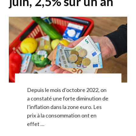
juin, 2,5% sur un an
Depuis le mois d’octobre 2022, on
a constaté une forte diminution de
l’inflation dans la zone euro. Les
prix à la consommation ont en
effet …