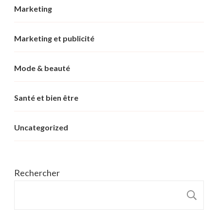
Marketing
Marketing et publicité
Mode & beauté
Santé et bien être
Uncategorized
Rechercher
R