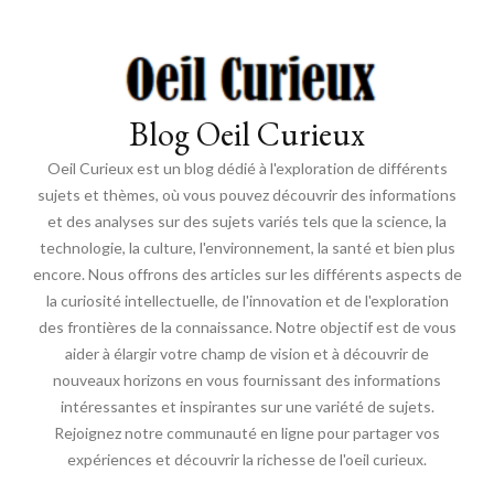
Blog Oeil Curieux
Oeil Curieux est un blog dédié à l'exploration de différents
sujets et thèmes, où vous pouvez découvrir des informations
et des analyses sur des sujets variés tels que la science, la
technologie, la culture, l'environnement, la santé et bien plus
encore. Nous offrons des articles sur les différents aspects de
la curiosité intellectuelle, de l'innovation et de l'exploration
des frontières de la connaissance. Notre objectif est de vous
aider à élargir votre champ de vision et à découvrir de
nouveaux horizons en vous fournissant des informations
intéressantes et inspirantes sur une variété de sujets.
Rejoignez notre communauté en ligne pour partager vos
expériences et découvrir la richesse de l'oeil curieux.