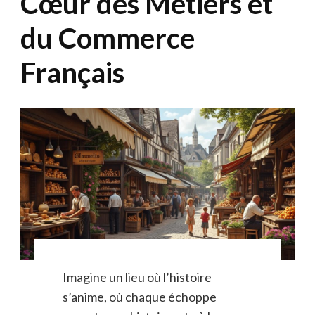
Cœur des Métiers et
du Commerce
Français
Imagine un lieu où l’histoire
s’anime, où chaque échoppe