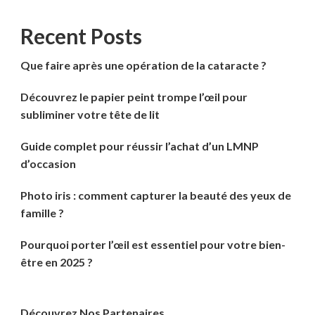
Recent Posts
Que faire après une opération de la cataracte ?
Découvrez le papier peint trompe l’œil pour
subliminer votre tête de lit
Guide complet pour réussir l’achat d’un LMNP
d’occasion
Photo iris : comment capturer la beauté des yeux de
famille ?
Pourquoi porter l’œil est essentiel pour votre bien-
être en 2025 ?
Découvrez Nos Partenaires