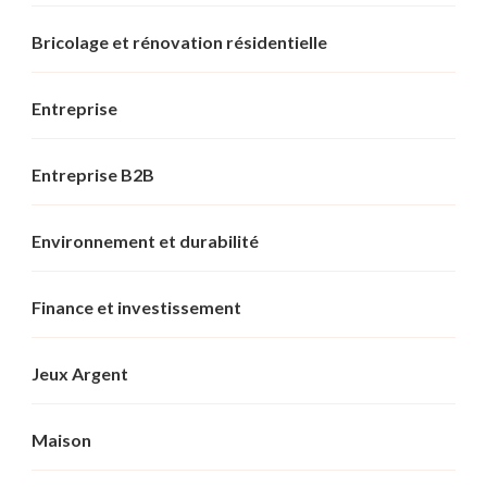
Bricolage et rénovation résidentielle
Entreprise
Entreprise B2B
Environnement et durabilité
Finance et investissement
Jeux Argent
Maison