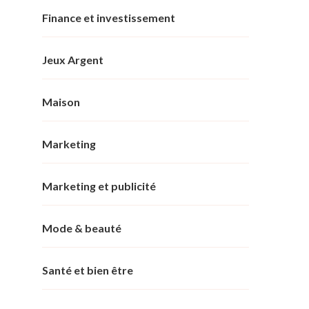
Finance et investissement
Jeux Argent
Maison
Marketing
Marketing et publicité
Mode & beauté
Santé et bien être