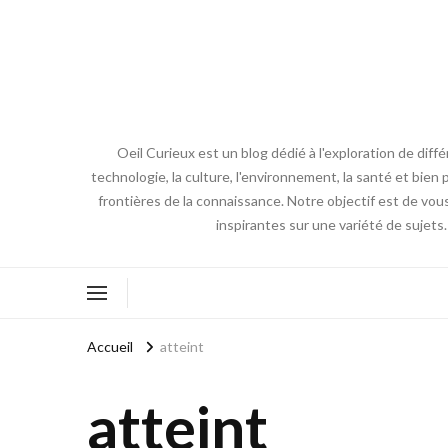
Oeil Curieux est un blog dédié à l'exploration de diff
technologie, la culture, l'environnement, la santé et bien p
frontières de la connaissance. Notre objectif est de vou
inspirantes sur une variété de sujets
Accueil
atteint
atteint