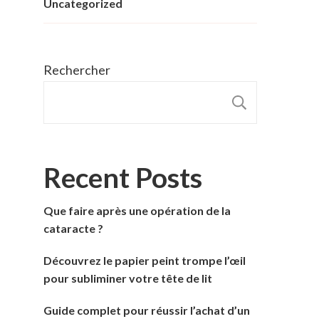
Uncategorized
Rechercher
RECHER
Recent Posts
Que faire après une opération de la
cataracte ?
Découvrez le papier peint trompe l’œil
pour subliminer votre tête de lit
Guide complet pour réussir l’achat d’un