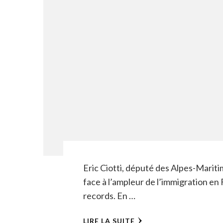
Eric Ciotti, député des Alpes-Marit
face à l’ampleur de l’immigration en 
records. En …
LIRE LA SUITE