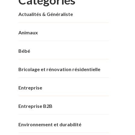
Actualités & Généraliste
Animaux
Bébé
Bricolage et rénovation résidentielle
Entreprise
Entreprise B2B
Environnement et durabilité