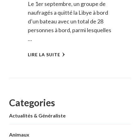
Le 1er septembre, un groupe de
naufragés a quitté la Libye à bord
d’un bateau avec un total de 28
personnes à bord, parmi lesquelles
…
LIRE LA SUITE
Categories
Actualités & Généraliste
Animaux