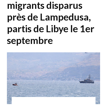
migrants disparus
près de Lampedusa,
partis de Libye le 1er
septembre