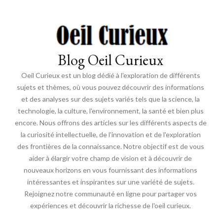
Blog Oeil Curieux
Oeil Curieux est un blog dédié à l'exploration de différents
sujets et thèmes, où vous pouvez découvrir des informations
et des analyses sur des sujets variés tels que la science, la
technologie, la culture, l'environnement, la santé et bien plus
encore. Nous offrons des articles sur les différents aspects de
la curiosité intellectuelle, de l'innovation et de l'exploration
des frontières de la connaissance. Notre objectif est de vous
aider à élargir votre champ de vision et à découvrir de
nouveaux horizons en vous fournissant des informations
intéressantes et inspirantes sur une variété de sujets.
Rejoignez notre communauté en ligne pour partager vos
expériences et découvrir la richesse de l'oeil curieux.