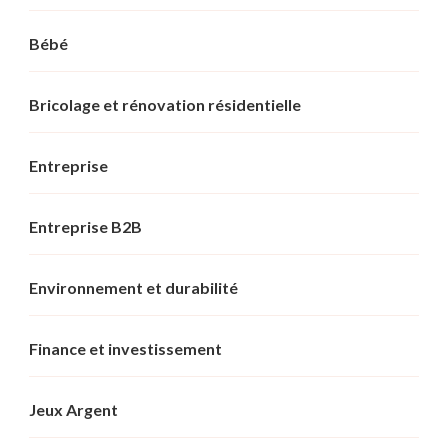
Bébé
Bricolage et rénovation résidentielle
Entreprise
Entreprise B2B
Environnement et durabilité
Finance et investissement
Jeux Argent