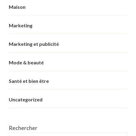
Maison
Marketing
Marketing et publicité
Mode & beauté
Santé et bien être
Uncategorized
Rechercher