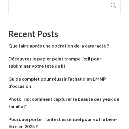
R
Recent Posts
Que faire après une opération de la cataracte ?
Découvrez le papier peint trompe l’œil pour
subliminer votre tête de lit
Guide complet pour réussir l’achat d’un LMNP
d’occasion
Photo iris : comment capturer la beauté des yeux de
famille ?
Pourquoi porter l’œil est essentiel pour votre bien-
être en 2025 ?