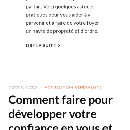
parfait. Voici quelques astuces
pratiques pour vous aider à y
parvenir et à faire de votre foyer
un havre de propreté et d’ordre.
LIRE LA SUITE
OCTOBRE 7, 2023
ACTUALITÉS & GÉNÉRALISTE
Comment faire pour
développer votre
confiance en vous et