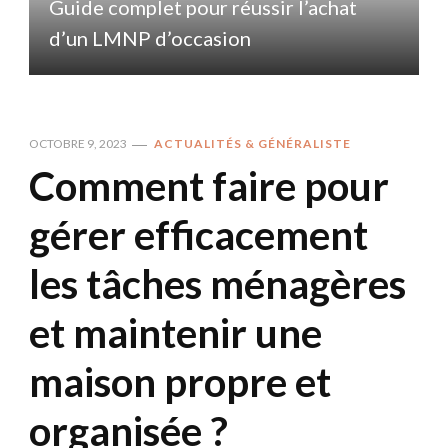
Guide complet pour réussir l’achat
d’un LMNP d’occasion
OCTOBRE 9, 2023
ACTUALITÉS & GÉNÉRALISTE
Comment faire pour
gérer efficacement
les tâches ménagères
et maintenir une
maison propre et
organisée ?