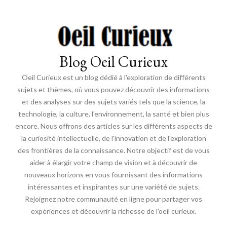
Blog Oeil Curieux
Oeil Curieux est un blog dédié à l'exploration de différents
sujets et thèmes, où vous pouvez découvrir des informations
et des analyses sur des sujets variés tels que la science, la
technologie, la culture, l'environnement, la santé et bien plus
encore. Nous offrons des articles sur les différents aspects de
la curiosité intellectuelle, de l'innovation et de l'exploration
des frontières de la connaissance. Notre objectif est de vous
aider à élargir votre champ de vision et à découvrir de
nouveaux horizons en vous fournissant des informations
intéressantes et inspirantes sur une variété de sujets.
Rejoignez notre communauté en ligne pour partager vos
expériences et découvrir la richesse de l'oeil curieux.