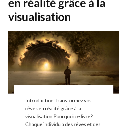
en réalité grâce à la
visualisation
Introduction Transformez vos
rêves en réalité grâce à la
visualisation Pourquoi ce livre?
Chaque individu a des rêves et des