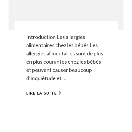
Introduction Les allergies
alimentaires chez les bébés Les
allergies alimentaires sont de plus
en plus courantes chez les bébés
et peuvent causer beaucoup
d’inquiétude et …
LIRE LA SUITE