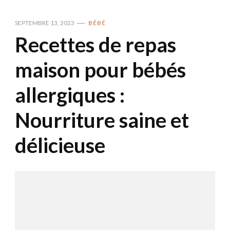
SEPTEMBRE 13, 2023
BÉBÉ
Recettes de repas
maison pour bébés
allergiques :
Nourriture saine et
délicieuse