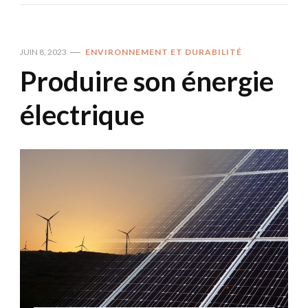
JUIN 8, 2023
ENVIRONNEMENT ET DURABILITÉ
Produire son énergie
électrique