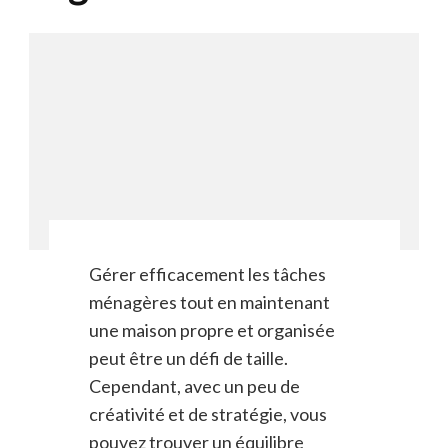
Gérer efficacement les tâches
ménagères tout en maintenant
une maison propre et organisée
peut être un défi de taille.
Cependant, avec un peu de
créativité et de stratégie, vous
pouvez trouver un équilibre