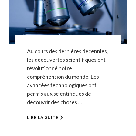
Au cours des dernières décennies,
les découvertes scientifiques ont
révolutionné notre
compréhension du monde. Les
avancées technologiques ont
permis aux scientifiques de
découvrir des choses …
LIRE LA SUITE