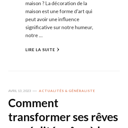
maison ? La décoration de la
maison est une forme d’art qui
peut avoir une influence
significative sur notre humeur,
notre …
LIRE LA SUITE
AVRIL 13, 2023
ACTUALITÉS & GÉNÉRALISTE
Comment
transformer ses rêves