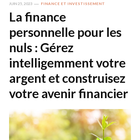
JUIN 25, 2023
FINANCE ET INVESTISSEMENT
La finance
personnelle pour les
nuls : Gérez
intelligemment votre
argent et construisez
votre avenir financier