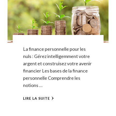
La finance personnelle pour les
nuls : Gérez intelligemment votre
argent et construisez votre avenir
financier Les bases de la finance
personnelle Comprendre les
notions …
LIRE LA SUITE