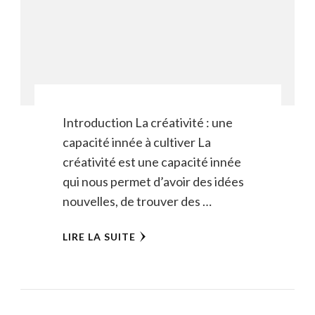
Introduction La créativité : une
capacité innée à cultiver La
créativité est une capacité innée
qui nous permet d’avoir des idées
nouvelles, de trouver des …
LIRE LA SUITE