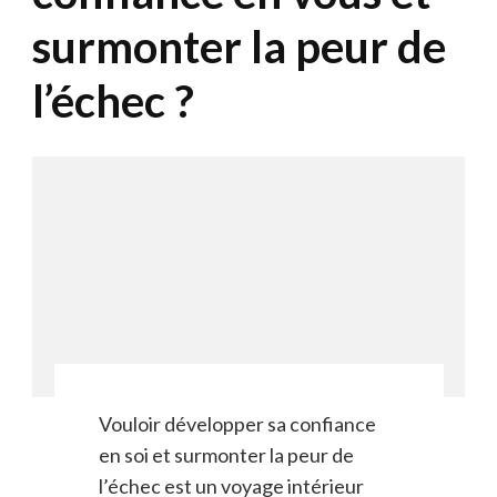
surmonter la peur de
l’échec ?
Vouloir développer sa confiance
en soi et surmonter la peur de
l’échec est un voyage intérieur