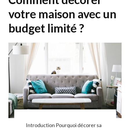
votre maison avec un
budget limité ?
Introduction Pourquoi décorer sa