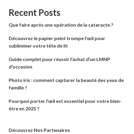
Recent Posts
Que faire après une opération de la cataracte ?
Découvrez le papier peint trompe l’œil pour
subliminer votre tête de lit
Guide complet pour réussir l’achat d’un LMNP
d’occasion
Photo iris : comment capturer la beauté des yeux de
famille ?
Pourquoi porter l’œil est essentiel pour votre bien-
être en 2025 ?
Découvrez Nos Partenaires