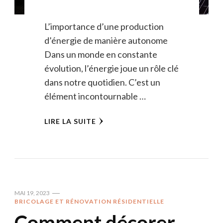
L’importance d’une production
d’énergie de manière autonome
Dans un monde en constante
évolution, l’énergie joue un rôle clé
dans notre quotidien. C’est un
élément incontournable …
LIRE LA SUITE
MAI 19, 2023
BRICOLAGE ET RÉNOVATION RÉSIDENTIELLE
Comment décorer