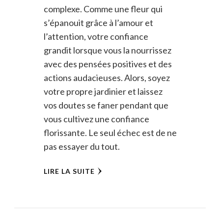
complexe. Comme une fleur qui
s’épanouit grâce à l’amour et
l’attention, votre confiance
grandit lorsque vous la nourrissez
avec des pensées positives et des
actions audacieuses. Alors, soyez
votre propre jardinier et laissez
vos doutes se faner pendant que
vous cultivez une confiance
florissante. Le seul échec est de ne
pas essayer du tout.
LIRE LA SUITE