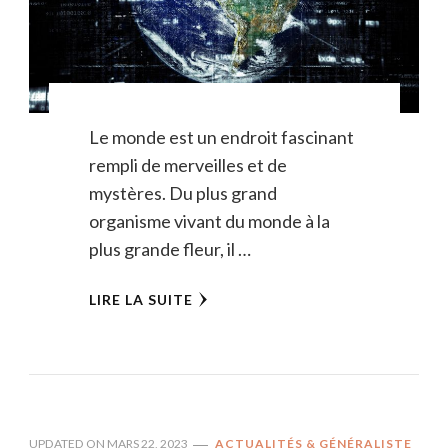
Le monde est un endroit fascinant
rempli de merveilles et de
mystères. Du plus grand
organisme vivant du monde à la
plus grande fleur, il …
LIRE LA SUITE
UPDATED ON
MARS 22, 2023
ACTUALITÉS & GÉNÉRALISTE