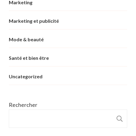
Marketing
Marketing et publicité
Mode & beauté
Santé et bien être
Uncategorized
Rechercher
R