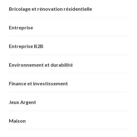
Bricolage et rénovation résidentielle
Entreprise
Entreprise B2B
Environnement et durabilité
Finance et investissement
Jeux Argent
Maison