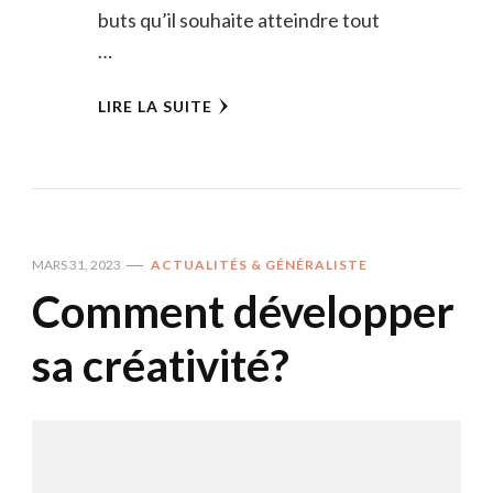
buts qu’il souhaite atteindre tout
…
LIRE LA SUITE
MARS 31, 2023
ACTUALITÉS & GÉNÉRALISTE
Comment développer
sa créativité?