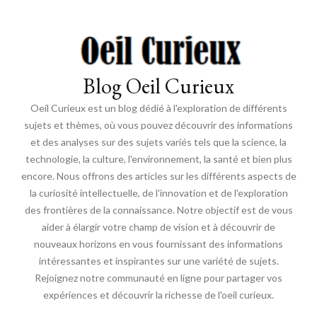
Blog Oeil Curieux
Oeil Curieux est un blog dédié à l'exploration de différents
sujets et thèmes, où vous pouvez découvrir des informations
et des analyses sur des sujets variés tels que la science, la
technologie, la culture, l'environnement, la santé et bien plus
encore. Nous offrons des articles sur les différents aspects de
la curiosité intellectuelle, de l'innovation et de l'exploration
des frontières de la connaissance. Notre objectif est de vous
aider à élargir votre champ de vision et à découvrir de
nouveaux horizons en vous fournissant des informations
intéressantes et inspirantes sur une variété de sujets.
Rejoignez notre communauté en ligne pour partager vos
expériences et découvrir la richesse de l'oeil curieux.