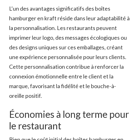
L’un des avantages significatifs des boîtes
hamburger en kraft réside dans leur adaptabilité à
la personnalisation. Les restaurants peuvent
imprimer leur logo, des messages écologiques ou
des designs uniques sur ces emballages, créant
une expérience personnalisée pour leurs clients.
Cette personnalisation contribue à renforcer la
connexion émotionnelle entre le client et la
marque, favorisant la fidélité et le bouche-à-
oreille positif.
Économies à long terme pour
le restaurant
Bien que le coût initial des boîtes hamburger en