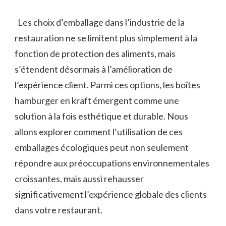
Les choix d’emballage dans l’industrie de la
restauration ne se limitent plus simplement à la
fonction de protection des aliments, mais
s’étendent désormais à l’amélioration de
l’expérience client. Parmi ces options, les boîtes
hamburger en kraft émergent comme une
solution à la fois esthétique et durable. Nous
allons explorer comment l’utilisation de ces
emballages écologiques peut non seulement
répondre aux préoccupations environnementales
croissantes, mais aussi rehausser
significativement l’expérience globale des clients
dans votre restaurant.