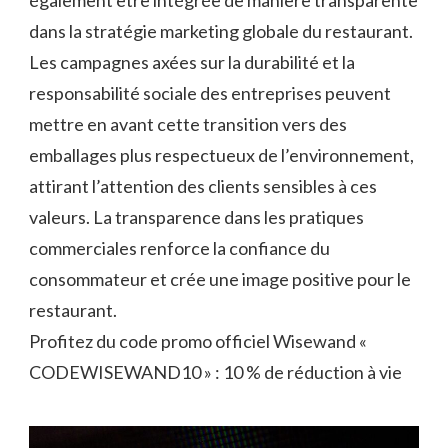
dans la stratégie marketing globale du restaurant.
Les campagnes axées sur la durabilité et la
responsabilité sociale des entreprises peuvent
mettre en avant cette transition vers des
emballages plus respectueux de l’environnement,
attirant l’attention des clients sensibles à ces
valeurs. La transparence dans les pratiques
commerciales renforce la confiance du
consommateur et crée une image positive pour le
restaurant.
Profitez du code promo officiel Wisewand «
CODEWISEWAND10 » : 10 % de réduction à vie