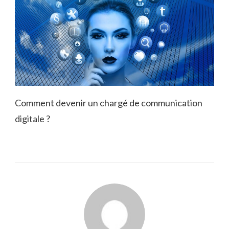
Comment devenir un chargé de communication
digitale ?