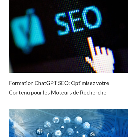
Formation ChatGPT SEO: Optimisez votre
Contenu pour les Moteurs de Recherche