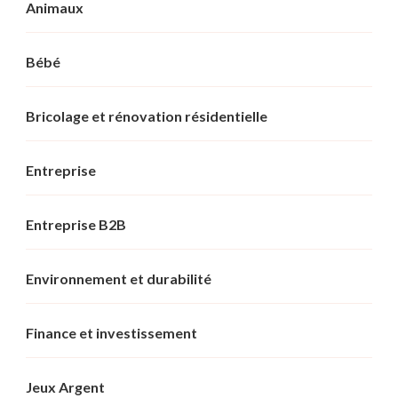
Animaux
Bébé
Bricolage et rénovation résidentielle
Entreprise
Entreprise B2B
Environnement et durabilité
Finance et investissement
Jeux Argent