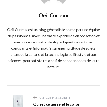
Oeil Curieux
Oeil Curieux est un blog généraliste animé par une équipe
de passionnés. Avec une vaste expérience en rédaction et
une curiosité insatiable, ils partagent des articles
captivants et informatifs sur une multitude de sujets,
allant de la culture et la technologie au lifestyle et aux
sciences, pour satisfaire la soif de connaissances de leurs
lecteurs.
ARTICLE PRÉCÉDENT
Qu’est ce qui rend le coton