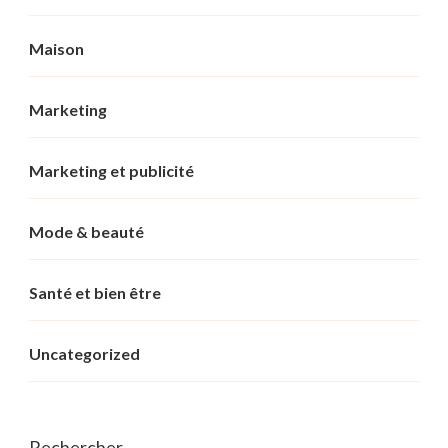
Maison
Marketing
Marketing et publicité
Mode & beauté
Santé et bien être
Uncategorized
Rechercher