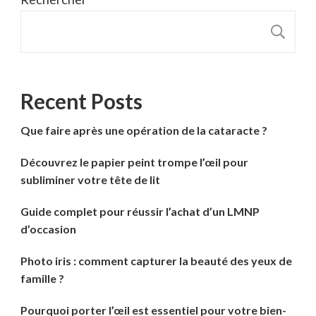
R
Recent Posts
Que faire après une opération de la cataracte ?
Découvrez le papier peint trompe l’œil pour
subliminer votre tête de lit
Guide complet pour réussir l’achat d’un LMNP
d’occasion
Photo iris : comment capturer la beauté des yeux de
famille ?
Pourquoi porter l’œil est essentiel pour votre bien-