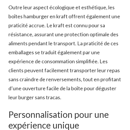
Outre leur aspect écologique et esthétique, les
boîtes hamburger en kraft offrent également une
praticité accrue. Le kraft est connu pour sa
résistance, assurant une protection optimale des
aliments pendant le transport. La praticité de ces
emballages se traduit également par une
expérience de consommation simplifiée. Les
clients peuvent facilement transporter leur repas
sans craindre de renversements, tout en profitant
d’une ouverture facile de la boîte pour déguster
leur burger sans tracas.
Personnalisation pour une
expérience unique