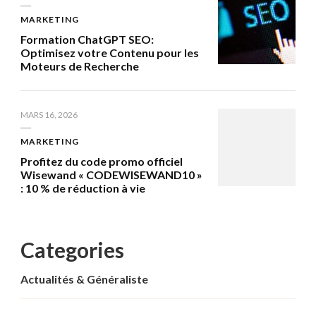
MARKETING
Formation ChatGPT SEO:
Optimisez votre Contenu pour les
Moteurs de Recherche
MARS 16, 2026
MARKETING
Profitez du code promo officiel
Wisewand « CODEWISEWAND10 »
: 10 % de réduction à vie
Categories
Actualités & Généraliste