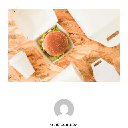
OEIL CURIEUX