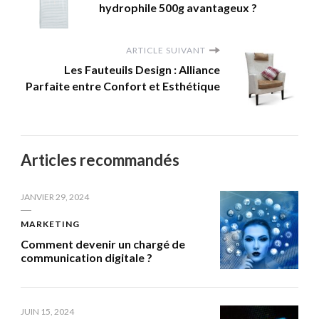
hydrophile 500g avantageux ?
ARTICLE SUIVANT
Les Fauteuils Design : Alliance
Parfaite entre Confort et Esthétique
Articles recommandés
JANVIER 29, 2024
MARKETING
Comment devenir un chargé de
communication digitale ?
JUIN 15, 2024