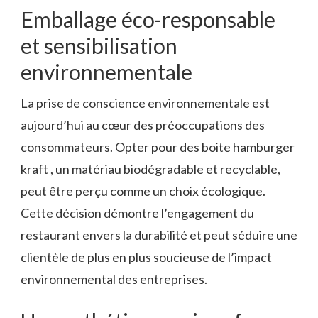
Emballage éco-responsable
et sensibilisation
environnementale
La prise de conscience environnementale est
aujourd’hui au cœur des préoccupations des
consommateurs. Opter pour des
boite hamburger
kraft
, un matériau biodégradable et recyclable,
peut être perçu comme un choix écologique.
Cette décision démontre l’engagement du
restaurant envers la durabilité et peut séduire une
clientèle de plus en plus soucieuse de l’impact
environnemental des entreprises.