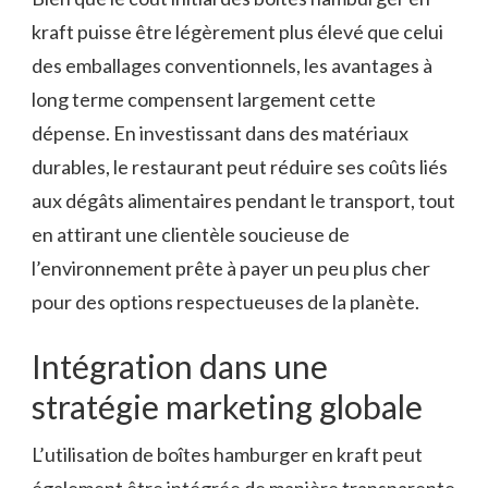
kraft puisse être légèrement plus élevé que celui
des emballages conventionnels, les avantages à
long terme compensent largement cette
dépense. En investissant dans des matériaux
durables, le restaurant peut réduire ses coûts liés
aux dégâts alimentaires pendant le transport, tout
en attirant une clientèle soucieuse de
l’environnement prête à payer un peu plus cher
pour des options respectueuses de la planète.
Intégration dans une
stratégie marketing globale
L’utilisation de boîtes hamburger en kraft peut
également être intégrée de manière transparente