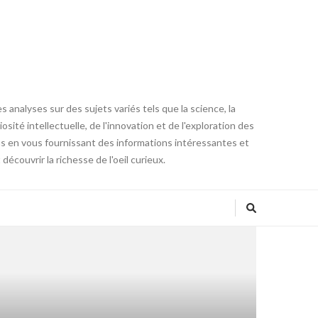
 analyses sur des sujets variés tels que la science, la
osité intellectuelle, de l'innovation et de l'exploration des
ons en vous fournissant des informations intéressantes et
couvrir la richesse de l'oeil curieux.