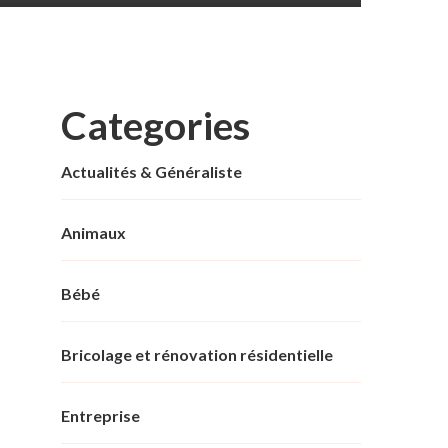
Categories
Actualités & Généraliste
Animaux
Bébé
Bricolage et rénovation résidentielle
Entreprise