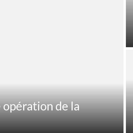
 opération de la