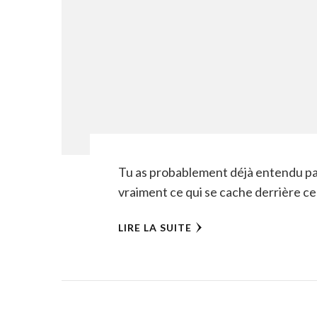
Tu as probablement déjà entendu parl
vraiment ce qui se cache derrière c
LIRE LA SUITE