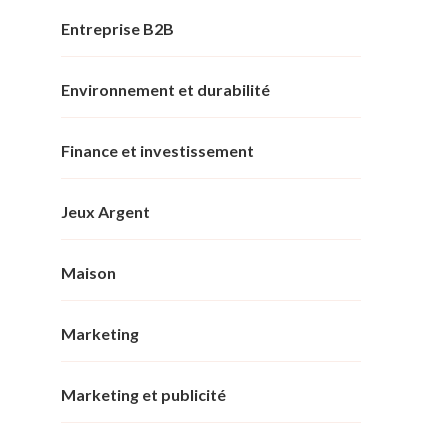
Entreprise B2B
Environnement et durabilité
Finance et investissement
Jeux Argent
Maison
Marketing
Marketing et publicité