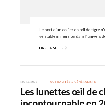
Le port d’un collier en œil de tigre 
véritable immersion dans l’univers d
LIRE LA SUITE
MAI 11, 2026
ACTUALITÉS & GÉNÉRALISTE
Les lunettes œil de c
incontournable en 