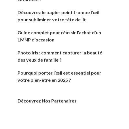
Découvrez le papier peint trompe l’œil
pour subliminer votre tête de lit
Guide complet pour réussir l’achat d’un
LMNP d’occasion
Photo iris : comment capturer la beauté
des yeux de famille ?
Pourquoi porter l’œil est essentiel pour
votre bien-être en 2025 ?
Découvrez Nos Partenaires