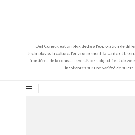
Oeil Curieux est un blog dédié à l'exploration de diff
technologie, la culture, l'environnement, la santé et bien p
frontières de la connaissance. Notre objectif est de vou
inspirantes sur une variété de sujets