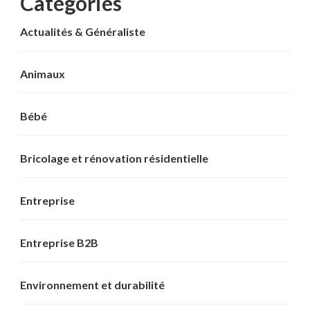
Categories
Actualités & Généraliste
Animaux
Bébé
Bricolage et rénovation résidentielle
Entreprise
Entreprise B2B
Environnement et durabilité