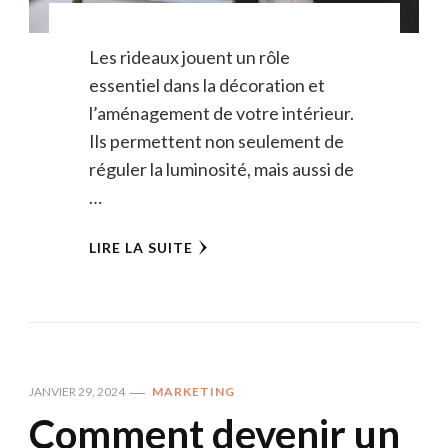
Les rideaux jouent un rôle
essentiel dans la décoration et
l’aménagement de votre intérieur.
Ils permettent non seulement de
réguler la luminosité, mais aussi de
…
LIRE LA SUITE
JANVIER 29, 2024
MARKETING
Comment devenir un