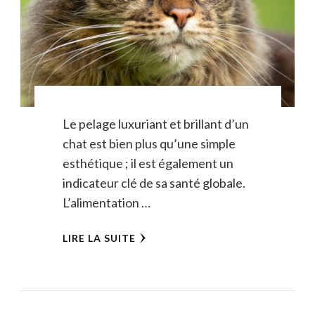
Le pelage luxuriant et brillant d’un
chat est bien plus qu’une simple
esthétique ; il est également un
indicateur clé de sa santé globale.
L’alimentation …
LIRE LA SUITE