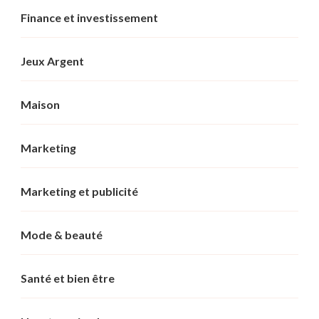
Finance et investissement
Jeux Argent
Maison
Marketing
Marketing et publicité
Mode & beauté
Santé et bien être