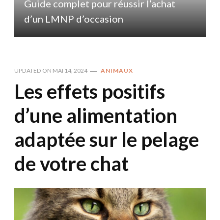
Guide complet pour réussir l’achat
d’un LMNP d’occasion
UPDATED ON
MAI 14, 2024
ANIMAUX
Les effets positifs
d’une alimentation
adaptée sur le pelage
de votre chat