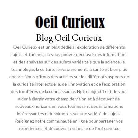
Blog Oeil Curieux
Oeil Curieux est un blog dédié à l'exploration de différents
sujets et thèmes, où vous pouvez découvrir des informations
et des analyses sur des sujets variés tels que la science, la
technologie, la culture, l'environnement, la santé et bien plus
encore. Nous offrons des articles sur les différents aspects de
la curiosité intellectuelle, de l'innovation et de l'exploration
des frontières de la connaissance. Notre objectif est de vous
aider à élargir votre champ de vision et à découvrir de
nouveaux horizons en vous fournissant des informations
intéressantes et inspirantes sur une variété de sujets.
Rejoignez notre communauté en ligne pour partager vos
expériences et découvrir la richesse de l'oeil curieux.