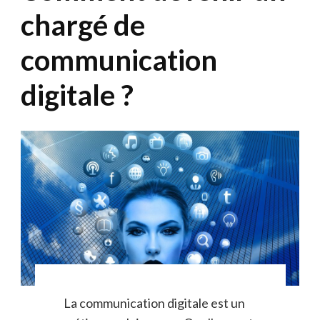
chargé de
communication
digitale ?
La communication digitale est un