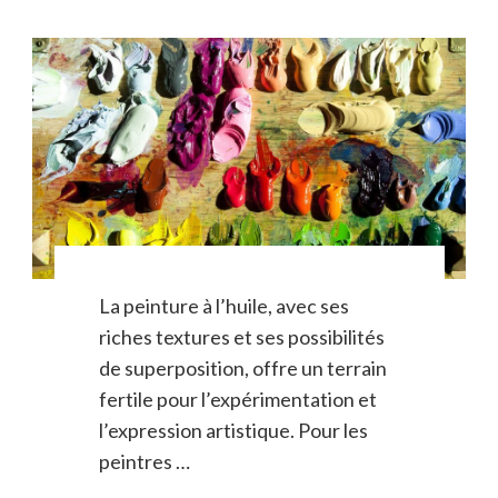
La peinture à l’huile, avec ses
riches textures et ses possibilités
de superposition, offre un terrain
fertile pour l’expérimentation et
l’expression artistique. Pour les
peintres …