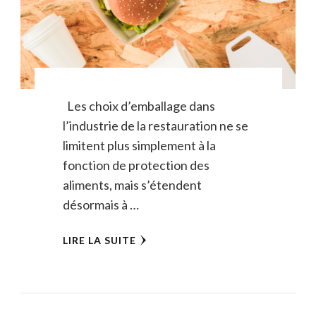
Les choix d’emballage dans
l’industrie de la restauration ne se
limitent plus simplement à la
fonction de protection des
aliments, mais s’étendent
désormais à …
LIRE LA SUITE