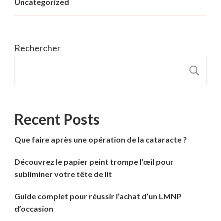
Uncategorized
Rechercher
R
Recent Posts
Que faire après une opération de la cataracte ?
Découvrez le papier peint trompe l’œil pour
subliminer votre tête de lit
Guide complet pour réussir l’achat d’un LMNP
d’occasion