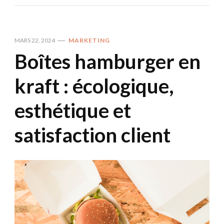
MARS 22, 2024
MARKETING
Boîtes hamburger en
kraft : écologique,
esthétique et
satisfaction client