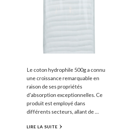
Le coton hydrophile 500g a connu
une croissance remarquable en
raison de ses propriétés
d’absorption exceptionnelles. Ce
produit est employé dans
différents secteurs, allant de …
LIRE LA SUITE