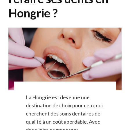
Hongrie ?
La Hongrie est devenue une
destination de choix pour ceux qui
cherchent des soins dentaires de
qualité à un coût abordable. Avec
des cliniques modernes …