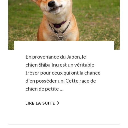
En provenance du Japon, le
chien Shiba Inu est un véritable
trésor pour ceux qui ont la chance
d’en posséder un. Cette race de
chien de petite …
LIRE LA SUITE