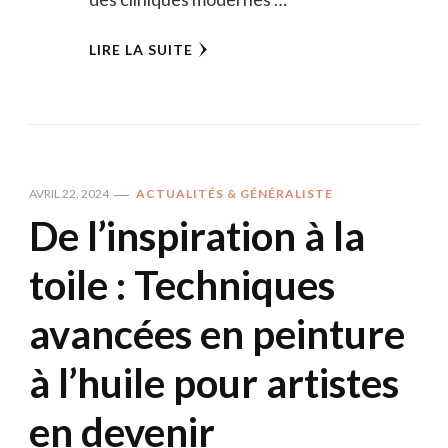
LIRE LA SUITE
AVRIL 22, 2024
ACTUALITÉS & GÉNÉRALISTE
De l’inspiration à la
toile : Techniques
avancées en peinture
à l’huile pour artistes
en devenir