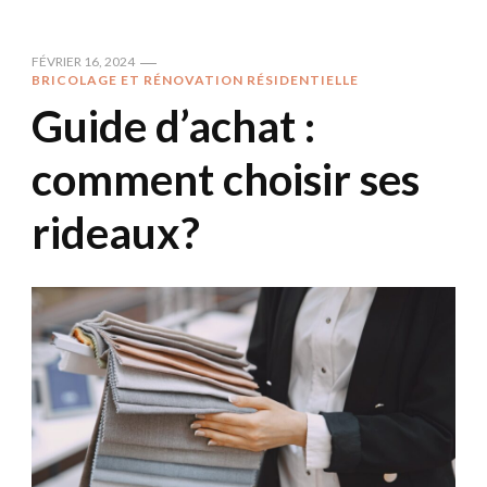
FÉVRIER 16, 2024
BRICOLAGE ET RÉNOVATION RÉSIDENTIELLE
Guide d’achat :
comment choisir ses
rideaux?