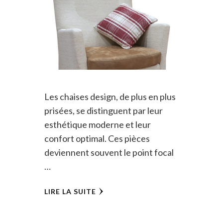
Les chaises design, de plus en plus
prisées, se distinguent par leur
esthétique moderne et leur
confort optimal. Ces pièces
deviennent souvent le point focal
…
LIRE LA SUITE