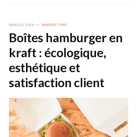
MARS 22, 2024
MARKETING
Boîtes hamburger en
kraft : écologique,
esthétique et
satisfaction client