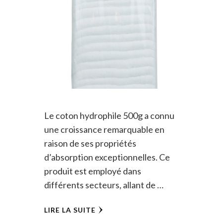
Le coton hydrophile 500g a connu
une croissance remarquable en
raison de ses propriétés
d’absorption exceptionnelles. Ce
produit est employé dans
différents secteurs, allant de …
LIRE LA SUITE