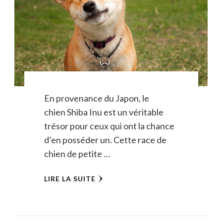
En provenance du Japon, le
chien Shiba Inu est un véritable
trésor pour ceux qui ont la chance
d’en posséder un. Cette race de
chien de petite …
LIRE LA SUITE