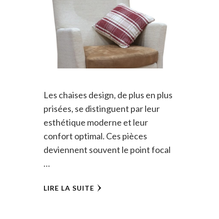
Les chaises design, de plus en plus
prisées, se distinguent par leur
esthétique moderne et leur
confort optimal. Ces pièces
deviennent souvent le point focal
…
LIRE LA SUITE