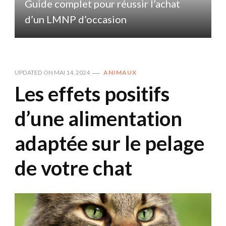
Guide complet pour réussir l’achat
d’un LMNP d’occasion
UPDATED ON
MAI 14, 2024
ANIMAUX
Les effets positifs
d’une alimentation
adaptée sur le pelage
de votre chat