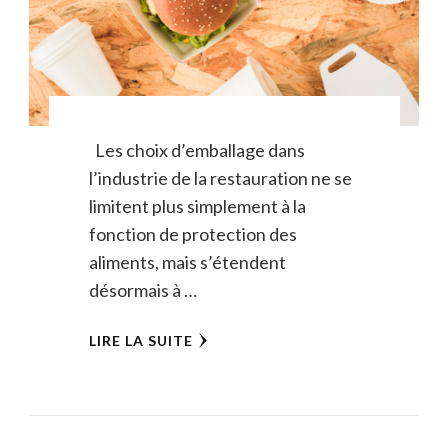
Les choix d’emballage dans
l’industrie de la restauration ne se
limitent plus simplement à la
fonction de protection des
aliments, mais s’étendent
désormais à …
LIRE LA SUITE