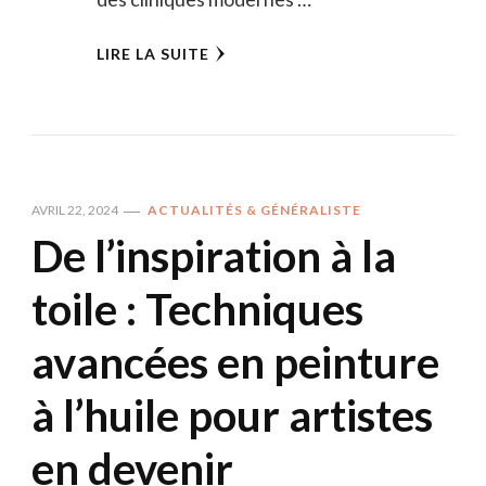
LIRE LA SUITE
AVRIL 22, 2024
ACTUALITÉS & GÉNÉRALISTE
De l’inspiration à la
toile : Techniques
avancées en peinture
à l’huile pour artistes
en devenir