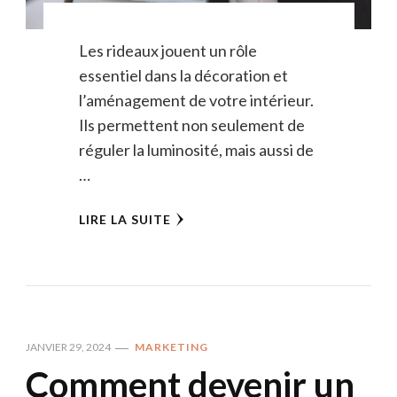
Les rideaux jouent un rôle
essentiel dans la décoration et
l’aménagement de votre intérieur.
Ils permettent non seulement de
réguler la luminosité, mais aussi de
…
LIRE LA SUITE
JANVIER 29, 2024
MARKETING
Comment devenir un