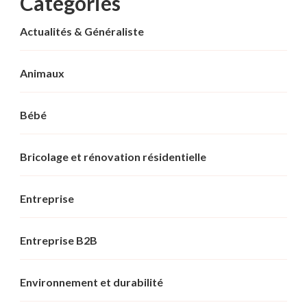
Categories
Actualités & Généraliste
Animaux
Bébé
Bricolage et rénovation résidentielle
Entreprise
Entreprise B2B
Environnement et durabilité