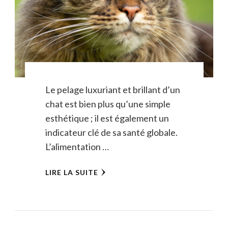
Le pelage luxuriant et brillant d’un
chat est bien plus qu’une simple
esthétique ; il est également un
indicateur clé de sa santé globale.
L’alimentation …
LIRE LA SUITE