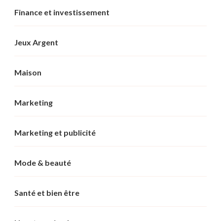
Finance et investissement
Jeux Argent
Maison
Marketing
Marketing et publicité
Mode & beauté
Santé et bien être