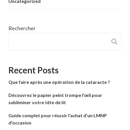
Uncategorized
Rechercher
R
Recent Posts
Que faire après une opération de la cataracte ?
Découvrez le papier peint trompe l’œil pour
subliminer votre tête de lit
Guide complet pour réussir l’achat d’un LMNP
d’occasion