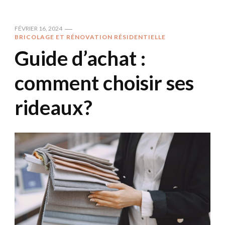
FÉVRIER 16, 2024
BRICOLAGE ET RÉNOVATION RÉSIDENTIELLE
Guide d’achat :
comment choisir ses
rideaux?