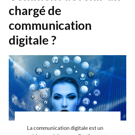
chargé de
communication
digitale ?
La communication digitale est un