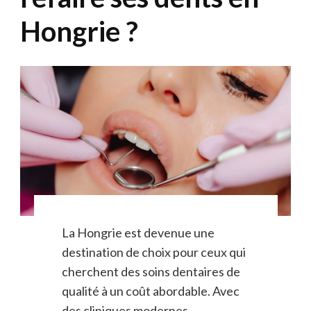
Hongrie ?
La Hongrie est devenue une
destination de choix pour ceux qui
cherchent des soins dentaires de
qualité à un coût abordable. Avec
des cliniques modernes …