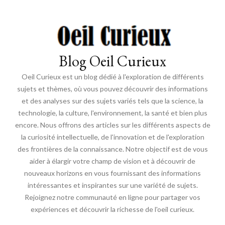
Blog Oeil Curieux
Oeil Curieux est un blog dédié à l'exploration de différents
sujets et thèmes, où vous pouvez découvrir des informations
et des analyses sur des sujets variés tels que la science, la
technologie, la culture, l'environnement, la santé et bien plus
encore. Nous offrons des articles sur les différents aspects de
la curiosité intellectuelle, de l'innovation et de l'exploration
des frontières de la connaissance. Notre objectif est de vous
aider à élargir votre champ de vision et à découvrir de
nouveaux horizons en vous fournissant des informations
intéressantes et inspirantes sur une variété de sujets.
Rejoignez notre communauté en ligne pour partager vos
expériences et découvrir la richesse de l'oeil curieux.