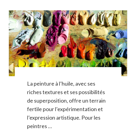
La peinture à l’huile, avec ses
riches textures et ses possibilités
de superposition, offre un terrain
fertile pour l’expérimentation et
l’expression artistique. Pour les
peintres …