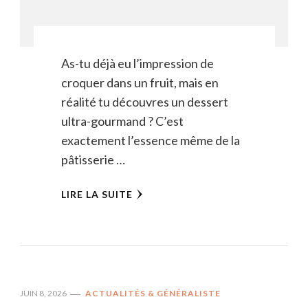
As-tu déjà eu l’impression de
croquer dans un fruit, mais en
réalité tu découvres un dessert
ultra-gourmand ? C’est
exactement l’essence même de la
pâtisserie …
LIRE LA SUITE
JUIN 8, 2026
ACTUALITÉS & GÉNÉRALISTE