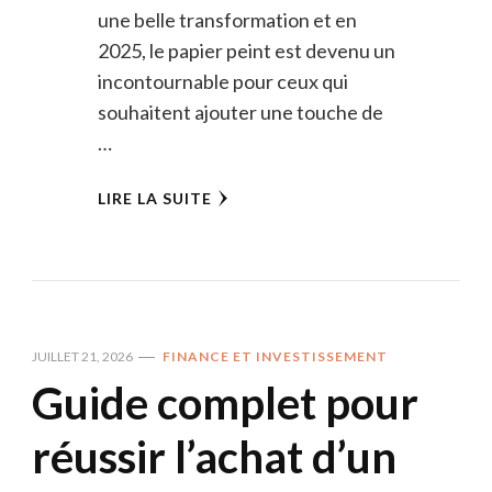
une belle transformation et en
2025, le papier peint est devenu un
incontournable pour ceux qui
souhaitent ajouter une touche de
…
LIRE LA SUITE
JUILLET 21, 2026
FINANCE ET INVESTISSEMENT
Guide complet pour
réussir l’achat d’un