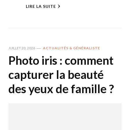
LIRE LA SUITE
JUILLET 20, 2026
ACTUALITÉS & GÉNÉRALISTE
Photo iris : comment
capturer la beauté
des yeux de famille ?