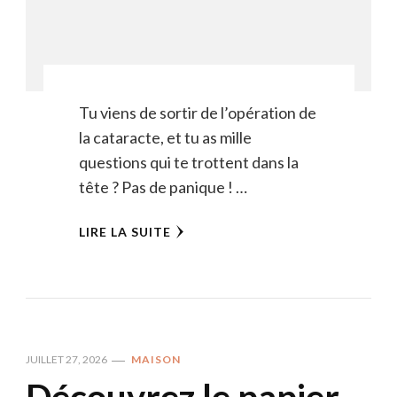
Tu viens de sortir de l’opération de
la cataracte, et tu as mille
questions qui te trottent dans la
tête ? Pas de panique ! …
LIRE LA SUITE
JUILLET 27, 2026
MAISON