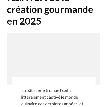
création gourmande
en 2025
La pâtisserie trompe l’œil a
littéralement captivé le monde
culinaire ces dernières années, et