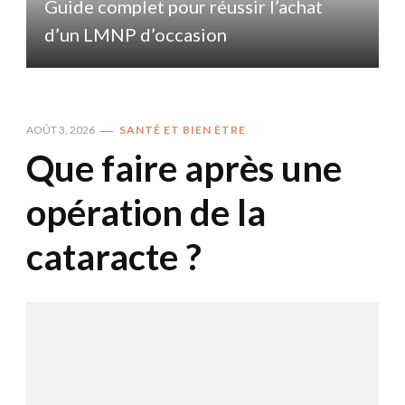
Guide complet pour réussir l’achat
d’un LMNP d’occasion
AOÛT 3, 2026
SANTÉ ET BIEN ÊTRE
Que faire après une
opération de la
cataracte ?