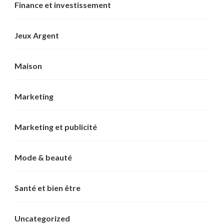
Finance et investissement
Jeux Argent
Maison
Marketing
Marketing et publicité
Mode & beauté
Santé et bien être
Uncategorized