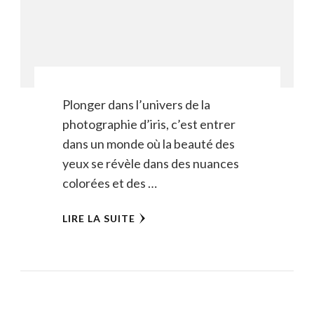
Plonger dans l’univers de la
photographie d’iris, c’est entrer
dans un monde où la beauté des
yeux se révèle dans des nuances
colorées et des …
LIRE LA SUITE