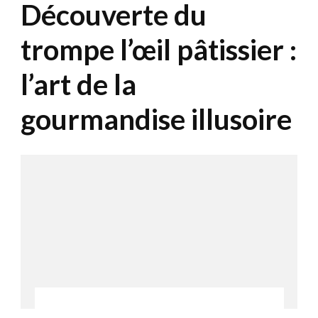
Découverte du
trompe l’œil pâtissier :
l’art de la
gourmandise illusoire