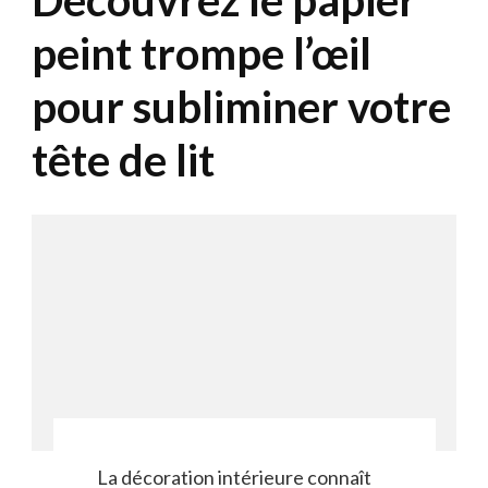
Découvrez le papier
peint trompe l’œil
pour subliminer votre
tête de lit
La décoration intérieure connaît