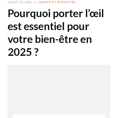
JUILLET 13, 2026
SANTÉ ET BIEN ÊTRE
Pourquoi porter l’œil
est essentiel pour
votre bien-être en
2025 ?