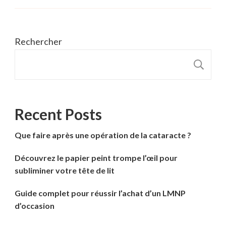
Rechercher
R
Recent Posts
Que faire après une opération de la cataracte ?
Découvrez le papier peint trompe l’œil pour
subliminer votre tête de lit
Guide complet pour réussir l’achat d’un LMNP
d’occasion