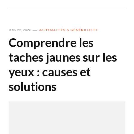
JUIN 22, 2026
ACTUALITÉS & GÉNÉRALISTE
Comprendre les
taches jaunes sur les
yeux : causes et
solutions