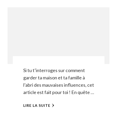
Si tu t’interroges sur comment
garder ta maison et ta famille à
l’abri des mauvaises influences, cet
article est fait pour toi ! En quête …
LIRE LA SUITE