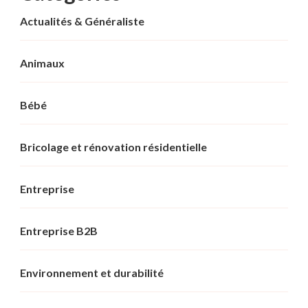
Actualités & Généraliste
Animaux
Bébé
Bricolage et rénovation résidentielle
Entreprise
Entreprise B2B
Environnement et durabilité