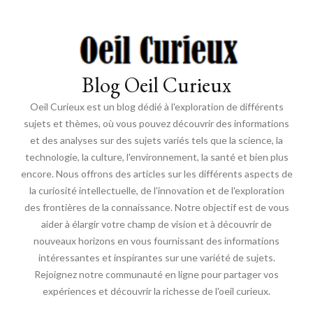
Blog Oeil Curieux
Oeil Curieux est un blog dédié à l'exploration de différents
sujets et thèmes, où vous pouvez découvrir des informations
et des analyses sur des sujets variés tels que la science, la
technologie, la culture, l'environnement, la santé et bien plus
encore. Nous offrons des articles sur les différents aspects de
la curiosité intellectuelle, de l'innovation et de l'exploration
des frontières de la connaissance. Notre objectif est de vous
aider à élargir votre champ de vision et à découvrir de
nouveaux horizons en vous fournissant des informations
intéressantes et inspirantes sur une variété de sujets.
Rejoignez notre communauté en ligne pour partager vos
expériences et découvrir la richesse de l'oeil curieux.