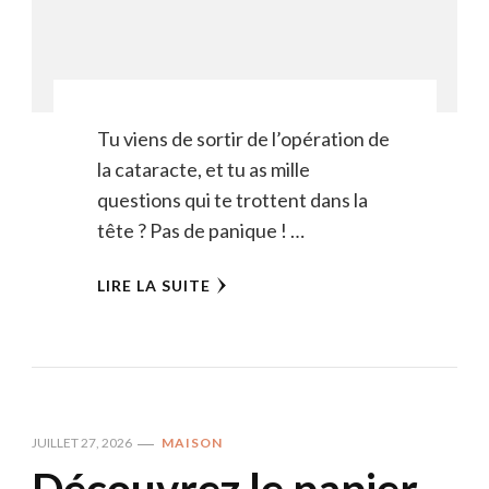
Tu viens de sortir de l’opération de
la cataracte, et tu as mille
questions qui te trottent dans la
tête ? Pas de panique ! …
LIRE LA SUITE
JUILLET 27, 2026
MAISON