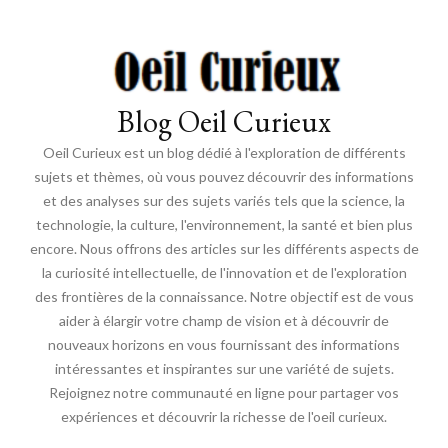
Blog Oeil Curieux
Oeil Curieux est un blog dédié à l'exploration de différents
sujets et thèmes, où vous pouvez découvrir des informations
et des analyses sur des sujets variés tels que la science, la
technologie, la culture, l'environnement, la santé et bien plus
encore. Nous offrons des articles sur les différents aspects de
la curiosité intellectuelle, de l'innovation et de l'exploration
des frontières de la connaissance. Notre objectif est de vous
aider à élargir votre champ de vision et à découvrir de
nouveaux horizons en vous fournissant des informations
intéressantes et inspirantes sur une variété de sujets.
Rejoignez notre communauté en ligne pour partager vos
expériences et découvrir la richesse de l'oeil curieux.