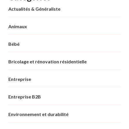
Actualités & Généraliste
Animaux
Bébé
Bricolage et rénovation résidentielle
Entreprise
Entreprise B2B
Environnement et durabilité