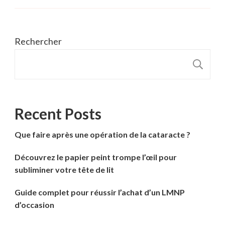
Rechercher
R
Recent Posts
Que faire après une opération de la cataracte ?
Découvrez le papier peint trompe l’œil pour
subliminer votre tête de lit
Guide complet pour réussir l’achat d’un LMNP
d’occasion