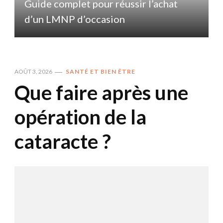
Guide complet pour réussir l’achat
d’un LMNP d’occasion
AOÛT 3, 2026
SANTÉ ET BIEN ÊTRE
Que faire après une
opération de la
cataracte ?