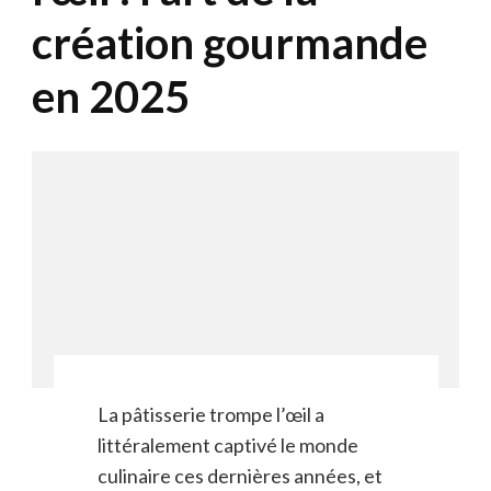
création gourmande
en 2025
La pâtisserie trompe l’œil a
littéralement captivé le monde
culinaire ces dernières années, et