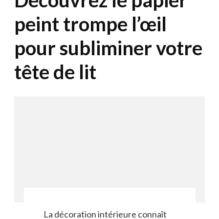
Découvrez le papier
peint trompe l’œil
pour subliminer votre
tête de lit
La décoration intérieure connaît