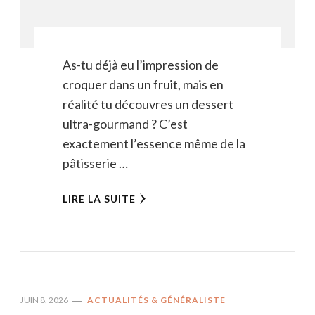
As-tu déjà eu l’impression de
croquer dans un fruit, mais en
réalité tu découvres un dessert
ultra-gourmand ? C’est
exactement l’essence même de la
pâtisserie …
LIRE LA SUITE
JUIN 8, 2026
ACTUALITÉS & GÉNÉRALISTE