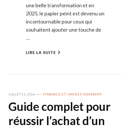
une belle transformation et en
2025, le papier peint est devenu un
incontournable pour ceux qui
souhaitent ajouter une touche de
…
LIRE LA SUITE
JUILLET 21, 2026
FINANCE ET INVESTISSEMENT
Guide complet pour
réussir l’achat d’un