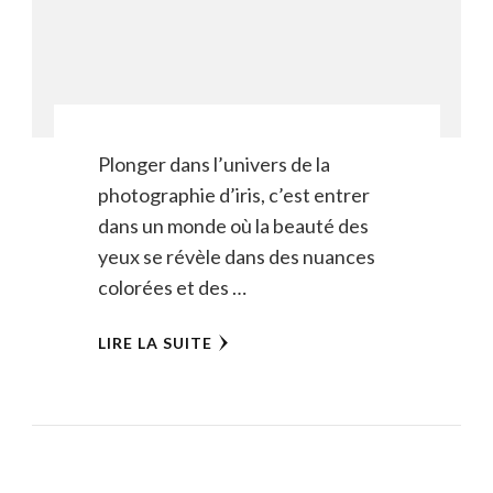
Plonger dans l’univers de la
photographie d’iris, c’est entrer
dans un monde où la beauté des
yeux se révèle dans des nuances
colorées et des …
LIRE LA SUITE