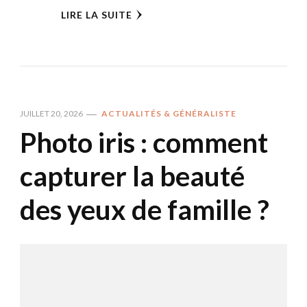
LIRE LA SUITE
JUILLET 20, 2026
ACTUALITÉS & GÉNÉRALISTE
Photo iris : comment
capturer la beauté
des yeux de famille ?