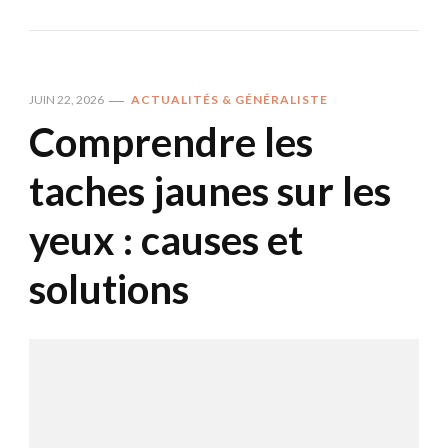
JUIN 22, 2026
ACTUALITÉS & GÉNÉRALISTE
Comprendre les
taches jaunes sur les
yeux : causes et
solutions