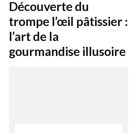
Découverte du
trompe l’œil pâtissier :
l’art de la
gourmandise illusoire