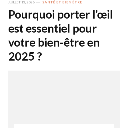
JUILLET 13, 2026
SANTÉ ET BIEN ÊTRE
Pourquoi porter l’œil
est essentiel pour
votre bien-être en
2025 ?