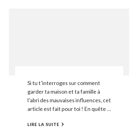
Si tu t’interroges sur comment
garder ta maison et ta famille à
l’abri des mauvaises influences, cet
article est fait pour toi ! En quête …
LIRE LA SUITE