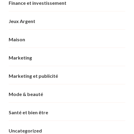
Finance et investissement
Jeux Argent
Maison
Marketing
Marketing et publicité
Mode & beauté
Santé et bien être
Uncategorized