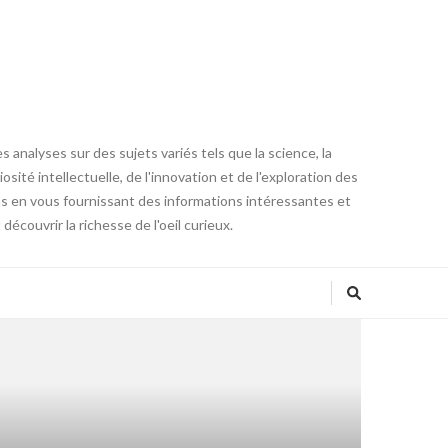
 analyses sur des sujets variés tels que la science, la
osité intellectuelle, de l'innovation et de l'exploration des
ons en vous fournissant des informations intéressantes et
couvrir la richesse de l'oeil curieux.