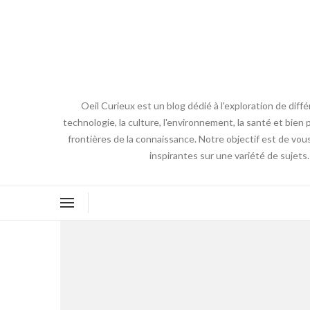
Oeil Curieux est un blog dédié à l'exploration de diff
technologie, la culture, l'environnement, la santé et bien p
frontières de la connaissance. Notre objectif est de vou
inspirantes sur une variété de sujets