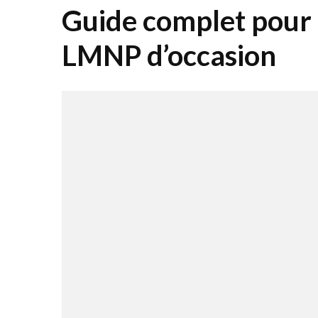
Guide complet pour r
LMNP d’occasion