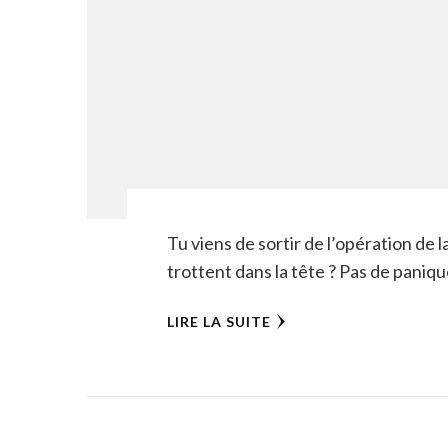
Tu viens de sortir de l’opération de l
trottent dans la tête ? Pas de paniqu
LIRE LA SUITE