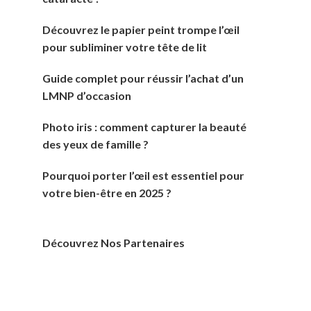
Découvrez le papier peint trompe l’œil
pour subliminer votre tête de lit
Guide complet pour réussir l’achat d’un
LMNP d’occasion
Photo iris : comment capturer la beauté
des yeux de famille ?
Pourquoi porter l’œil est essentiel pour
votre bien-être en 2025 ?
Découvrez Nos Partenaires