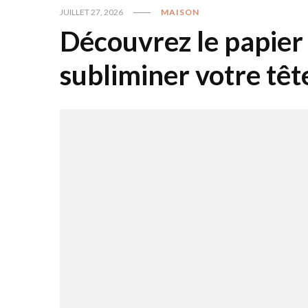
JUILLET 27, 2026
MAISON
Découvrez le papier 
subliminer votre tête