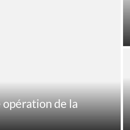
 opération de la