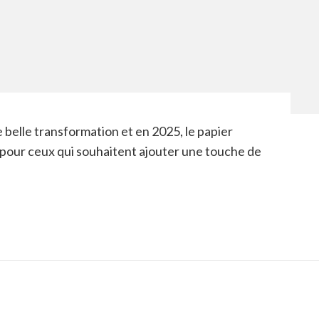
 belle transformation et en 2025, le papier
pour ceux qui souhaitent ajouter une touche de