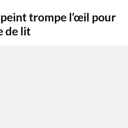
peint trompe l’œil pour
 de lit