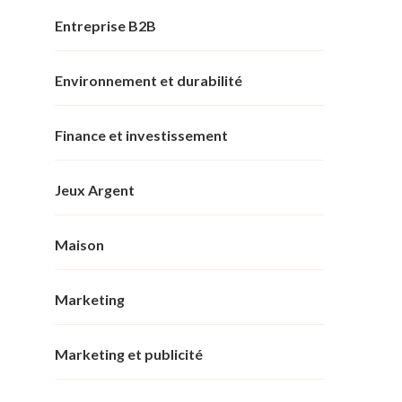
Entreprise B2B
Environnement et durabilité
Finance et investissement
Jeux Argent
Maison
Marketing
Marketing et publicité