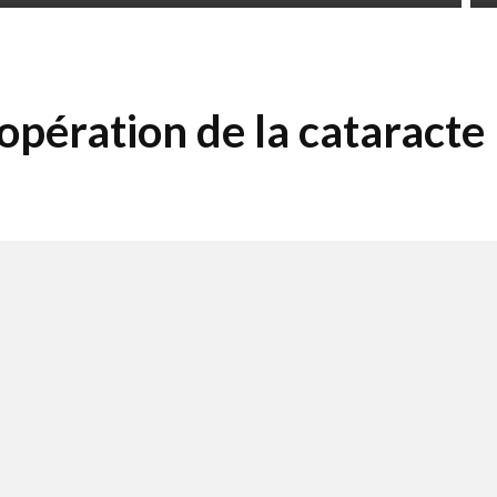
opération de la cataracte