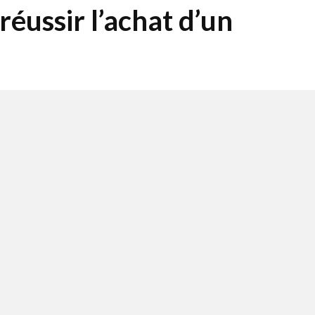
éussir l’achat d’un