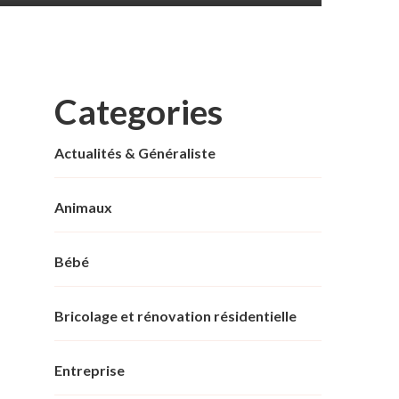
Categories
Actualités & Généraliste
Animaux
Bébé
Bricolage et rénovation résidentielle
Entreprise