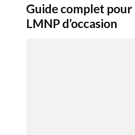
Guide complet pour r
LMNP d’occasion