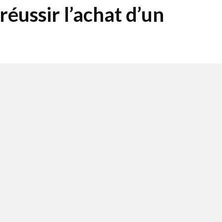
éussir l’achat d’un