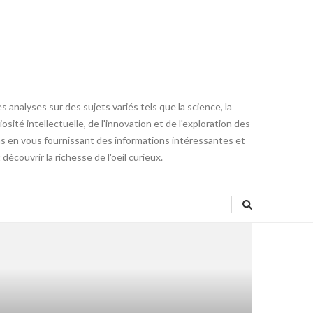
 analyses sur des sujets variés tels que la science, la
osité intellectuelle, de l'innovation et de l'exploration des
ons en vous fournissant des informations intéressantes et
couvrir la richesse de l'oeil curieux.