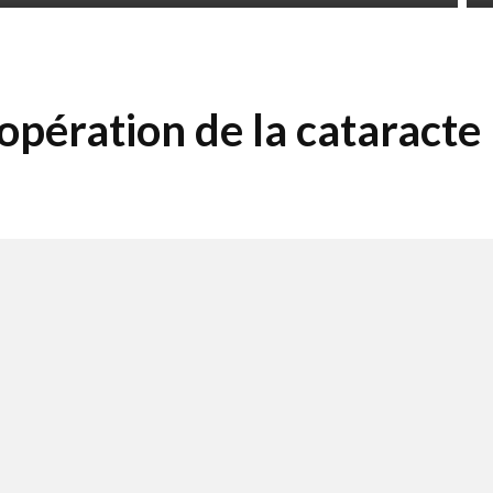
opération de la cataracte