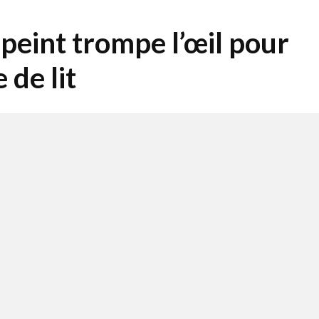
peint trompe l’œil pour
 de lit