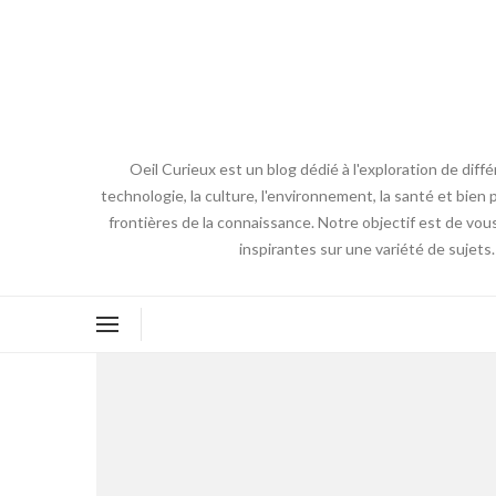
Oeil Curieux est un blog dédié à l'exploration de diff
technologie, la culture, l'environnement, la santé et bien p
frontières de la connaissance. Notre objectif est de vou
inspirantes sur une variété de sujets