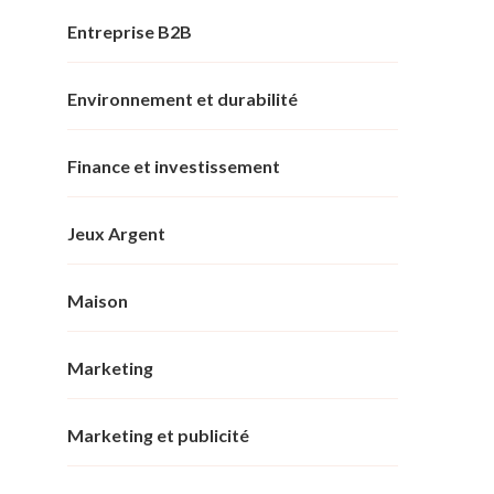
Entreprise B2B
Environnement et durabilité
Finance et investissement
Jeux Argent
Maison
Marketing
Marketing et publicité