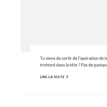
Tu viens de sortir de l’opération de l
trottent dans la tête ? Pas de paniqu
LIRE LA SUITE