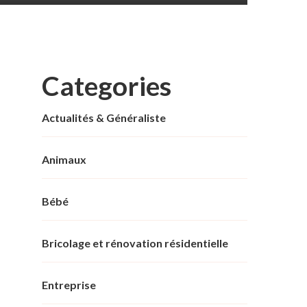
Categories
Actualités & Généraliste
Animaux
Bébé
Bricolage et rénovation résidentielle
Entreprise