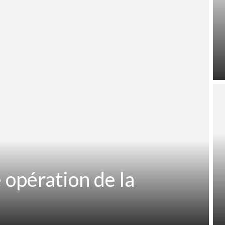
 opération de la