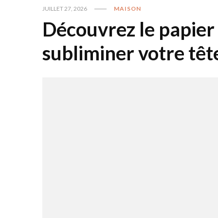
JUILLET 27, 2026
MAISON
Découvrez le papier 
subliminer votre tête