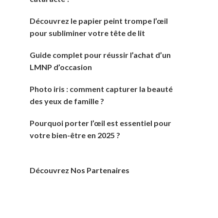
Découvrez le papier peint trompe l’œil
pour subliminer votre tête de lit
Guide complet pour réussir l’achat d’un
LMNP d’occasion
Photo iris : comment capturer la beauté
des yeux de famille ?
Pourquoi porter l’œil est essentiel pour
votre bien-être en 2025 ?
Découvrez Nos Partenaires