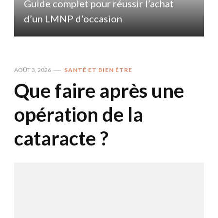
Guide complet pour réussir l’achat
d’un LMNP d’occasion
AOÛT 3, 2026
SANTÉ ET BIEN ÊTRE
Que faire après une
opération de la
cataracte ?