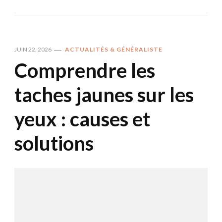
JUIN 22, 2026
ACTUALITÉS & GÉNÉRALISTE
Comprendre les
taches jaunes sur les
yeux : causes et
solutions