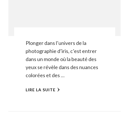
Plonger dans l’univers de la
photographie d’iris, c’est entrer
dans un monde où la beauté des
yeux se révèle dans des nuances
colorées et des …
LIRE LA SUITE