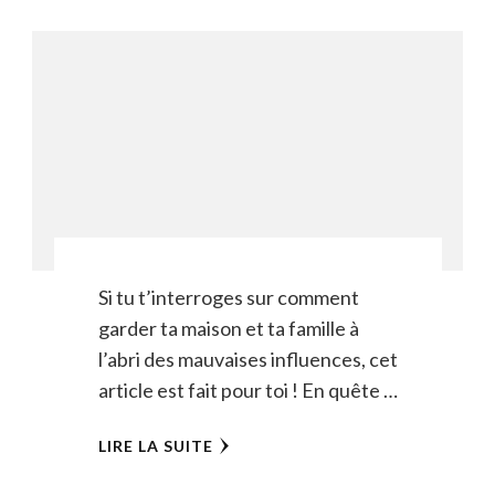
Si tu t’interroges sur comment
garder ta maison et ta famille à
l’abri des mauvaises influences, cet
article est fait pour toi ! En quête …
LIRE LA SUITE