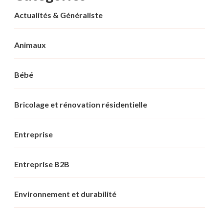
Actualités & Généraliste
Animaux
Bébé
Bricolage et rénovation résidentielle
Entreprise
Entreprise B2B
Environnement et durabilité