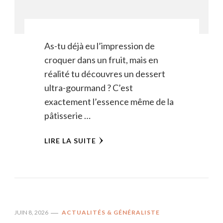
As-tu déjà eu l’impression de
croquer dans un fruit, mais en
réalité tu découvres un dessert
ultra-gourmand ? C’est
exactement l’essence même de la
pâtisserie …
LIRE LA SUITE
JUIN 8, 2026
ACTUALITÉS & GÉNÉRALISTE