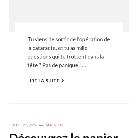
Tu viens de sortir de l’opération de
la cataracte, et tu as mille
questions qui te trottent dans la
tête ? Pas de panique ! …
LIRE LA SUITE
JUILLET 27, 2026
MAISON