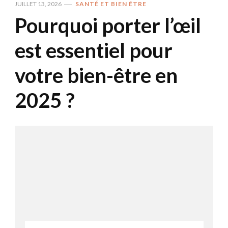
JUILLET 13, 2026
SANTÉ ET BIEN ÊTRE
Pourquoi porter l’œil
est essentiel pour
votre bien-être en
2025 ?