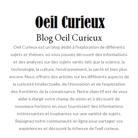
Blog Oeil Curieux
Oeil Curieux est un blog dédié à l'exploration de différents
sujets et thèmes, où vous pouvez découvrir des informations
et des analyses sur des sujets variés tels que la science, la
technologie, la culture, l'environnement, la santé et bien plus
encore. Nous offrons des articles sur les différents aspects de
la curiosité intellectuelle, de l'innovation et de l'exploration
des frontières de la connaissance. Notre objectif est de vous
aider à élargir votre champ de vision et à découvrir de
nouveaux horizons en vous fournissant des informations
intéressantes et inspirantes sur une variété de sujets.
Rejoignez notre communauté en ligne pour partager vos
expériences et découvrir la richesse de l'oeil curieux.