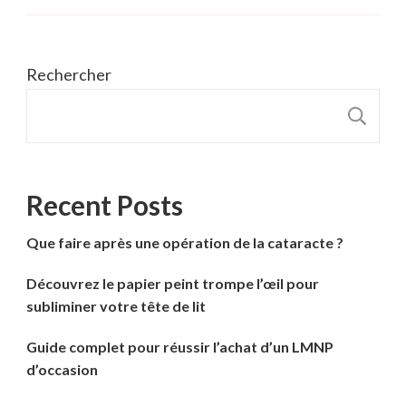
Rechercher
R
Recent Posts
Que faire après une opération de la cataracte ?
Découvrez le papier peint trompe l’œil pour
subliminer votre tête de lit
Guide complet pour réussir l’achat d’un LMNP
d’occasion