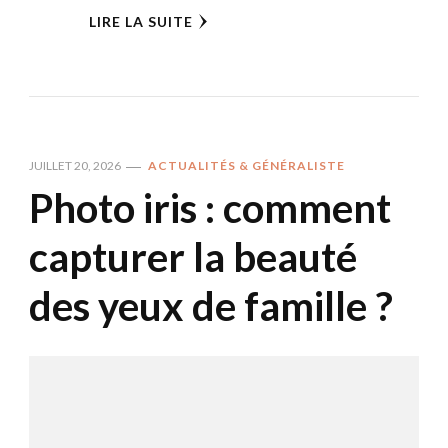
LIRE LA SUITE
JUILLET 20, 2026
ACTUALITÉS & GÉNÉRALISTE
Photo iris : comment
capturer la beauté
des yeux de famille ?