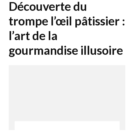
Découverte du
trompe l’œil pâtissier :
l’art de la
gourmandise illusoire