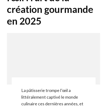
création gourmande
en 2025
La pâtisserie trompe l’œil a
littéralement captivé le monde
culinaire ces dernières années, et