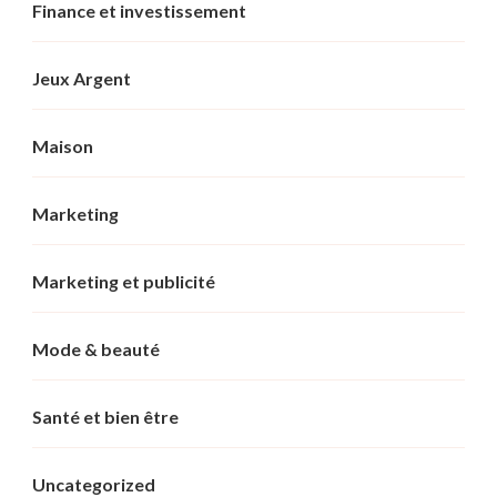
Finance et investissement
Jeux Argent
Maison
Marketing
Marketing et publicité
Mode & beauté
Santé et bien être
Uncategorized