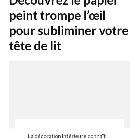
Découvrez le papier
peint trompe l’œil
pour subliminer votre
tête de lit
La décoration intérieure connaît