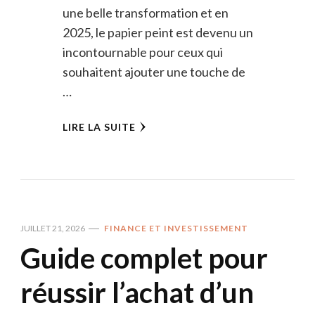
une belle transformation et en
2025, le papier peint est devenu un
incontournable pour ceux qui
souhaitent ajouter une touche de
…
LIRE LA SUITE
JUILLET 21, 2026
FINANCE ET INVESTISSEMENT
Guide complet pour
réussir l’achat d’un