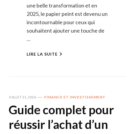
une belle transformation et en
2025, le papier peint est devenu un
incontournable pour ceux qui
souhaitent ajouter une touche de
…
LIRE LA SUITE
JUILLET 21, 2026
FINANCE ET INVESTISSEMENT
Guide complet pour
réussir l’achat d’un