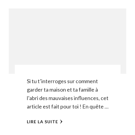
Si tu t’interroges sur comment
garder ta maison et ta famille à
l’abri des mauvaises influences, cet
article est fait pour toi ! En quête …
LIRE LA SUITE