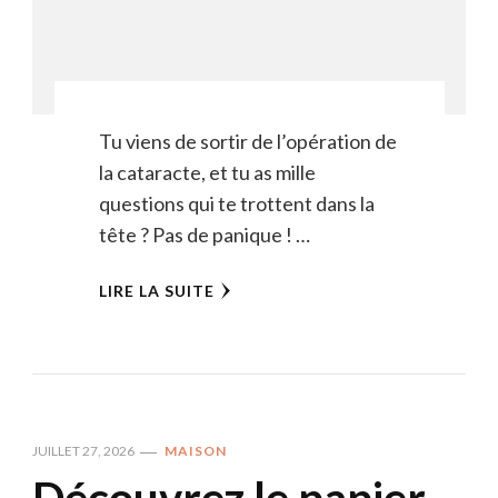
Tu viens de sortir de l’opération de
la cataracte, et tu as mille
questions qui te trottent dans la
tête ? Pas de panique ! …
LIRE LA SUITE
JUILLET 27, 2026
MAISON