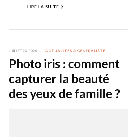
LIRE LA SUITE
JUILLET 20, 2026
ACTUALITÉS & GÉNÉRALISTE
Photo iris : comment
capturer la beauté
des yeux de famille ?