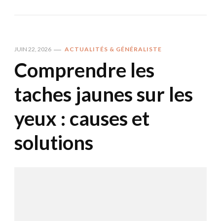
JUIN 22, 2026
ACTUALITÉS & GÉNÉRALISTE
Comprendre les
taches jaunes sur les
yeux : causes et
solutions