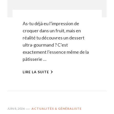
As-tu déjà eu l’impression de
croquer dans un fruit, mais en
réalité tu découvres un dessert
ultra-gourmand ? C’est
exactement l’essence même de la
pâtisserie …
LIRE LA SUITE
JUIN 8, 2026
ACTUALITÉS & GÉNÉRALISTE