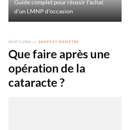
Guide complet pour réussir l’achat
d’un LMNP d’occasion
AOÛT 3, 2026
SANTÉ ET BIEN ÊTRE
Que faire après une
opération de la
cataracte ?