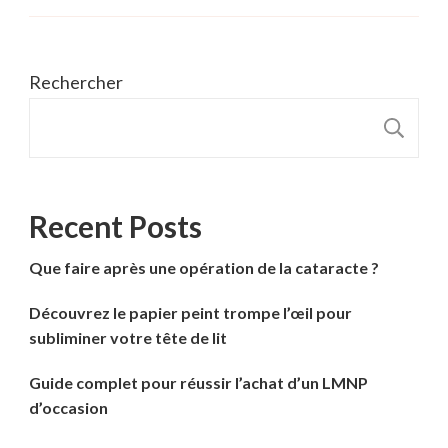
Rechercher
R
Recent Posts
Que faire après une opération de la cataracte ?
Découvrez le papier peint trompe l’œil pour
subliminer votre tête de lit
Guide complet pour réussir l’achat d’un LMNP
d’occasion