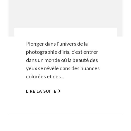
Plonger dans l’univers de la
photographie d’iris, c’est entrer
dans un monde où la beauté des
yeux se révèle dans des nuances
colorées et des …
LIRE LA SUITE