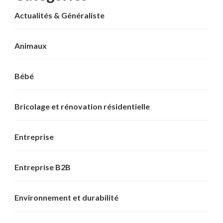
Actualités & Généraliste
Animaux
Bébé
Bricolage et rénovation résidentielle
Entreprise
Entreprise B2B
Environnement et durabilité