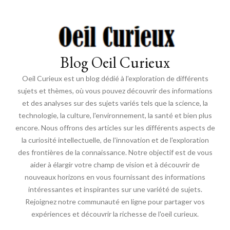
Blog Oeil Curieux
Oeil Curieux est un blog dédié à l'exploration de différents
sujets et thèmes, où vous pouvez découvrir des informations
et des analyses sur des sujets variés tels que la science, la
technologie, la culture, l'environnement, la santé et bien plus
encore. Nous offrons des articles sur les différents aspects de
la curiosité intellectuelle, de l'innovation et de l'exploration
des frontières de la connaissance. Notre objectif est de vous
aider à élargir votre champ de vision et à découvrir de
nouveaux horizons en vous fournissant des informations
intéressantes et inspirantes sur une variété de sujets.
Rejoignez notre communauté en ligne pour partager vos
expériences et découvrir la richesse de l'oeil curieux.