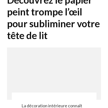
Découvrez le papier
peint trompe l’œil
pour subliminer votre
tête de lit
La décoration intérieure connaît