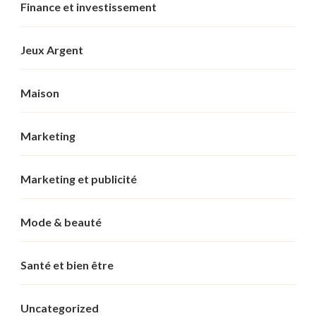
Finance et investissement
Jeux Argent
Maison
Marketing
Marketing et publicité
Mode & beauté
Santé et bien être
Uncategorized