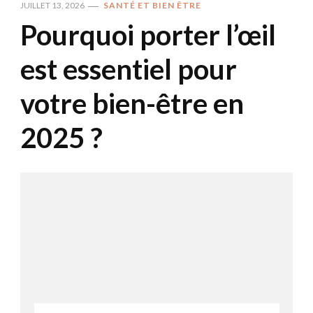
JUILLET 13, 2026
SANTÉ ET BIEN ÊTRE
Pourquoi porter l’œil
est essentiel pour
votre bien-être en
2025 ?