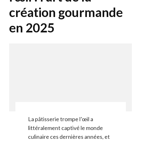
création gourmande
en 2025
La pâtisserie trompe l’œil a
littéralement captivé le monde
culinaire ces dernières années, et