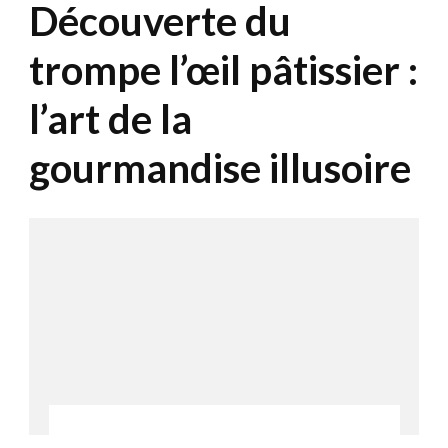
Découverte du
trompe l’œil pâtissier :
l’art de la
gourmandise illusoire