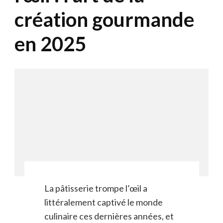
création gourmande
en 2025
La pâtisserie trompe l’œil a
littéralement captivé le monde
culinaire ces dernières années, et