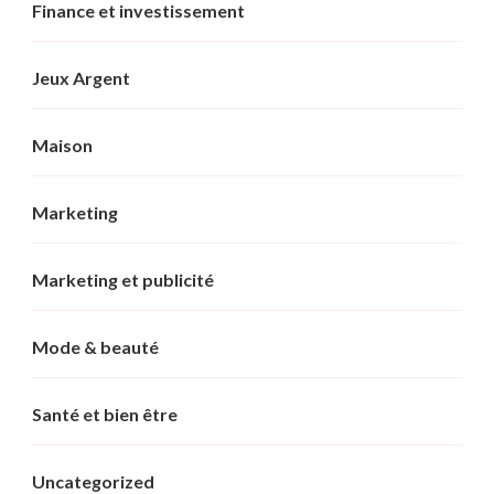
Finance et investissement
Jeux Argent
Maison
Marketing
Marketing et publicité
Mode & beauté
Santé et bien être
Uncategorized