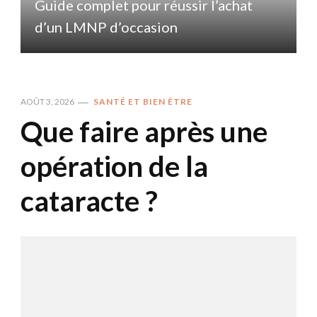
Guide complet pour réussir l’achat
d’un LMNP d’occasion
AOÛT 3, 2026
SANTÉ ET BIEN ÊTRE
Que faire après une
opération de la
cataracte ?