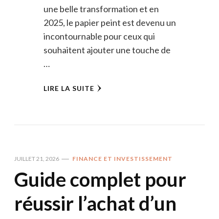
une belle transformation et en
2025, le papier peint est devenu un
incontournable pour ceux qui
souhaitent ajouter une touche de
…
LIRE LA SUITE
JUILLET 21, 2026
FINANCE ET INVESTISSEMENT
Guide complet pour
réussir l’achat d’un