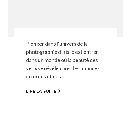
Plonger dans l’univers de la
photographie d’iris, c’est entrer
dans un monde où la beauté des
yeux se révèle dans des nuances
colorées et des …
LIRE LA SUITE