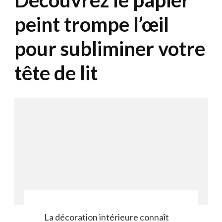
Découvrez le papier
peint trompe l’œil
pour subliminer votre
tête de lit
La décoration intérieure connaît