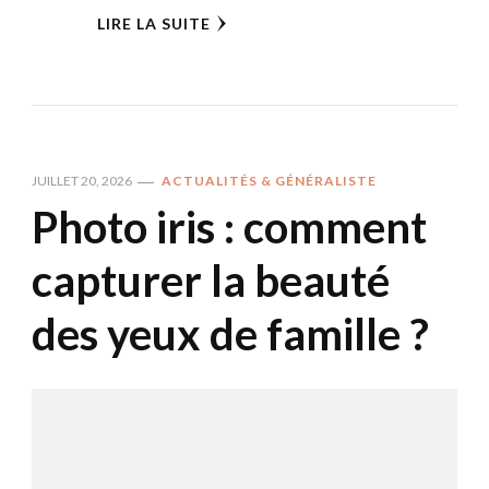
LIRE LA SUITE
JUILLET 20, 2026
ACTUALITÉS & GÉNÉRALISTE
Photo iris : comment
capturer la beauté
des yeux de famille ?