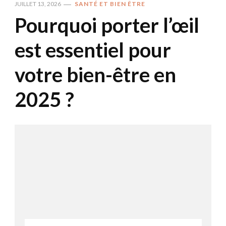
JUILLET 13, 2026
SANTÉ ET BIEN ÊTRE
Pourquoi porter l’œil
est essentiel pour
votre bien-être en
2025 ?