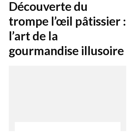
Découverte du
trompe l’œil pâtissier :
l’art de la
gourmandise illusoire