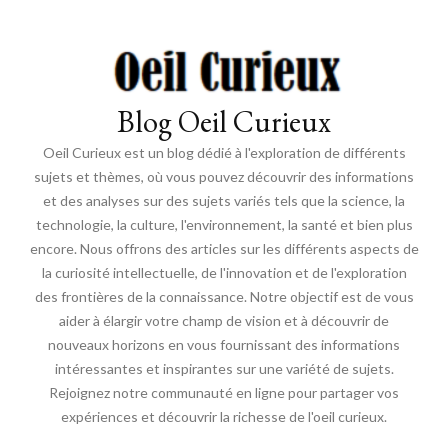
Blog Oeil Curieux
Oeil Curieux est un blog dédié à l'exploration de différents
sujets et thèmes, où vous pouvez découvrir des informations
et des analyses sur des sujets variés tels que la science, la
technologie, la culture, l'environnement, la santé et bien plus
encore. Nous offrons des articles sur les différents aspects de
la curiosité intellectuelle, de l'innovation et de l'exploration
des frontières de la connaissance. Notre objectif est de vous
aider à élargir votre champ de vision et à découvrir de
nouveaux horizons en vous fournissant des informations
intéressantes et inspirantes sur une variété de sujets.
Rejoignez notre communauté en ligne pour partager vos
expériences et découvrir la richesse de l'oeil curieux.