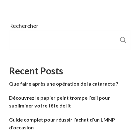
Rechercher
R
Recent Posts
Que faire après une opération de la cataracte ?
Découvrez le papier peint trompe l’œil pour
subliminer votre tête de lit
Guide complet pour réussir l’achat d’un LMNP
d’occasion