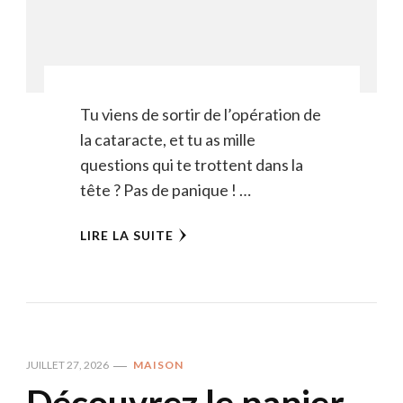
Tu viens de sortir de l’opération de
la cataracte, et tu as mille
questions qui te trottent dans la
tête ? Pas de panique ! …
LIRE LA SUITE
JUILLET 27, 2026
MAISON