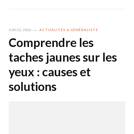
JUIN 22, 2026
ACTUALITÉS & GÉNÉRALISTE
Comprendre les
taches jaunes sur les
yeux : causes et
solutions