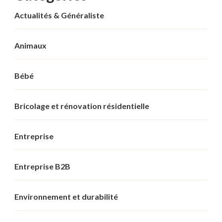
Actualités & Généraliste
Animaux
Bébé
Bricolage et rénovation résidentielle
Entreprise
Entreprise B2B
Environnement et durabilité