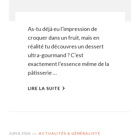
As-tu déjà eu l’impression de
croquer dans un fruit, mais en
réalité tu découvres un dessert
ultra-gourmand ? C’est
exactement l’essence même de la
pâtisserie …
LIRE LA SUITE
JUIN 8, 2026
ACTUALITÉS & GÉNÉRALISTE