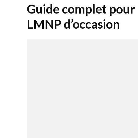
Guide complet pour r
LMNP d’occasion