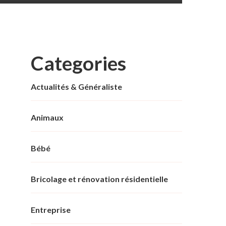
Categories
Actualités & Généraliste
Animaux
Bébé
Bricolage et rénovation résidentielle
Entreprise