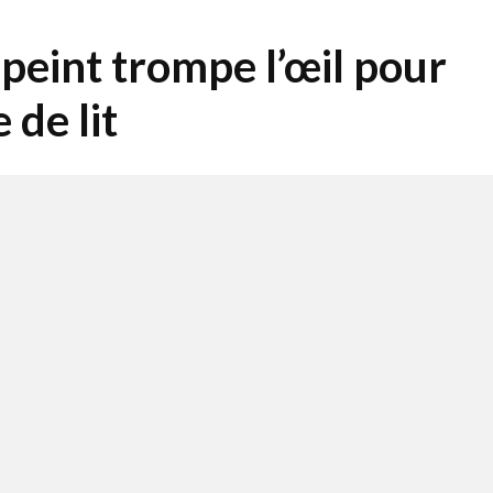
peint trompe l’œil pour
 de lit