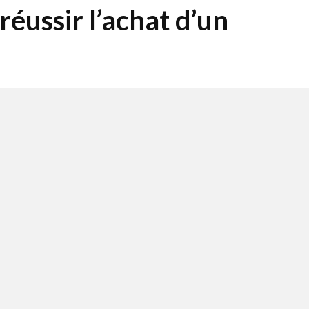
éussir l’achat d’un