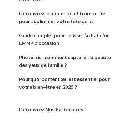
Découvrez le papier peint trompe l’œil
pour subliminer votre tête de lit
Guide complet pour réussir l’achat d’un
LMNP d’occasion
Photo iris : comment capturer la beauté
des yeux de famille ?
Pourquoi porter l’œil est essentiel pour
votre bien-être en 2025 ?
Découvrez Nos Partenaires