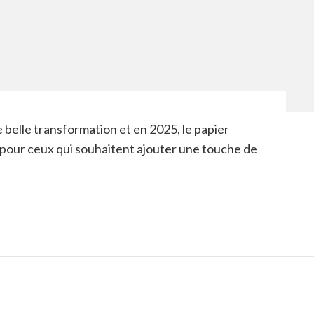
 belle transformation et en 2025, le papier
pour ceux qui souhaitent ajouter une touche de