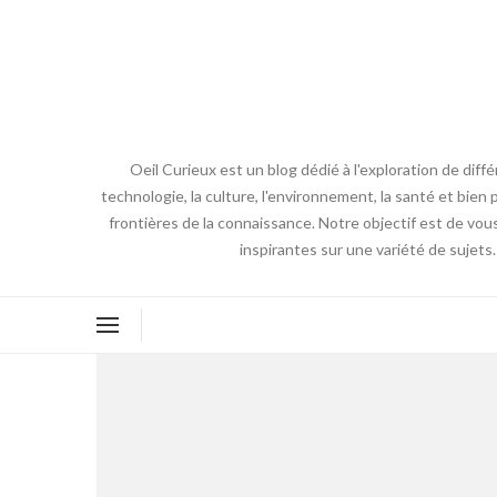
Oeil Curieux est un blog dédié à l'exploration de diff
technologie, la culture, l'environnement, la santé et bien p
frontières de la connaissance. Notre objectif est de vou
inspirantes sur une variété de sujets