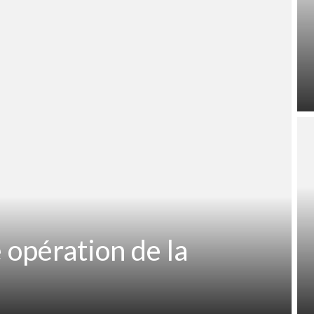
 opération de la