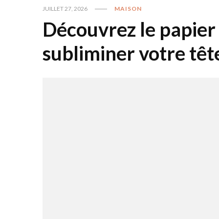
JUILLET 27, 2026
MAISON
Découvrez le papier 
subliminer votre tête