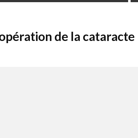
opération de la cataracte