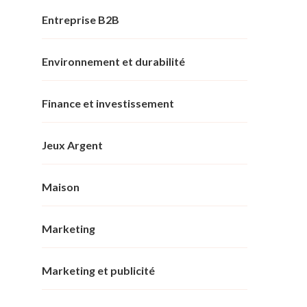
Entreprise B2B
Environnement et durabilité
Finance et investissement
Jeux Argent
Maison
Marketing
Marketing et publicité