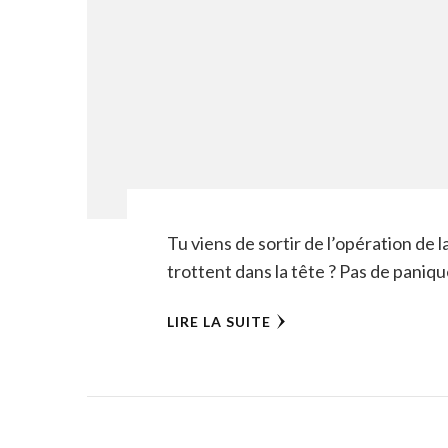
Tu viens de sortir de l’opération de l
trottent dans la tête ? Pas de paniqu
LIRE LA SUITE