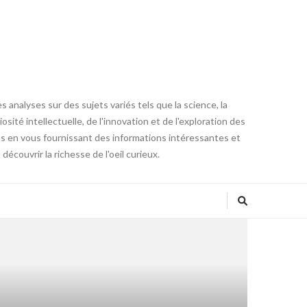
 analyses sur des sujets variés tels que la science, la
osité intellectuelle, de l'innovation et de l'exploration des
ons en vous fournissant des informations intéressantes et
couvrir la richesse de l'oeil curieux.