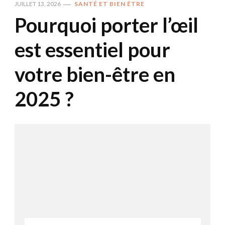
JUILLET 13, 2026
SANTÉ ET BIEN ÊTRE
Pourquoi porter l’œil
est essentiel pour
votre bien-être en
2025 ?