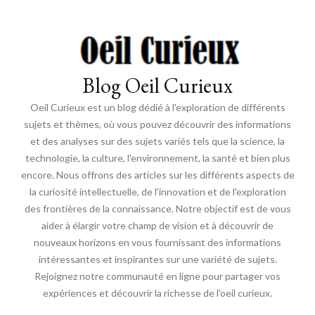
Blog Oeil Curieux
Oeil Curieux est un blog dédié à l'exploration de différents
sujets et thèmes, où vous pouvez découvrir des informations
et des analyses sur des sujets variés tels que la science, la
technologie, la culture, l'environnement, la santé et bien plus
encore. Nous offrons des articles sur les différents aspects de
la curiosité intellectuelle, de l'innovation et de l'exploration
des frontières de la connaissance. Notre objectif est de vous
aider à élargir votre champ de vision et à découvrir de
nouveaux horizons en vous fournissant des informations
intéressantes et inspirantes sur une variété de sujets.
Rejoignez notre communauté en ligne pour partager vos
expériences et découvrir la richesse de l'oeil curieux.