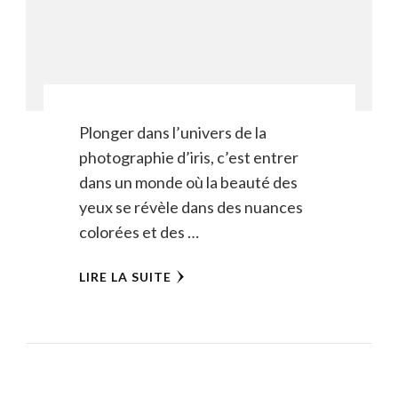
Plonger dans l’univers de la
photographie d’iris, c’est entrer
dans un monde où la beauté des
yeux se révèle dans des nuances
colorées et des …
LIRE LA SUITE