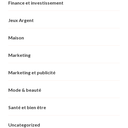
Finance et investissement
Jeux Argent
Maison
Marketing
Marketing et publicité
Mode & beauté
Santé et bien être
Uncategorized