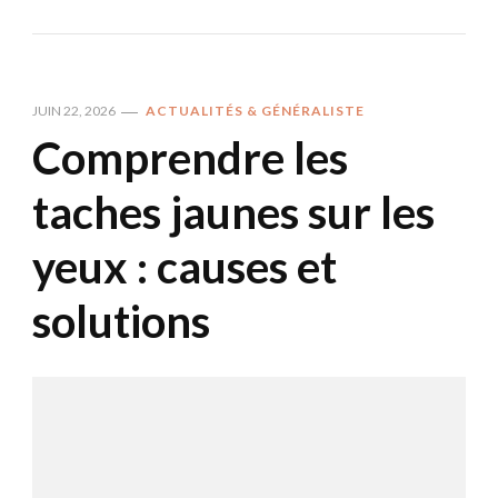
JUIN 22, 2026
ACTUALITÉS & GÉNÉRALISTE
Comprendre les
taches jaunes sur les
yeux : causes et
solutions