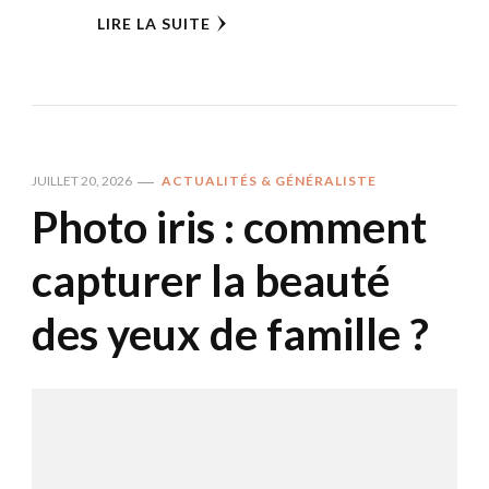
LIRE LA SUITE
JUILLET 20, 2026
ACTUALITÉS & GÉNÉRALISTE
Photo iris : comment
capturer la beauté
des yeux de famille ?