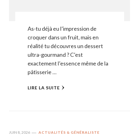
As-tu déjà eu l’impression de
croquer dans un fruit, mais en
réalité tu découvres un dessert
ultra-gourmand ? C’est
exactement l’essence même de la
pâtisserie …
LIRE LA SUITE
JUIN 8, 2026
ACTUALITÉS & GÉNÉRALISTE