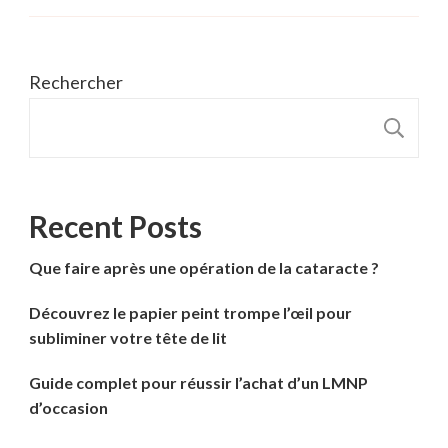
Rechercher
R
Recent Posts
Que faire après une opération de la cataracte ?
Découvrez le papier peint trompe l’œil pour
subliminer votre tête de lit
Guide complet pour réussir l’achat d’un LMNP
d’occasion