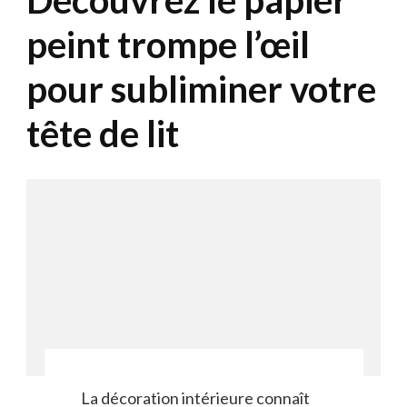
Découvrez le papier
peint trompe l’œil
pour subliminer votre
tête de lit
La décoration intérieure connaît