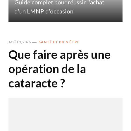
Guide complet pour réussir l’achat
d’un LMNP d’occasion
AOÛT 3, 2026
SANTÉ ET BIEN ÊTRE
Que faire après une
opération de la
cataracte ?