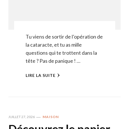
Tu viens de sortir de l’opération de
la cataracte, et tu as mille
questions qui te trottent dans la
tête ? Pas de panique ! …
LIRE LA SUITE
JUILLET 27, 2026
MAISON