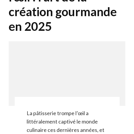
création gourmande
en 2025
La pâtisserie trompe l’œil a
littéralement captivé le monde
culinaire ces dernières années, et