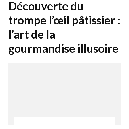
Découverte du
trompe l’œil pâtissier :
l’art de la
gourmandise illusoire