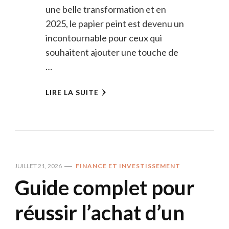
une belle transformation et en
2025, le papier peint est devenu un
incontournable pour ceux qui
souhaitent ajouter une touche de
…
LIRE LA SUITE
JUILLET 21, 2026
FINANCE ET INVESTISSEMENT
Guide complet pour
réussir l’achat d’un