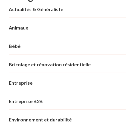
Actualités & Généraliste
Animaux
Bébé
Bricolage et rénovation résidentielle
Entreprise
Entreprise B2B
Environnement et durabilité