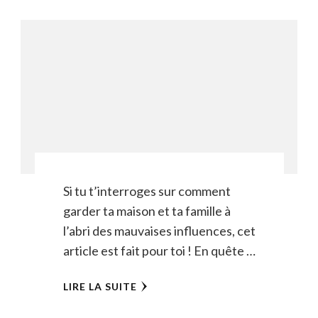
Si tu t’interroges sur comment
garder ta maison et ta famille à
l’abri des mauvaises influences, cet
article est fait pour toi ! En quête …
LIRE LA SUITE