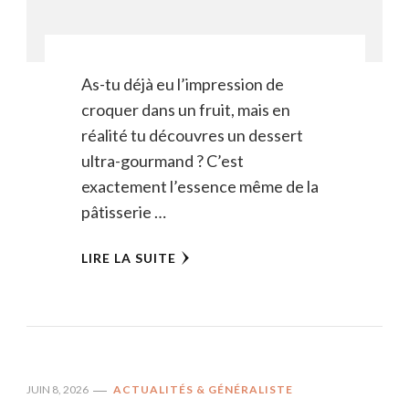
As-tu déjà eu l’impression de
croquer dans un fruit, mais en
réalité tu découvres un dessert
ultra-gourmand ? C’est
exactement l’essence même de la
pâtisserie …
LIRE LA SUITE
JUIN 8, 2026
ACTUALITÉS & GÉNÉRALISTE