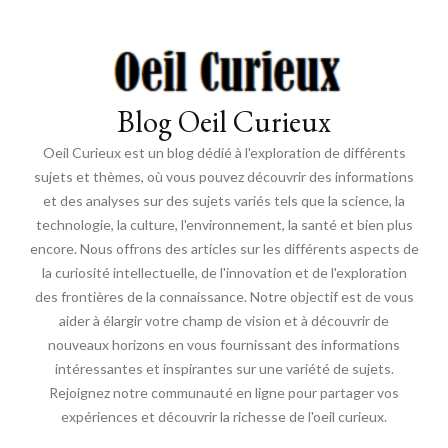
Blog Oeil Curieux
Oeil Curieux est un blog dédié à l'exploration de différents
sujets et thèmes, où vous pouvez découvrir des informations
et des analyses sur des sujets variés tels que la science, la
technologie, la culture, l'environnement, la santé et bien plus
encore. Nous offrons des articles sur les différents aspects de
la curiosité intellectuelle, de l'innovation et de l'exploration
des frontières de la connaissance. Notre objectif est de vous
aider à élargir votre champ de vision et à découvrir de
nouveaux horizons en vous fournissant des informations
intéressantes et inspirantes sur une variété de sujets.
Rejoignez notre communauté en ligne pour partager vos
expériences et découvrir la richesse de l'oeil curieux.