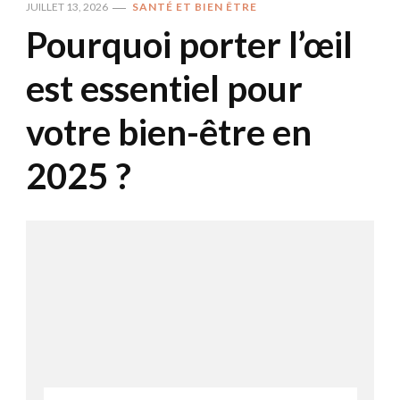
JUILLET 13, 2026
SANTÉ ET BIEN ÊTRE
Pourquoi porter l’œil
est essentiel pour
votre bien-être en
2025 ?