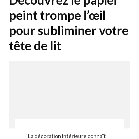
Découvrez le papier
peint trompe l’œil
pour subliminer votre
tête de lit
La décoration intérieure connaît