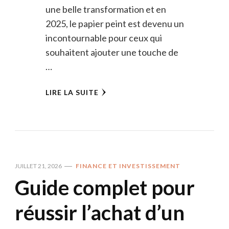
une belle transformation et en
2025, le papier peint est devenu un
incontournable pour ceux qui
souhaitent ajouter une touche de
…
LIRE LA SUITE
JUILLET 21, 2026
FINANCE ET INVESTISSEMENT
Guide complet pour
réussir l’achat d’un