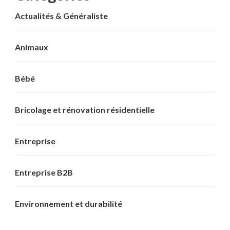
Actualités & Généraliste
Animaux
Bébé
Bricolage et rénovation résidentielle
Entreprise
Entreprise B2B
Environnement et durabilité