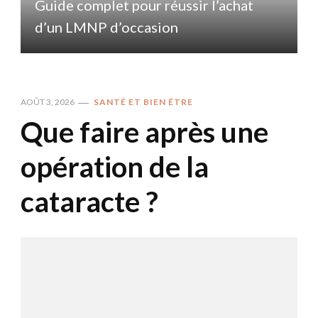
Guide complet pour réussir l’achat
d’un LMNP d’occasion
AOÛT 3, 2026
SANTÉ ET BIEN ÊTRE
Que faire après une
opération de la
cataracte ?