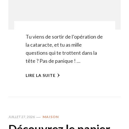
Tu viens de sortir de l’opération de
la cataracte, et tu as mille
questions qui te trottent dans la
tête ? Pas de panique ! …
LIRE LA SUITE
JUILLET 27, 2026
MAISON