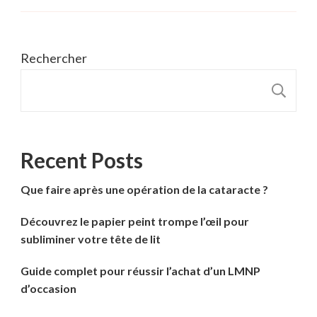
Rechercher
R
Recent Posts
Que faire après une opération de la cataracte ?
Découvrez le papier peint trompe l’œil pour
subliminer votre tête de lit
Guide complet pour réussir l’achat d’un LMNP
d’occasion