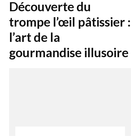
Découverte du
trompe l’œil pâtissier :
l’art de la
gourmandise illusoire