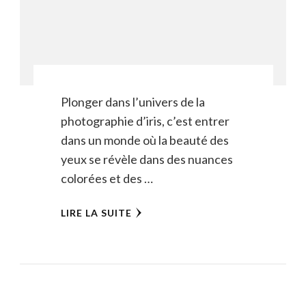
Plonger dans l’univers de la
photographie d’iris, c’est entrer
dans un monde où la beauté des
yeux se révèle dans des nuances
colorées et des …
LIRE LA SUITE