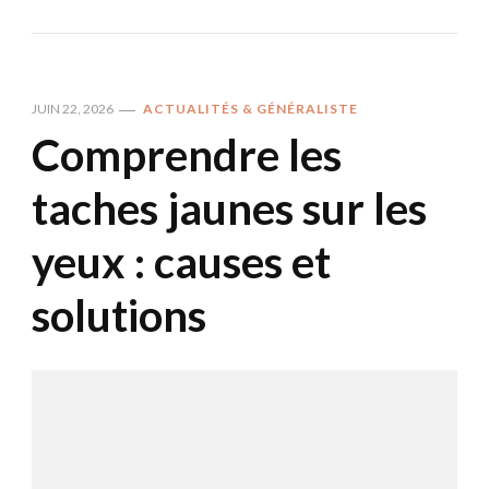
JUIN 22, 2026
ACTUALITÉS & GÉNÉRALISTE
Comprendre les
taches jaunes sur les
yeux : causes et
solutions