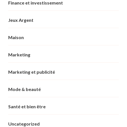
Finance et investissement
Jeux Argent
Maison
Marketing
Marketing et publicité
Mode & beauté
Santé et bien être
Uncategorized