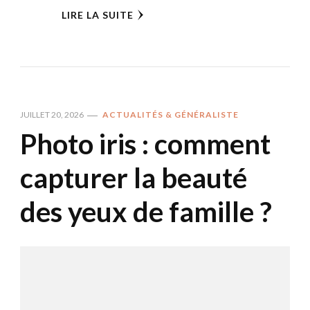
LIRE LA SUITE
JUILLET 20, 2026
ACTUALITÉS & GÉNÉRALISTE
Photo iris : comment
capturer la beauté
des yeux de famille ?