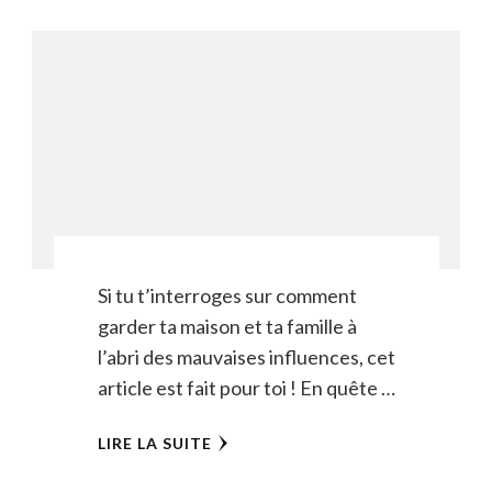
Si tu t’interroges sur comment
garder ta maison et ta famille à
l’abri des mauvaises influences, cet
article est fait pour toi ! En quête …
LIRE LA SUITE