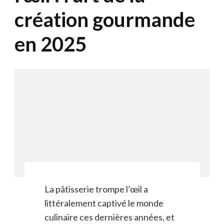
création gourmande
en 2025
La pâtisserie trompe l’œil a
littéralement captivé le monde
culinaire ces dernières années, et