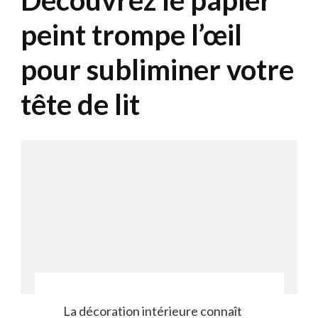
Découvrez le papier
peint trompe l’œil
pour subliminer votre
tête de lit
La décoration intérieure connaît