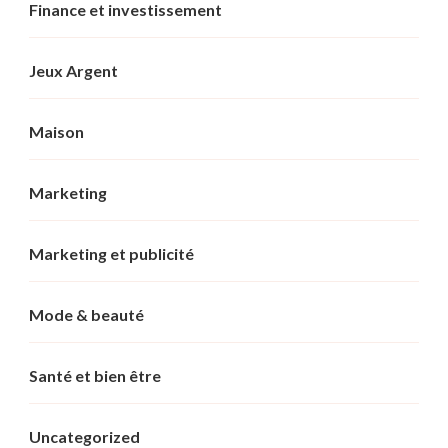
Finance et investissement
Jeux Argent
Maison
Marketing
Marketing et publicité
Mode & beauté
Santé et bien être
Uncategorized