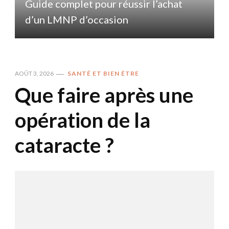
Guide complet pour réussir l’achat
d’un LMNP d’occasion
AOÛT 3, 2026
SANTÉ ET BIEN ÊTRE
Que faire après une
opération de la
cataracte ?