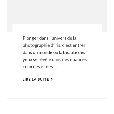
Plonger dans l’univers de la
photographie d’iris, c’est entrer
dans un monde où la beauté des
yeux se révèle dans des nuances
colorées et des …
LIRE LA SUITE