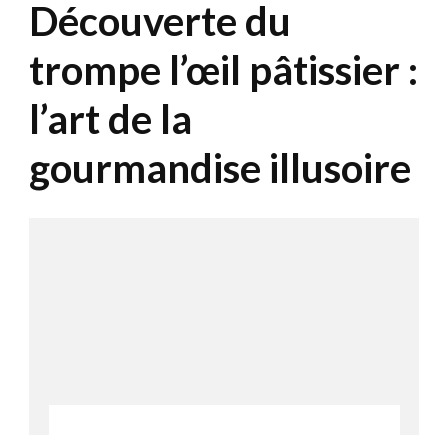
Découverte du
trompe l’œil pâtissier :
l’art de la
gourmandise illusoire