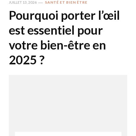
JUILLET 13, 2026
SANTÉ ET BIEN ÊTRE
Pourquoi porter l’œil
est essentiel pour
votre bien-être en
2025 ?