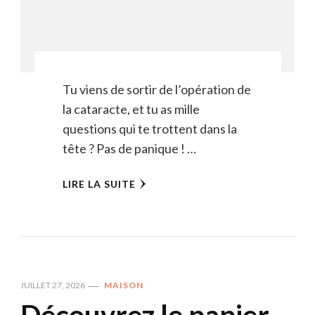
Tu viens de sortir de l’opération de
la cataracte, et tu as mille
questions qui te trottent dans la
tête ? Pas de panique ! …
LIRE LA SUITE
JUILLET 27, 2026
MAISON