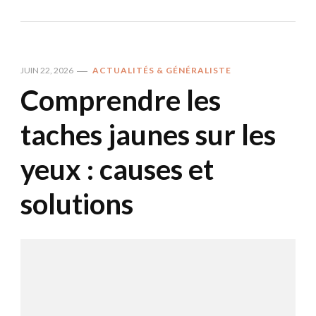
JUIN 22, 2026
ACTUALITÉS & GÉNÉRALISTE
Comprendre les
taches jaunes sur les
yeux : causes et
solutions