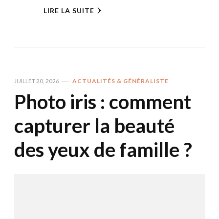
LIRE LA SUITE
JUILLET 20, 2026
ACTUALITÉS & GÉNÉRALISTE
Photo iris : comment
capturer la beauté
des yeux de famille ?