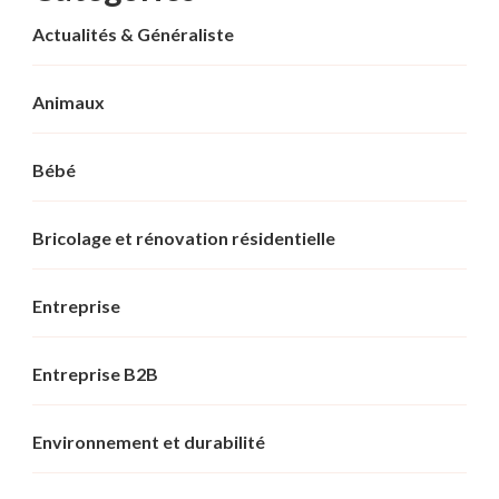
Actualités & Généraliste
Animaux
Bébé
Bricolage et rénovation résidentielle
Entreprise
Entreprise B2B
Environnement et durabilité