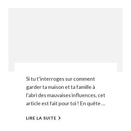
Si tu t’interroges sur comment
garder ta maison et ta famille à
l’abri des mauvaises influences, cet
article est fait pour toi ! En quête …
LIRE LA SUITE