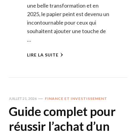
une belle transformation et en
2025, le papier peint est devenu un
incontournable pour ceux qui
souhaitent ajouter une touche de
…
LIRE LA SUITE
JUILLET 21, 2026
FINANCE ET INVESTISSEMENT
Guide complet pour
réussir l’achat d’un