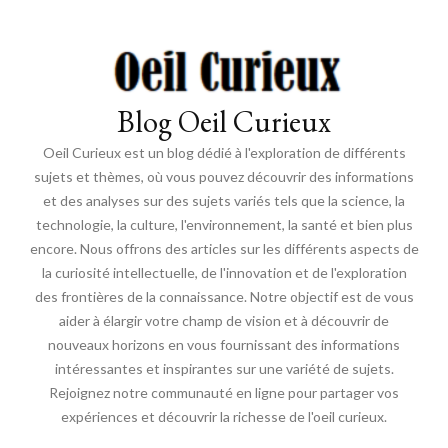
Blog Oeil Curieux
Oeil Curieux est un blog dédié à l'exploration de différents
sujets et thèmes, où vous pouvez découvrir des informations
et des analyses sur des sujets variés tels que la science, la
technologie, la culture, l'environnement, la santé et bien plus
encore. Nous offrons des articles sur les différents aspects de
la curiosité intellectuelle, de l'innovation et de l'exploration
des frontières de la connaissance. Notre objectif est de vous
aider à élargir votre champ de vision et à découvrir de
nouveaux horizons en vous fournissant des informations
intéressantes et inspirantes sur une variété de sujets.
Rejoignez notre communauté en ligne pour partager vos
expériences et découvrir la richesse de l'oeil curieux.