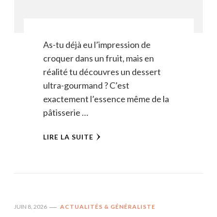
As-tu déjà eu l’impression de
croquer dans un fruit, mais en
réalité tu découvres un dessert
ultra-gourmand ? C’est
exactement l’essence même de la
pâtisserie …
LIRE LA SUITE
JUIN 8, 2026
ACTUALITÉS & GÉNÉRALISTE