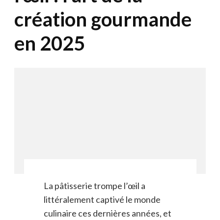
création gourmande
en 2025
La pâtisserie trompe l’œil a
littéralement captivé le monde
culinaire ces dernières années, et