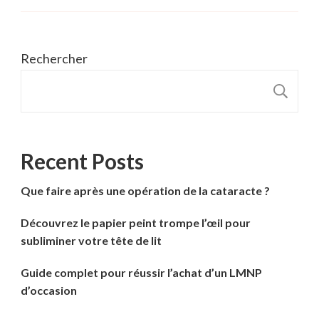
Rechercher
R
Recent Posts
Que faire après une opération de la cataracte ?
Découvrez le papier peint trompe l’œil pour
subliminer votre tête de lit
Guide complet pour réussir l’achat d’un LMNP
d’occasion