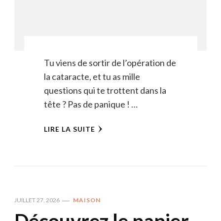
Tu viens de sortir de l’opération de
la cataracte, et tu as mille
questions qui te trottent dans la
tête ? Pas de panique ! …
LIRE LA SUITE
JUILLET 27, 2026
MAISON