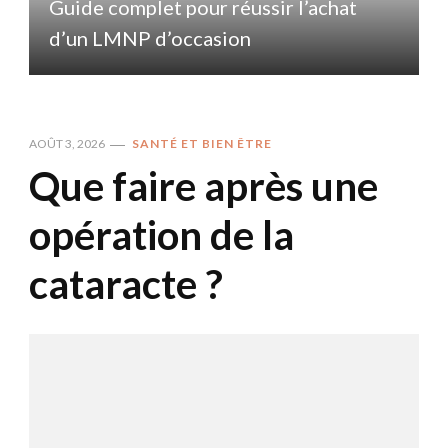
Guide complet pour réussir l’achat
d’un LMNP d’occasion
AOÛT 3, 2026
SANTÉ ET BIEN ÊTRE
Que faire après une
opération de la
cataracte ?