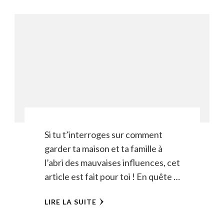
Si tu t’interroges sur comment
garder ta maison et ta famille à
l’abri des mauvaises influences, cet
article est fait pour toi ! En quête …
LIRE LA SUITE