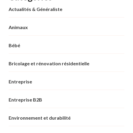
Actualités & Généraliste
Animaux
Bébé
Bricolage et rénovation résidentielle
Entreprise
Entreprise B2B
Environnement et durabilité