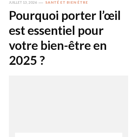
JUILLET 13, 2026
SANTÉ ET BIEN ÊTRE
Pourquoi porter l’œil
est essentiel pour
votre bien-être en
2025 ?