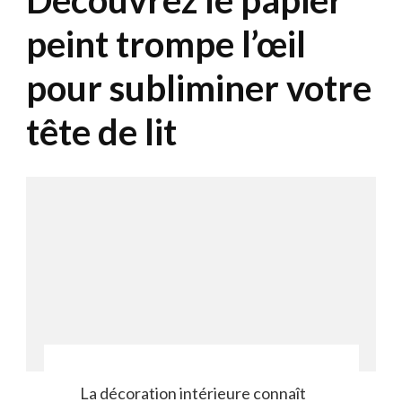
Découvrez le papier
peint trompe l’œil
pour subliminer votre
tête de lit
La décoration intérieure connaît