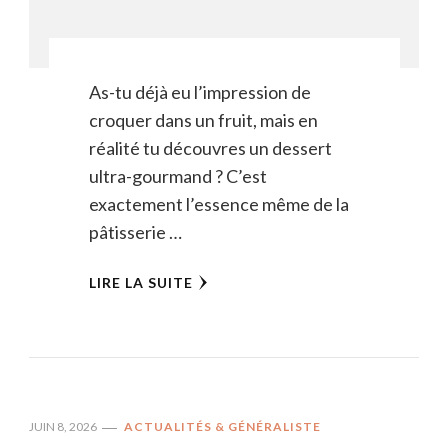
As-tu déjà eu l’impression de
croquer dans un fruit, mais en
réalité tu découvres un dessert
ultra-gourmand ? C’est
exactement l’essence même de la
pâtisserie …
LIRE LA SUITE
JUIN 8, 2026
ACTUALITÉS & GÉNÉRALISTE