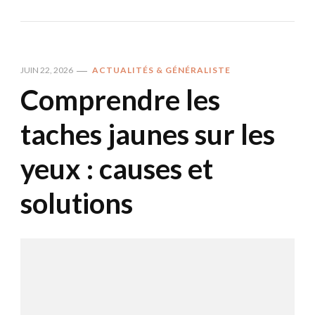
JUIN 22, 2026
ACTUALITÉS & GÉNÉRALISTE
Comprendre les
taches jaunes sur les
yeux : causes et
solutions