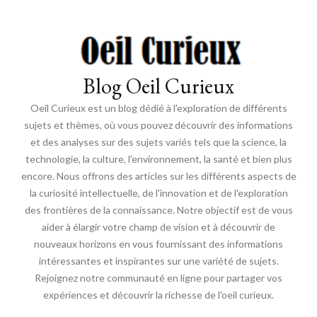
Blog Oeil Curieux
Oeil Curieux est un blog dédié à l'exploration de différents
sujets et thèmes, où vous pouvez découvrir des informations
et des analyses sur des sujets variés tels que la science, la
technologie, la culture, l'environnement, la santé et bien plus
encore. Nous offrons des articles sur les différents aspects de
la curiosité intellectuelle, de l'innovation et de l'exploration
des frontières de la connaissance. Notre objectif est de vous
aider à élargir votre champ de vision et à découvrir de
nouveaux horizons en vous fournissant des informations
intéressantes et inspirantes sur une variété de sujets.
Rejoignez notre communauté en ligne pour partager vos
expériences et découvrir la richesse de l'oeil curieux.