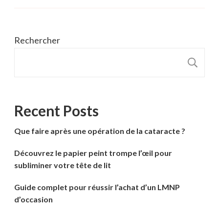
Rechercher
R
Recent Posts
Que faire après une opération de la cataracte ?
Découvrez le papier peint trompe l’œil pour
subliminer votre tête de lit
Guide complet pour réussir l’achat d’un LMNP
d’occasion