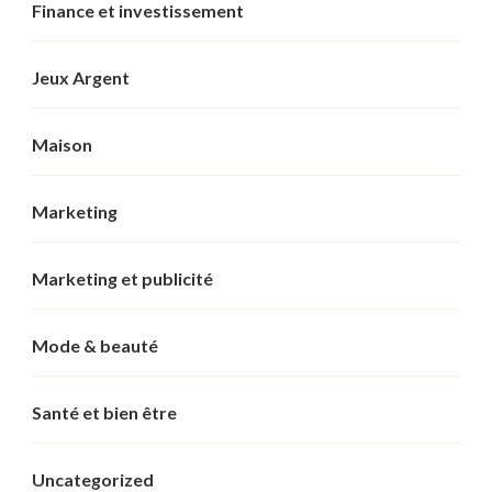
Finance et investissement
Jeux Argent
Maison
Marketing
Marketing et publicité
Mode & beauté
Santé et bien être
Uncategorized