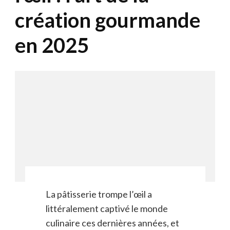
création gourmande
en 2025
La pâtisserie trompe l’œil a
littéralement captivé le monde
culinaire ces dernières années, et