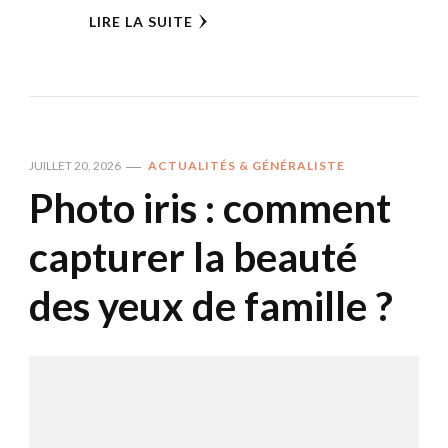
LIRE LA SUITE
JUILLET 20, 2026
ACTUALITÉS & GÉNÉRALISTE
Photo iris : comment
capturer la beauté
des yeux de famille ?