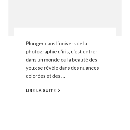
Plonger dans l’univers de la
photographie d’iris, c’est entrer
dans un monde où la beauté des
yeux se révèle dans des nuances
colorées et des …
LIRE LA SUITE