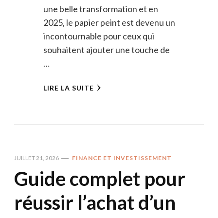
une belle transformation et en
2025, le papier peint est devenu un
incontournable pour ceux qui
souhaitent ajouter une touche de
…
LIRE LA SUITE
JUILLET 21, 2026
FINANCE ET INVESTISSEMENT
Guide complet pour
réussir l’achat d’un