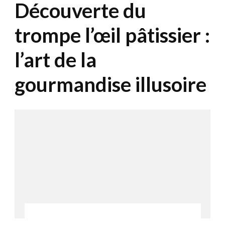
Découverte du
trompe l’œil pâtissier :
l’art de la
gourmandise illusoire