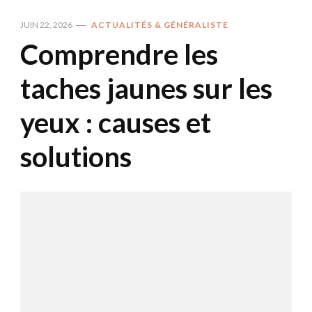
JUIN 22, 2026
ACTUALITÉS & GÉNÉRALISTE
Comprendre les
taches jaunes sur les
yeux : causes et
solutions