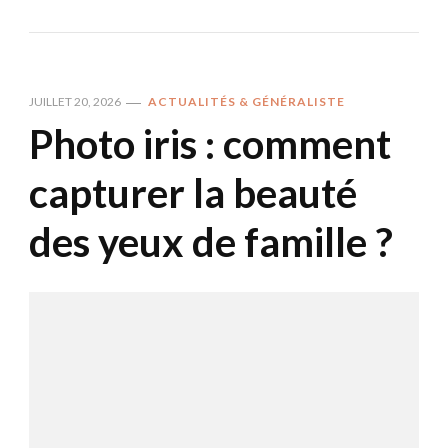
JUILLET 20, 2026
ACTUALITÉS & GÉNÉRALISTE
Photo iris : comment
capturer la beauté
des yeux de famille ?