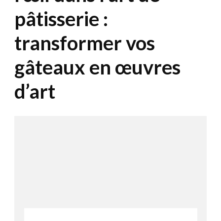
pâtisserie :
transformer vos
gâteaux en œuvres
d’art