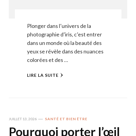
Plonger dans l’univers de la
photographie d’iris, c’est entrer
dans un monde où la beauté des
yeux se révèle dans des nuances
colorées et des …
LIRE LA SUITE
JUILLET 13, 2026
SANTÉ ET BIEN ÊTRE
Pourquoi porter l’œil