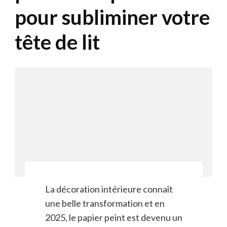
pour subliminer votre
tête de lit
La décoration intérieure connaît
une belle transformation et en
2025, le papier peint est devenu un