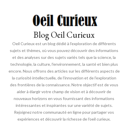
Blog Oeil Curieux
Oeil Curieux est un blog dédié à l'exploration de différents
sujets et thèmes, où vous pouvez découvrir des informations
et des analyses sur des sujets variés tels que la science, la
technologie, la culture, l'environnement, la santé et bien plus
encore. Nous offrons des articles sur les différents aspects de
la curiosité intellectuelle, de l'innovation et de l'exploration
des frontières de la connaissance. Notre objectif est de vous
aider à élargir votre champ de vision et à découvrir de
nouveaux horizons en vous fournissant des informations
intéressantes et inspirantes sur une variété de sujets.
Rejoignez notre communauté en ligne pour partager vos
expériences et découvrir la richesse de l'oeil curieux.