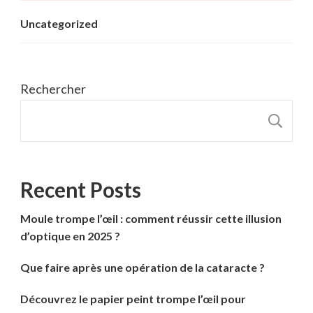
Uncategorized
Rechercher
R
Recent Posts
Moule trompe l’œil : comment réussir cette illusion
d’optique en 2025 ?
Que faire après une opération de la cataracte ?
Découvrez le papier peint trompe l’œil pour