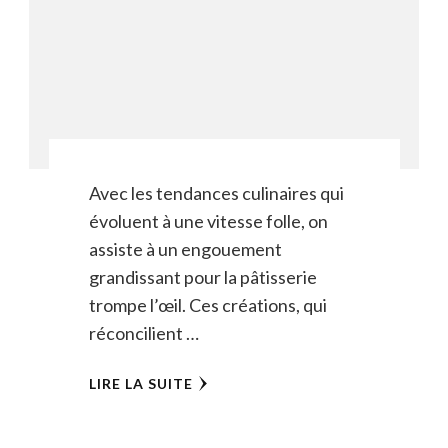
Avec les tendances culinaires qui
évoluent à une vitesse folle, on
assiste à un engouement
grandissant pour la pâtisserie
trompe l’œil. Ces créations, qui
réconcilient …
LIRE LA SUITE