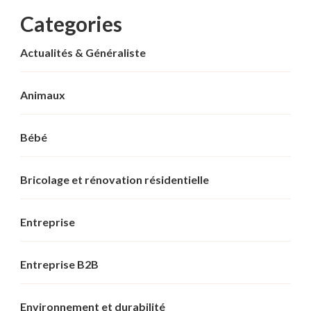
Categories
Actualités & Généraliste
Animaux
Bébé
Bricolage et rénovation résidentielle
Entreprise
Entreprise B2B
Environnement et durabilité