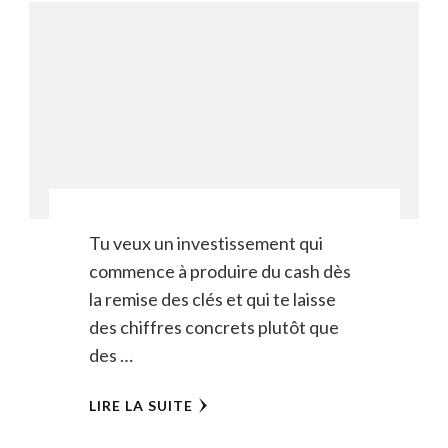
Tu veux un investissement qui
commence à produire du cash dès
la remise des clés et qui te laisse
des chiffres concrets plutôt que
des …
LIRE LA SUITE