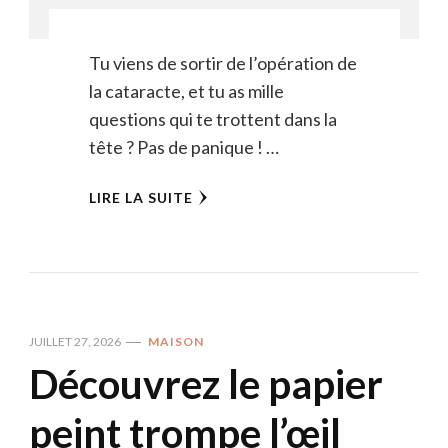
Tu viens de sortir de l’opération de
la cataracte, et tu as mille
questions qui te trottent dans la
tête ? Pas de panique ! …
LIRE LA SUITE
JUILLET 27, 2026
MAISON
Découvrez le papier
peint trompe l’œil