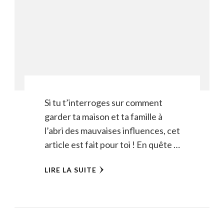
Si tu t’interroges sur comment
garder ta maison et ta famille à
l’abri des mauvaises influences, cet
article est fait pour toi ! En quête …
LIRE LA SUITE