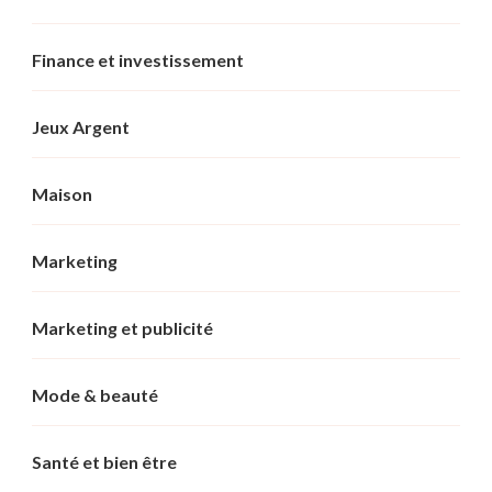
Finance et investissement
Jeux Argent
Maison
Marketing
Marketing et publicité
Mode & beauté
Santé et bien être