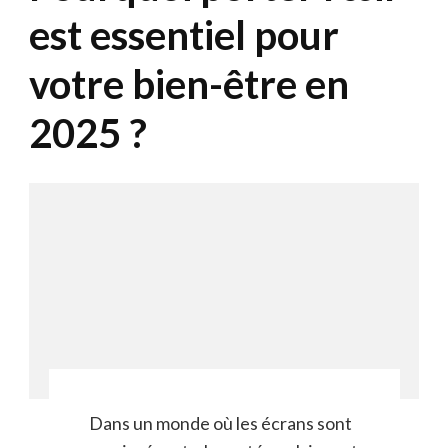
est essentiel pour
votre bien-être en
2025 ?
Dans un monde où les écrans sont