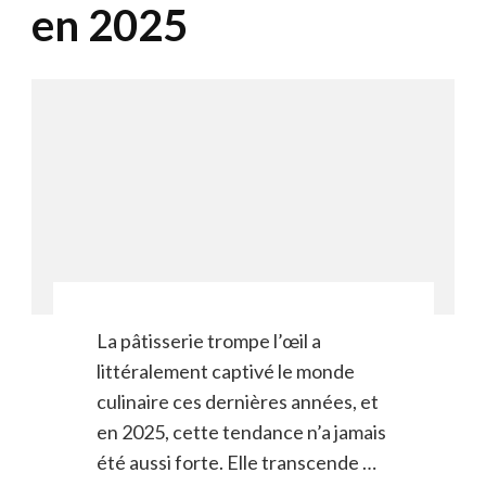
en 2025
La pâtisserie trompe l’œil a
littéralement captivé le monde
culinaire ces dernières années, et
en 2025, cette tendance n’a jamais
été aussi forte. Elle transcende …