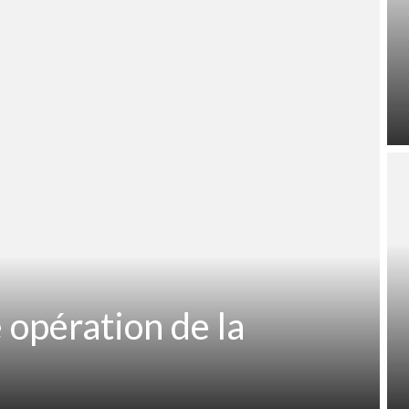
 opération de la