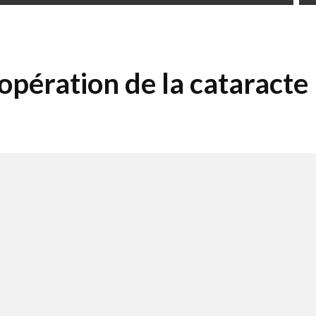
opération de la cataracte