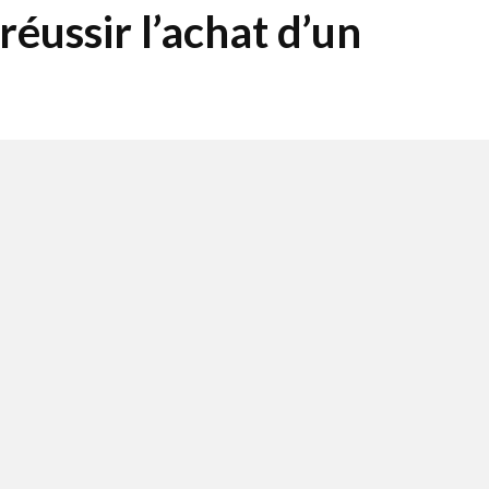
éussir l’achat d’un