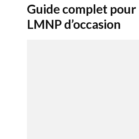
Guide complet pour r
LMNP d’occasion