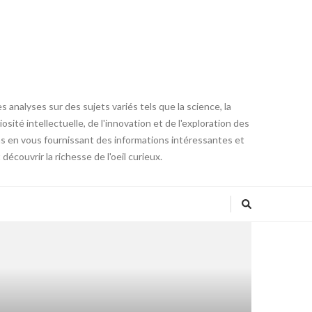
 analyses sur des sujets variés tels que la science, la
osité intellectuelle, de l'innovation et de l'exploration des
ons en vous fournissant des informations intéressantes et
couvrir la richesse de l'oeil curieux.