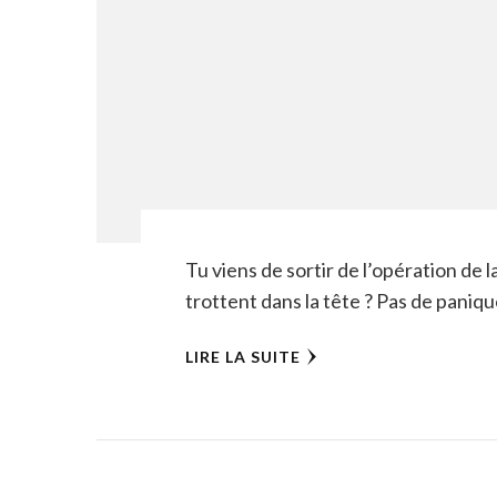
Tu viens de sortir de l’opération de l
trottent dans la tête ? Pas de paniqu
LIRE LA SUITE