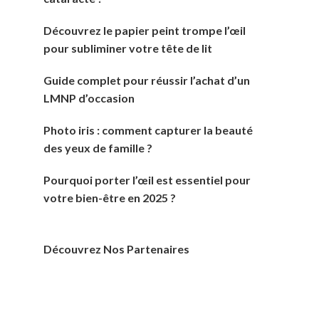
Découvrez le papier peint trompe l’œil
pour subliminer votre tête de lit
Guide complet pour réussir l’achat d’un
LMNP d’occasion
Photo iris : comment capturer la beauté
des yeux de famille ?
Pourquoi porter l’œil est essentiel pour
votre bien-être en 2025 ?
Découvrez Nos Partenaires