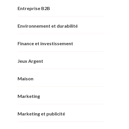
Entreprise B2B
Environnement et durabilité
Finance et investissement
Jeux Argent
Maison
Marketing
Marketing et publicité