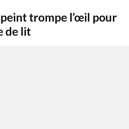
peint trompe l’œil pour
 de lit