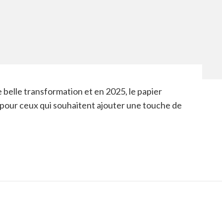
 belle transformation et en 2025, le papier
pour ceux qui souhaitent ajouter une touche de