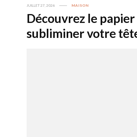
JUILLET 27, 2026
MAISON
Découvrez le papier 
subliminer votre tête