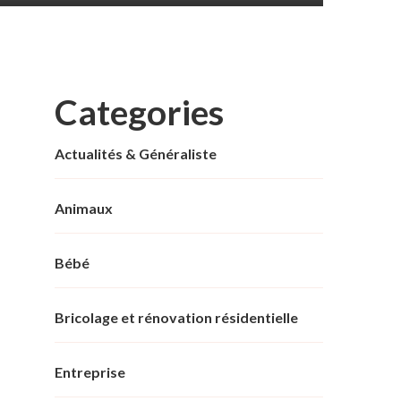
Categories
Actualités & Généraliste
Animaux
Bébé
Bricolage et rénovation résidentielle
Entreprise