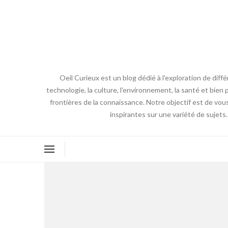
Oeil Curieux est un blog dédié à l'exploration de diff
technologie, la culture, l'environnement, la santé et bien p
frontières de la connaissance. Notre objectif est de vou
inspirantes sur une variété de sujets