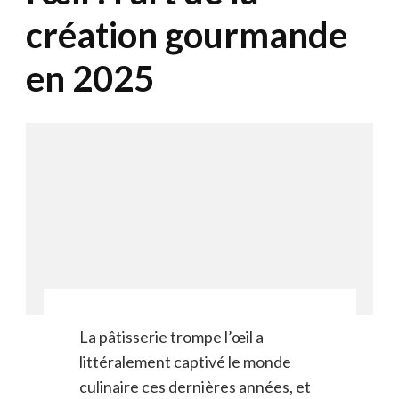
création gourmande
en 2025
La pâtisserie trompe l’œil a
littéralement captivé le monde
culinaire ces dernières années, et