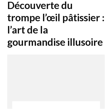
Découverte du
trompe l’œil pâtissier :
l’art de la
gourmandise illusoire