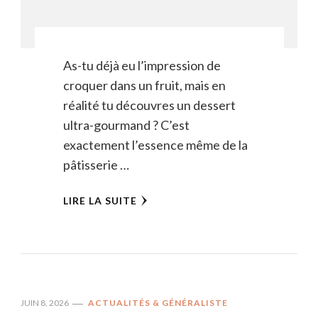
As-tu déjà eu l’impression de
croquer dans un fruit, mais en
réalité tu découvres un dessert
ultra-gourmand ? C’est
exactement l’essence même de la
pâtisserie …
LIRE LA SUITE
JUIN 8, 2026
ACTUALITÉS & GÉNÉRALISTE