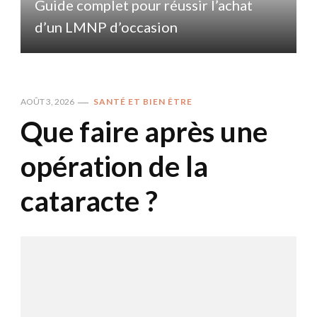
Guide complet pour réussir l’achat
d’un LMNP d’occasion
AOÛT 3, 2026
SANTÉ ET BIEN ÊTRE
Que faire après une
opération de la
cataracte ?