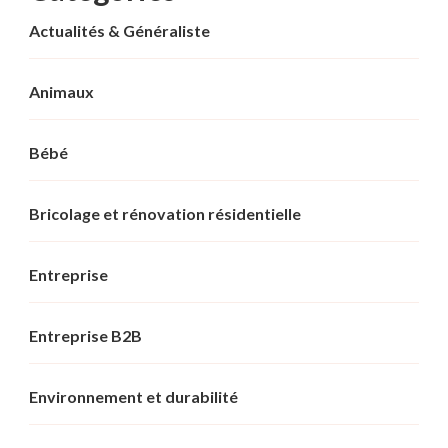
Actualités & Généraliste
Animaux
Bébé
Bricolage et rénovation résidentielle
Entreprise
Entreprise B2B
Environnement et durabilité