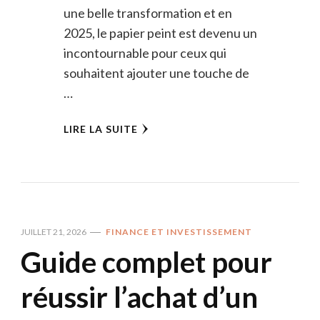
une belle transformation et en
2025, le papier peint est devenu un
incontournable pour ceux qui
souhaitent ajouter une touche de
…
LIRE LA SUITE
JUILLET 21, 2026
FINANCE ET INVESTISSEMENT
Guide complet pour
réussir l’achat d’un