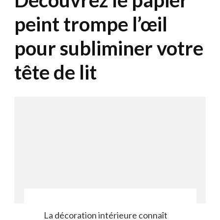
Découvrez le papier
peint trompe l’œil
pour subliminer votre
tête de lit
La décoration intérieure connaît