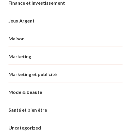
Finance et investissement
Jeux Argent
Maison
Marketing
Marketing et publicité
Mode & beauté
Santé et bien être
Uncategorized