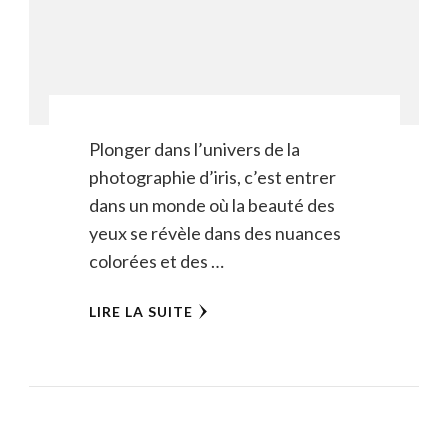
Plonger dans l’univers de la
photographie d’iris, c’est entrer
dans un monde où la beauté des
yeux se révèle dans des nuances
colorées et des …
LIRE LA SUITE