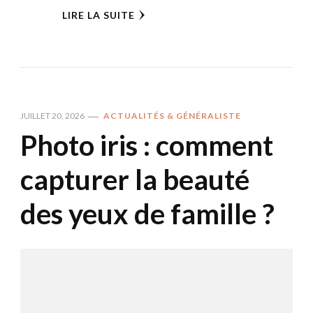
LIRE LA SUITE
JUILLET 20, 2026
ACTUALITÉS & GÉNÉRALISTE
Photo iris : comment
capturer la beauté
des yeux de famille ?