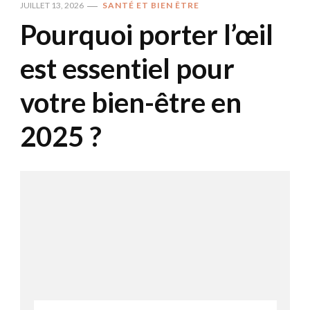
JUILLET 13, 2026
SANTÉ ET BIEN ÊTRE
Pourquoi porter l’œil
est essentiel pour
votre bien-être en
2025 ?