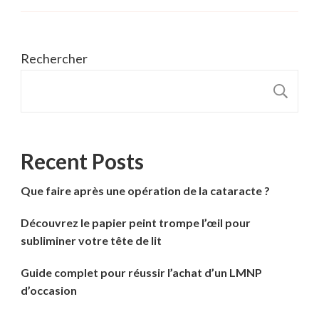
Rechercher
R
Recent Posts
Que faire après une opération de la cataracte ?
Découvrez le papier peint trompe l’œil pour
subliminer votre tête de lit
Guide complet pour réussir l’achat d’un LMNP
d’occasion