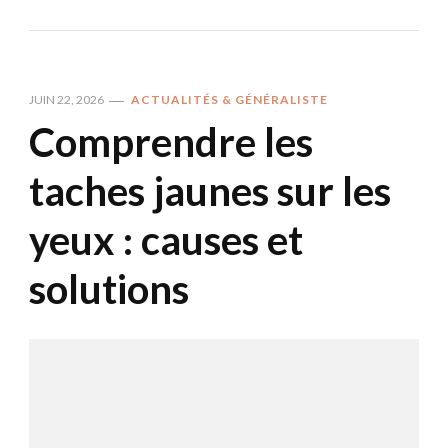
JUIN 22, 2026
ACTUALITÉS & GÉNÉRALISTE
Comprendre les
taches jaunes sur les
yeux : causes et
solutions