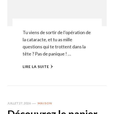
Tu viens de sortir de l’opération de
la cataracte, et tu as mille
questions qui te trottent dans la
tête ? Pas de panique ! …
LIRE LA SUITE
JUILLET 27, 2026
MAISON