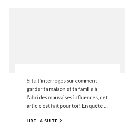
Si tu t’interroges sur comment
garder ta maison et ta famille à
l’abri des mauvaises influences, cet
article est fait pour toi ! En quête …
LIRE LA SUITE