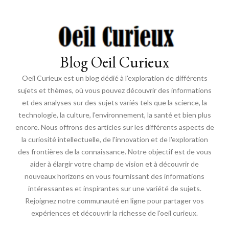
Blog Oeil Curieux
Oeil Curieux est un blog dédié à l'exploration de différents
sujets et thèmes, où vous pouvez découvrir des informations
et des analyses sur des sujets variés tels que la science, la
technologie, la culture, l'environnement, la santé et bien plus
encore. Nous offrons des articles sur les différents aspects de
la curiosité intellectuelle, de l'innovation et de l'exploration
des frontières de la connaissance. Notre objectif est de vous
aider à élargir votre champ de vision et à découvrir de
nouveaux horizons en vous fournissant des informations
intéressantes et inspirantes sur une variété de sujets.
Rejoignez notre communauté en ligne pour partager vos
expériences et découvrir la richesse de l'oeil curieux.