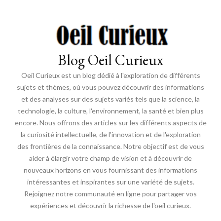
Blog Oeil Curieux
Oeil Curieux est un blog dédié à l'exploration de différents
sujets et thèmes, où vous pouvez découvrir des informations
et des analyses sur des sujets variés tels que la science, la
technologie, la culture, l'environnement, la santé et bien plus
encore. Nous offrons des articles sur les différents aspects de
la curiosité intellectuelle, de l'innovation et de l'exploration
des frontières de la connaissance. Notre objectif est de vous
aider à élargir votre champ de vision et à découvrir de
nouveaux horizons en vous fournissant des informations
intéressantes et inspirantes sur une variété de sujets.
Rejoignez notre communauté en ligne pour partager vos
expériences et découvrir la richesse de l'oeil curieux.