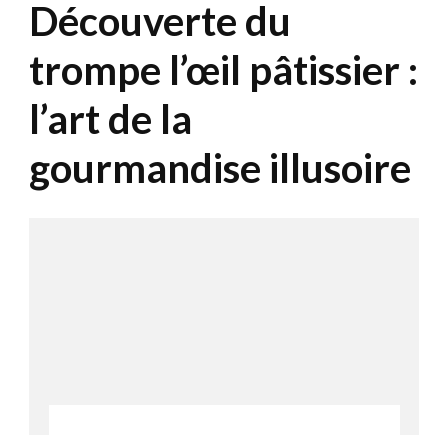
Découverte du
trompe l’œil pâtissier :
l’art de la
gourmandise illusoire