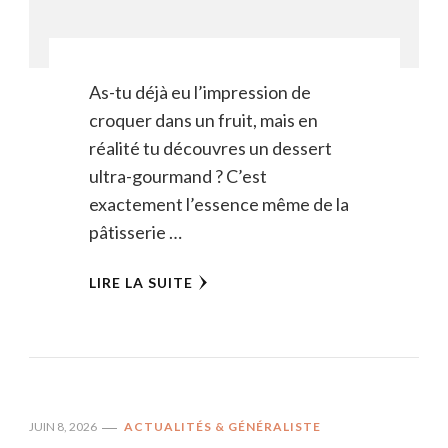
As-tu déjà eu l’impression de
croquer dans un fruit, mais en
réalité tu découvres un dessert
ultra-gourmand ? C’est
exactement l’essence même de la
pâtisserie …
LIRE LA SUITE
JUIN 8, 2026
ACTUALITÉS & GÉNÉRALISTE