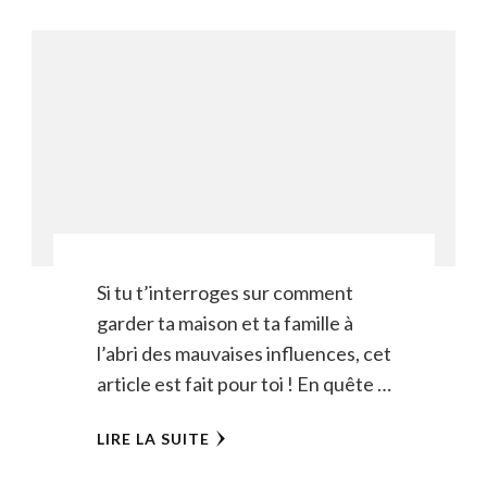
Si tu t’interroges sur comment
garder ta maison et ta famille à
l’abri des mauvaises influences, cet
article est fait pour toi ! En quête …
LIRE LA SUITE