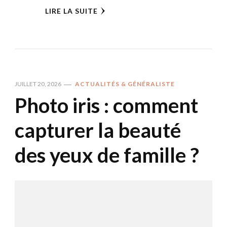
LIRE LA SUITE
JUILLET 20, 2026
ACTUALITÉS & GÉNÉRALISTE
Photo iris : comment
capturer la beauté
des yeux de famille ?