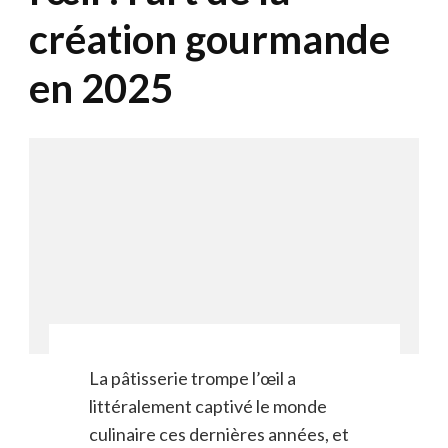
création gourmande
en 2025
La pâtisserie trompe l’œil a
littéralement captivé le monde
culinaire ces dernières années, et