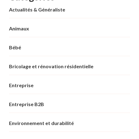
Actualités & Généraliste
Animaux
Bébé
Bricolage et rénovation résidentielle
Entreprise
Entreprise B2B
Environnement et durabilité