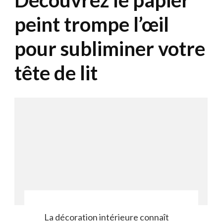
Découvrez le papier
peint trompe l’œil
pour subliminer votre
tête de lit
La décoration intérieure connaît