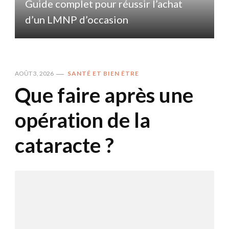
Guide complet pour réussir l’achat
d’un LMNP d’occasion
AOÛT 3, 2026
SANTÉ ET BIEN ÊTRE
Que faire après une
opération de la
cataracte ?