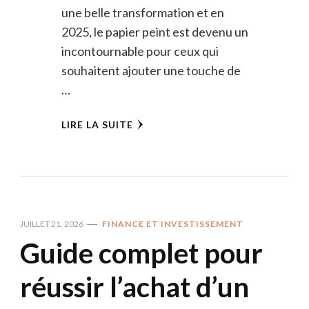
une belle transformation et en
2025, le papier peint est devenu un
incontournable pour ceux qui
souhaitent ajouter une touche de
…
LIRE LA SUITE
JUILLET 21, 2026
FINANCE ET INVESTISSEMENT
Guide complet pour
réussir l’achat d’un