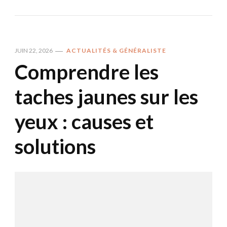
JUIN 22, 2026
ACTUALITÉS & GÉNÉRALISTE
Comprendre les
taches jaunes sur les
yeux : causes et
solutions