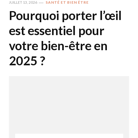
JUILLET 13, 2026
SANTÉ ET BIEN ÊTRE
Pourquoi porter l’œil
est essentiel pour
votre bien-être en
2025 ?