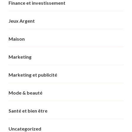
Finance et investissement
Jeux Argent
Maison
Marketing
Marketing et publicité
Mode & beauté
Santé et bien être
Uncategorized