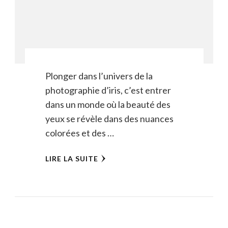
Plonger dans l’univers de la
photographie d’iris, c’est entrer
dans un monde où la beauté des
yeux se révèle dans des nuances
colorées et des …
LIRE LA SUITE