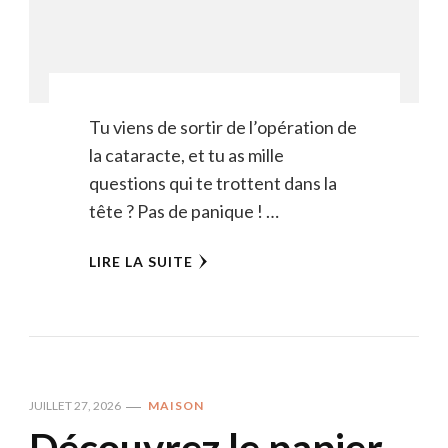
Tu viens de sortir de l’opération de
la cataracte, et tu as mille
questions qui te trottent dans la
tête ? Pas de panique ! …
LIRE LA SUITE
JUILLET 27, 2026
MAISON