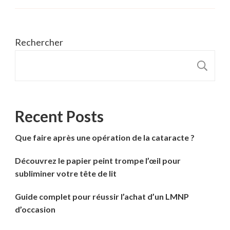
Rechercher
R
Recent Posts
Que faire après une opération de la cataracte ?
Découvrez le papier peint trompe l’œil pour
subliminer votre tête de lit
Guide complet pour réussir l’achat d’un LMNP
d’occasion